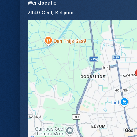
Werklocatie
:
2440 Geel, Belgium