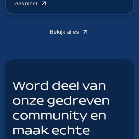
Lees meer
Bekijk alles
Word deel van
onze gedreven
community en
maak echte