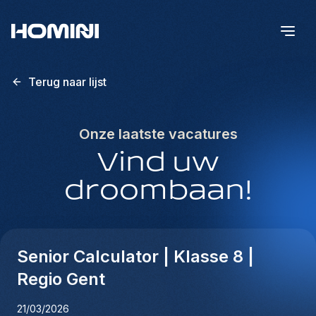
Terug naar lijst
Onze laatste vacatures
Vind uw
droombaan!
Senior Calculator | Klasse 8 |
Regio Gent
21/03/2026