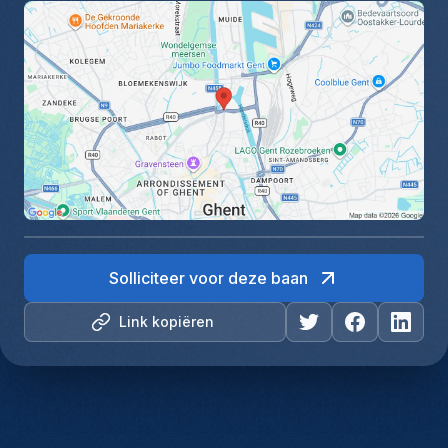
Solliciteer voor deze baan
Link kopiëren