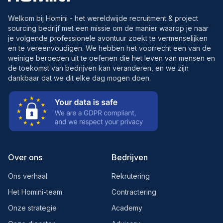
Welkom bij Homini - het wereldwijde recruitment & project
sourcing bedrijf met een missie om de manier waarop je naar
je volgende professionele avontuur zoekt te vermenselijken
en te vereenvoudigen. We hebben het voorrecht een van de
weinige beroepen uit te oefenen die het leven van mensen en
de toekomst van bedrijven kan veranderen, en we zijn
dankbaar dat we dit elke dag mogen doen.
Over ons
Bedrijven
Ons verhaal
Rekrutering
Het Homini-team
Contractering
Onze strategie
Academy