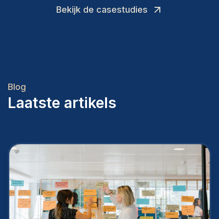
Bekijk de casestudies
Blog
Laatste artikels