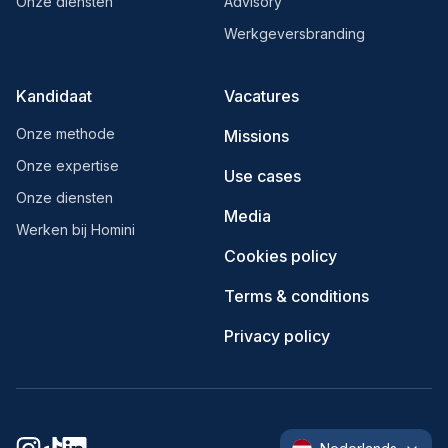
Onze diensten
Advisory
Werkgeversbranding
Kandidaat
Vacatures
Onze methode
Missions
Onze expertise
Use cases
Onze diensten
Media
Werken bij Homini
Cookies policy
Terms & conditions
Privacy policy