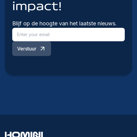
impact!
Blijf op de hoogte van het laatste nieuws.
Verstuur