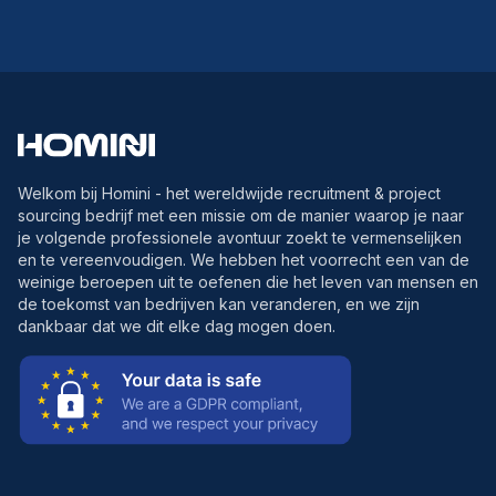
Welkom bij Homini - het wereldwijde recruitment & project
sourcing bedrijf met een missie om de manier waarop je naar
je volgende professionele avontuur zoekt te vermenselijken
en te vereenvoudigen. We hebben het voorrecht een van de
weinige beroepen uit te oefenen die het leven van mensen en
de toekomst van bedrijven kan veranderen, en we zijn
dankbaar dat we dit elke dag mogen doen.