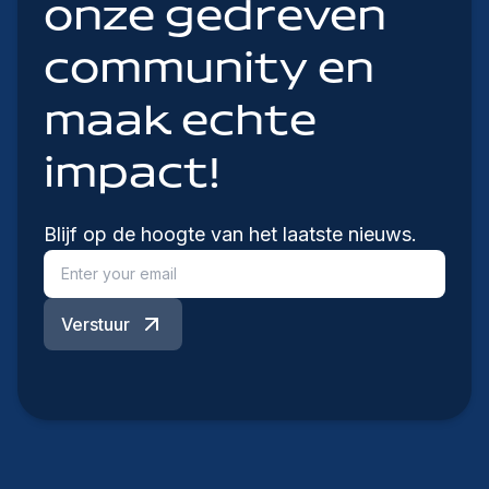
onze gedreven
community en
maak echte
impact!
Blijf op de hoogte van het laatste nieuws.
Verstuur