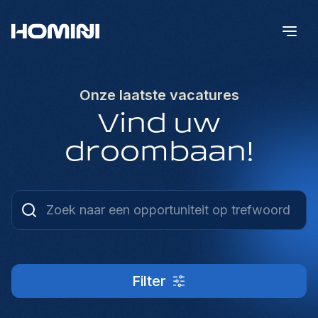
Onze laatste vacatures
Vind uw
droombaan!
Filter