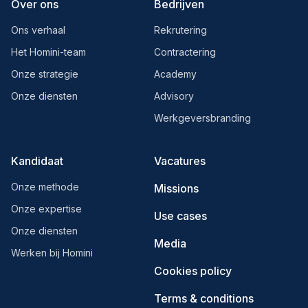
Over ons
Bedrijven
Ons verhaal
Rekrutering
Het Homini-team
Contractering
Onze strategie
Academy
Onze diensten
Advisory
Werkgeversbranding
Kandidaat
Vacatures
Onze methode
Missions
Onze expertise
Use cases
Onze diensten
Media
Werken bij Homini
Cookies policy
Terms & conditions