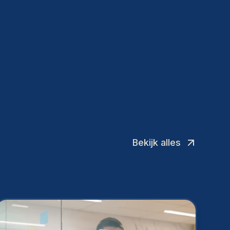
Bekijk alles