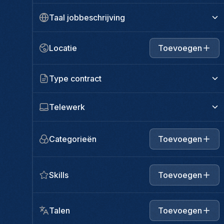
Taal jobbeschrijving
Locatie
Toevoegen
Type contract
Telewerk
Categorieën
Toevoegen
Skills
Toevoegen
Talen
Toevoegen