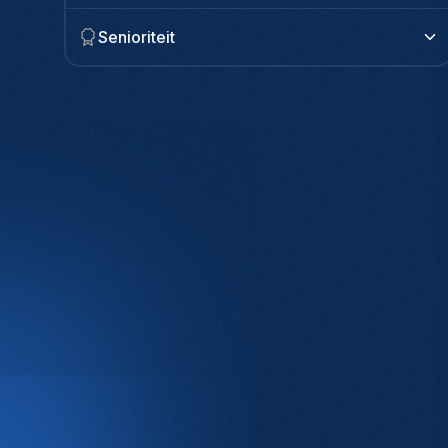
Senioriteit