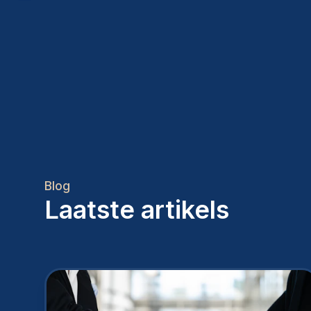
Blog
Laatste artikels