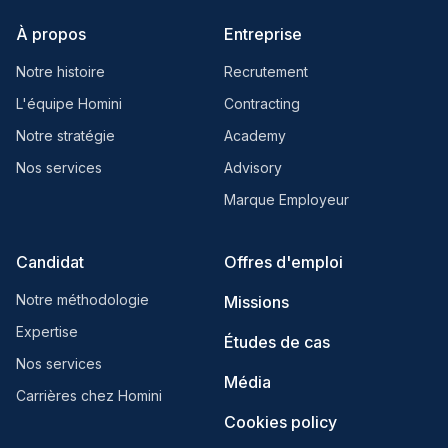
À propos
Entreprise
Notre histoire
Recrutement
L'équipe Homini
Contracting
Notre stratégie
Academy
Nos services
Advisory
Marque Employeur
Candidat
Offres d'emploi
Notre méthodologie
Missions
Expertise
Études de cas
Nos services
Média
Carrières chez Homini
Cookies policy