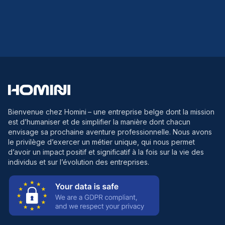
Bienvenue chez Homini
– une entreprise belge dont la mission
est d’humaniser et de simplifier la manière dont chacun
envisage sa prochaine aventure professionnelle. Nous avons
le privilège d’exercer un métier unique, qui nous permet
d’avoir un impact positif et significatif à la fois sur la vie des
individus et sur l’évolution des entreprises.