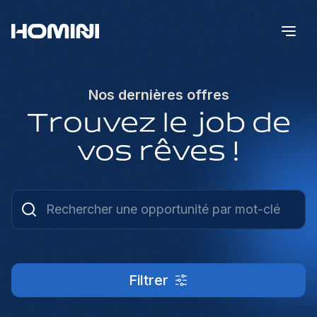
Nos dernières offres
Trouvez le job de
vos rêves !
Filtrer