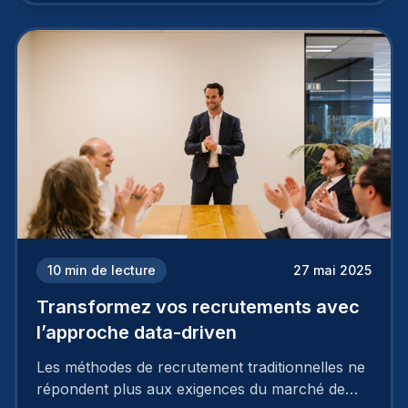
10
min de lecture
27 mai 2025
Transformez vos recrutements avec
l’approche data-driven
Les méthodes de recrutement traditionnelles ne
répondent plus aux exigences du marché de