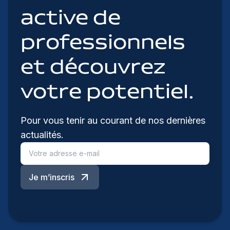
active de
professionnels
et découvrez
votre potentiel.
Pour vous tenir au courant de nos dernières
actualités.
Je m’inscris