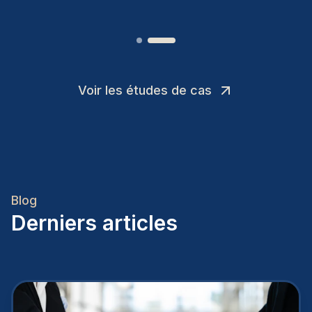
Voir les études de cas
Blog
Derniers articles