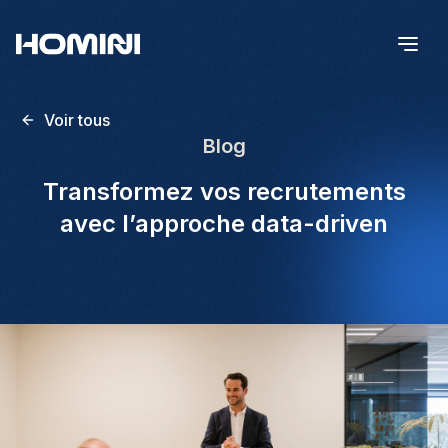
Voir tous
Blog
Transformez vos recrutements
avec l’approche data-driven