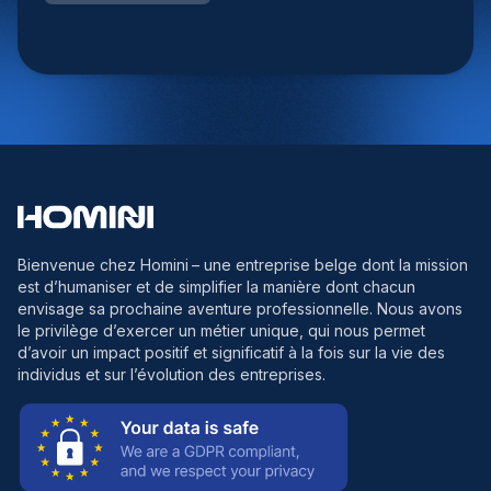
Bienvenue chez Homini
– une entreprise belge dont la mission
est d’humaniser et de simplifier la manière dont chacun
envisage sa prochaine aventure professionnelle. Nous avons
le privilège d’exercer un métier unique, qui nous permet
d’avoir un impact positif et significatif à la fois sur la vie des
individus et sur l’évolution des entreprises.