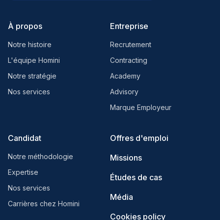
À propos
Entreprise
Notre histoire
Recrutement
L'équipe Homini
Contracting
Notre stratégie
Academy
Nos services
Advisory
Marque Employeur
Candidat
Offres d'emploi
Notre méthodologie
Missions
Expertise
Études de cas
Nos services
Média
Carrières chez Homini
Cookies policy