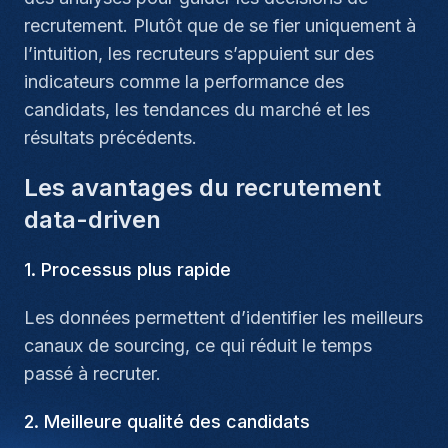
recrutement. Plutôt que de se fier uniquement à
l’intuition, les recruteurs s’appuient sur des
indicateurs comme la performance des
candidats, les tendances du marché et les
résultats précédents.
Les avantages du recrutement
data-driven
1. Processus plus rapide
Les données permettent d’identifier les meilleurs
canaux de sourcing, ce qui réduit le temps
passé à recruter.
2. Meilleure qualité des candidats