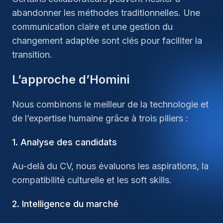
abandonner les méthodes traditionnelles. Une
communication claire et une gestion du
changement adaptée sont clés pour faciliter la
transition.
L’approche d’Homini
Nous combinons le meilleur de la technologie et
de l’expertise humaine grâce à trois piliers :
1. Analyse des candidats
Au-delà du CV, nous évaluons les aspirations, la
compatibilité culturelle et les soft skills.
2. Intelligence du marché