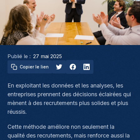
Publié le :
27 mai 2025
Copier le lien
En exploitant les données et les analyses, les
entreprises prennent des décisions éclairées qui
mènent à des recrutements plus solides et plus
réussis.
Cette méthode améliore non seulement la
qualité des recrutements, mais renforce aussi la