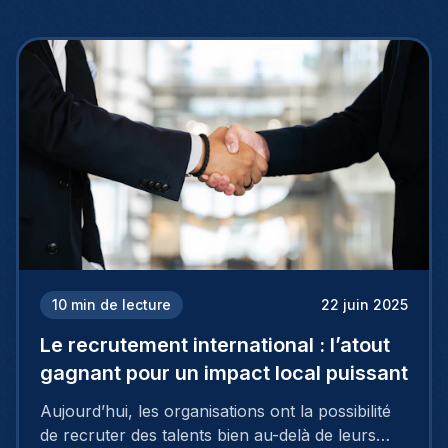
10
min de lecture
22 juin 2025
Le recrutement international : l’atout
gagnant pour un impact local puissant
Aujourd’hui, les organisations ont la possibilité
de recruter des talents bien au-delà de leurs