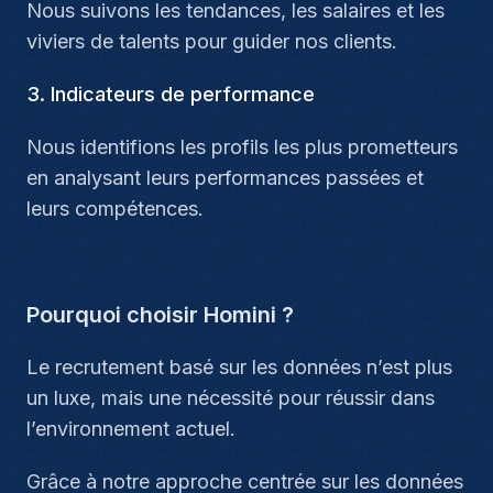
Nous suivons les tendances, les salaires et les
viviers de talents pour guider nos clients.
3. Indicateurs de performance
Nous identifions les profils les plus prometteurs
en analysant leurs performances passées et
leurs compétences.
Pourquoi choisir Homini ?
Le recrutement basé sur les données n’est plus
un luxe, mais une nécessité pour réussir dans
l’environnement actuel.
Grâce à notre approche centrée sur les données