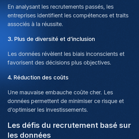
En analysant les recrutements passés, les
entreprises identifient les compétences et traits
associés à la réussite.
3. Plus de diversité et d’inclusion
Les données révèlent les biais inconscients et
favorisent des décisions plus objectives.
4. Réduction des coûts
Une mauvaise embauche coûte cher. Les
données permettent de minimiser ce risque et
d’optimiser les investissements.
Les défis du recrutement basé sur
les données