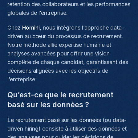
rétention des collaborateurs et les performances
globales de l’entreprise.
Chez
Homini
, nous intégrons l’approche data-
driven au cœur du processus de recrutement.
Notre méthode allie expertise humaine et
analyses avancées pour offrir une vision
complète de chaque candidat, garantissant des
décisions alignées avec les objectifs de
l’entreprise.
Qu’est-ce que le recrutement
basé sur les données ?
Le recrutement basé sur les données (ou
data-
driven hiring
) consiste à utiliser des données et
des analyses pour guider les décisions de