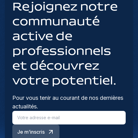
Rejoignez notre
communauté
active de
professionnels
et découvrez
votre potentiel.
Pour vous tenir au courant de nos dernières
actualités.
Je m’inscris