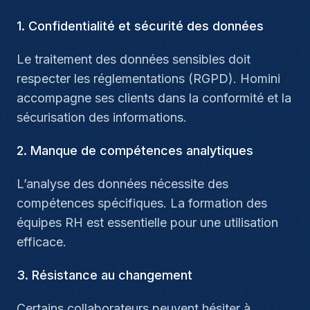
1. Confidentialité et sécurité des données
Le traitement des données sensibles doit
respecter les réglementations (RGPD). Homini
accompagne ses clients dans la conformité et la
sécurisation des informations.
2. Manque de compétences analytiques
L’analyse des données nécessite des
compétences spécifiques. La formation des
équipes RH est essentielle pour une utilisation
efficace.
3. Résistance au changement
Certains collaborateurs peuvent hésiter à