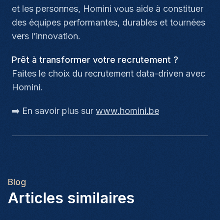
et les personnes, Homini vous aide à constituer
des équipes performantes, durables et tournées
vers l’innovation.
Prêt à transformer votre recrutement ?
Faites le choix du recrutement data-driven avec
Homini.
➡️ En savoir plus sur
www.homini.be
Blog
Articles similaires