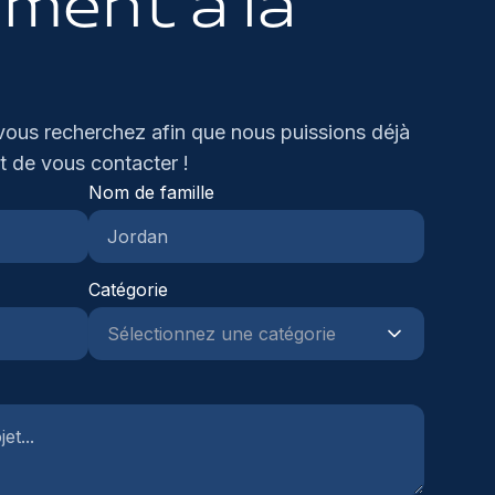
ment à la
vous recherchez afin que nous puissions déjà
t de vous contacter !
Nom de famille
Catégorie