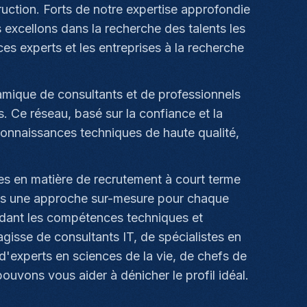
struction. Forts de notre expertise approfondie
 excellons dans la recherche des talents les
 ces experts et les entreprises à la recherche
mique de consultants et de professionnels
 Ce réseau, basé sur la confiance et la
onnaissances techniques de haute qualité,
s en matière de recrutement à court terme
ons une approche sur-mesure pour chaque
dant les compétences techniques et
gisse de consultants IT, de spécialistes en
'experts en sciences de la vie, de chefs de
uvons vous aider à dénicher le profil idéal.