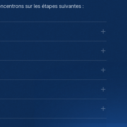
ncentrons sur les étapes suivantes :