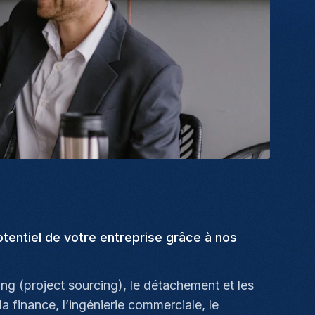
tentiel de votre entreprise grâce à nos
ng (project sourcing), le détachement et les
la finance, l’ingénierie commerciale, le