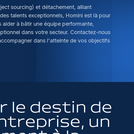
ject sourcing) et détachement, alliant
des talents exceptionnels, Homini est là pour
 aider à bâtir une équipe performante,
ceptionnel dans votre secteur. Contactez-nous
ccompagner dans l'atteinte de vos objectifs
 le destin de
ntreprise, un