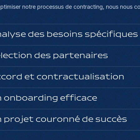
optimiser notre processus de contracting, nous nous co
alyse des besoins spécifiques
lection des partenaires
cord et contractualisation
 onboarding efficace
 projet couronné de succès