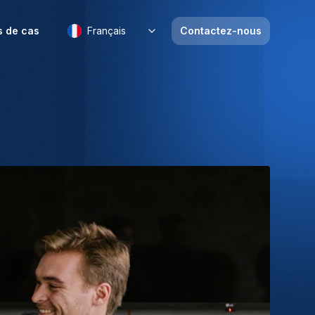
s de cas
Français
Contactez-nous