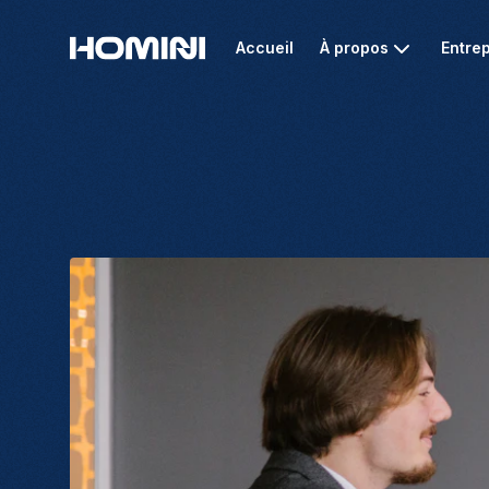
Accueil
À propos
Entrep