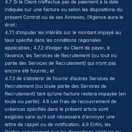
4.7 Si le Client n’effectue pas de paiement à la date
indiquée sur une facture ou selon les dispositions du
présent Contrat ou de ses Annexes, l’Agence aura le
droit :
4.7.1 d’imputer les intérêts sur le montant impayé au
taux spécifié dans les conditions régionales
applicables ; 4.7.2 d’exiger du Client de payer, à
l’avance, les Services de Recrutement (ou tout ou
partie des Services de Recrutement) qui n’ont pas
encore été fournis ; et
4.7.3 de s’abstenir de fournir d’autres Services de
Recrutement (ou toute partie des Services de
Recrutement) tant qu’une facture restera impayée (en
toute ou partie). 4.8 Les frais de recouvrement de
créances spécifiés dans le présent article sont
exigibles sans qu'il soit nécessaire d'envoyer une
lettre de rappel ou de notification. 4.9 Enfin, les