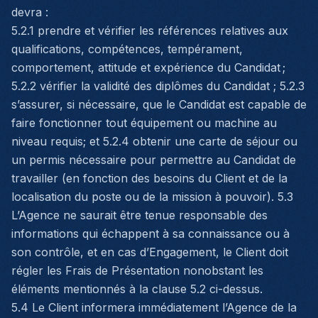
devra :
5.2.1 prendre et vérifier les références relatives aux
qualifications, compétences, tempérament,
comportement, attitude et expérience du Candidat ;
5.2.2 vérifier la validité des diplômes du Candidat ; 5.2.3
s’assurer, si nécessaire, que le Candidat est capable de
faire fonctionner tout équipement ou machine au
niveau requis; et 5.2.4 obtenir une carte de séjour ou
un permis nécessaire pour permettre au Candidat de
travailler (en fonction des besoins du Client et de la
localisation du poste ou de la mission à pouvoir). 5.3
L’Agence ne saurait être tenue responsable des
informations qui échappent à sa connaissance ou à
son contrôle, et en cas d’Engagement, le Client doit
régler les Frais de Présentation nonobstant les
éléments mentionnés à la clause 5.2 ci-dessus.
5.4 Le Client informera immédiatement l’Agence de la