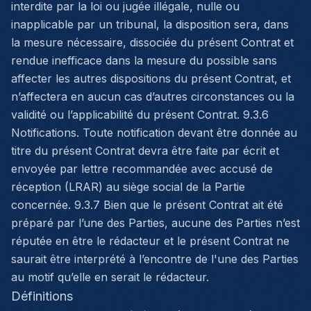
interdite par la loi ou jugée illégale, nulle ou
inapplicable par un tribunal, la disposition sera, dans
la mesure nécessaire, dissociée du présent Contrat et
rendue inefficace dans la mesure du possible sans
affecter les autres dispositions du présent Contrat, et
n’affectera en aucun cas d’autres circonstances ou la
validité ou l’applicabilité du présent Contrat. 9.3.6
Notifications. Toute notification devant être donnée au
titre du présent Contrat devra être faite par écrit et
envoyée par lettre recommandée avec accusé de
réception (LRAR) au siège social de la Partie
concernée. 9.3.7 Bien que le présent Contrat ait été
préparé par l’une des Parties, aucune des Parties n’est
réputée en être le rédacteur et le présent Contrat ne
saurait être interprété à l’encontre de l'une des Parties
au motif qu’elle en serait le rédacteur.
Définitions