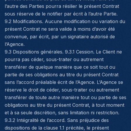
l’autre des Parties pourra résilier le présent Contrat
sous réserve de le notifier par écrit à l’autre Partie.
9.2 Modifications. Aucune modification ou variation du
présent Contrat ne sera valide à moins d’avoir été
convenue, par écrit, par un signataire autorisé de
l’Agence.
9.3 Dispositions générales. 9.3.1 Cession. Le Client ne
pourra pas céder, sous-traiter ou autrement
transférer de quelque manière que ce soit tout ou
partie de ses obligations au titre du présent Contrat
sans l’accord préalable écrit de l’Agence. L’Agence se
réserve le droit de céder, sous-traiter ou autrement
transférer de toute autre manière tout ou partie de ses
obligations au titre du présent Contrat, à tout moment
et à sa seule discrétion, sans limitation ni restriction.
9.3.2 Intégralité de l’accord. Sans préjudice des
dispositions de la clause 1.1 précitée, le présent