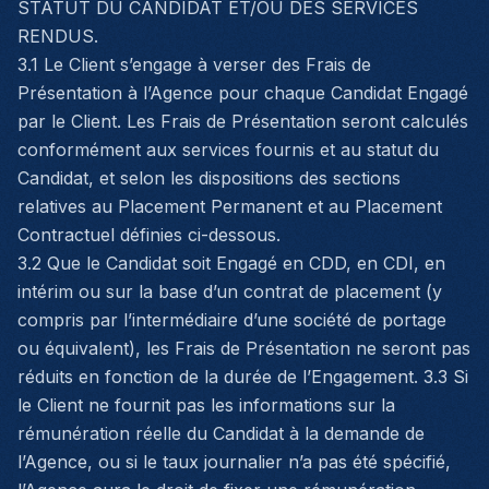
STATUT DU CANDIDAT ET/OU DES SERVICES
RENDUS.
3.1 Le Client s’engage à verser des Frais de
Présentation à l’Agence pour chaque Candidat Engagé
par le Client. Les Frais de Présentation seront calculés
conformément aux services fournis et au statut du
Candidat, et selon les dispositions des sections
relatives au Placement Permanent et au Placement
Contractuel définies ci-dessous.
3.2 Que le Candidat soit Engagé en CDD, en CDI, en
intérim ou sur la base d’un contrat de placement (y
compris par l’intermédiaire d’une société de portage
ou équivalent), les Frais de Présentation ne seront pas
réduits en fonction de la durée de l’Engagement. 3.3 Si
le Client ne fournit pas les informations sur la
rémunération réelle du Candidat à la demande de
l’Agence, ou si le taux journalier n’a pas été spécifié,