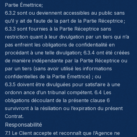
Partie Émettrice;
6.3.2 sont ou deviennent accessibles au public sans
qu’il y ait de faute de la part de la Partie Réceptrice ;
6.3.3 sont fournies à la Partie Réceptrice sans
restriction quant à leur divulgation par un tiers qui n’a
pas enfreint les obligations de confidentialité en
procédant à une telle divulgation; 6.3.4 ont été créées
de manière indépendante par la Partie Réceptrice ou
par un tiers (sans avoir utilisé les informations
confidentielles de la Partie Émettrice) ; ou
6.3.5 doivent être divulguées pour satisfaire à une
ordonn ance d’un tribunal compétent. 6.4 Les
obligations découlant de la présente clause 6
survivront à la résiliation ou l’expiration du présent
Contrat.
Responsabilité
7.1 Le Client accepte et reconnaît que l’Agence ne