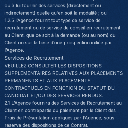
ou à lui fournir des services (directement ou
indirectement) quelle qu'en soit la modalité ; ou
1.2.5 l’Agence fournit tout type de service de
recrutement ou de service de conseil en recrutement
au Client, que ce soit à la demande (ou au nom) du
Client ou sur la base d’une prospection initiée par
l’Agence.
Services de Recrutement
VEUILLEZ CONSULTER LES DISPOSITIONS
SUPPLEMENTAIRES RELATIVES AUX PLACEMENTS
PERMANENTS ET AUX PLACEMENTS
CONTRACTUELS EN FONCTION DU STATUT DU
CANDIDAT ET/OU DES SERVICES RENDUS.
2.1 L’Agence fournira des Services de Recrutement au
Client en contrepartie du paiement par le Client des
Frais de Présentation appliqués par l’Agence, sous
réserve des dispositions de ce Contrat.