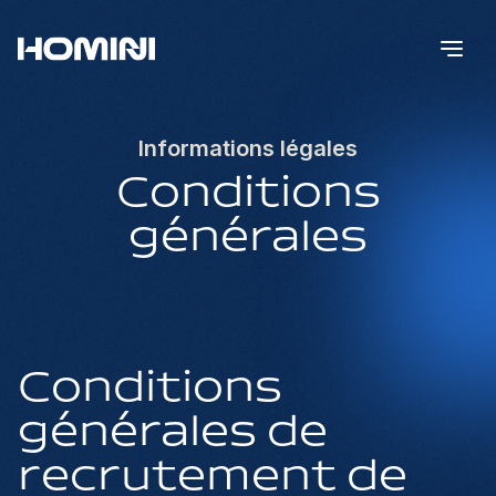
Informations légales
Conditions
générales
Conditions
générales de
recrutement de