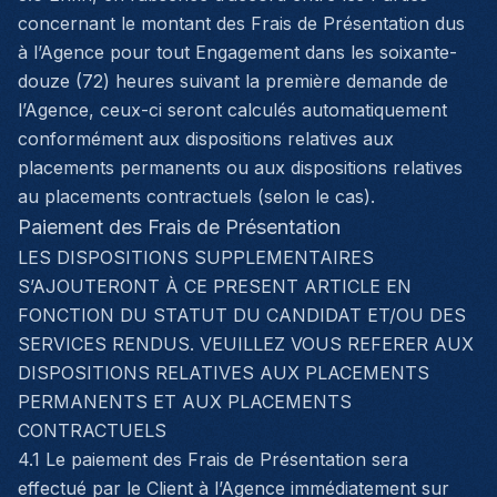
concernant le montant des Frais de Présentation dus
à l’Agence pour tout Engagement dans les soixante-
douze (72) heures suivant la première demande de
l’Agence, ceux-ci seront calculés automatiquement
conformément aux dispositions relatives aux
placements permanents ou aux dispositions relatives
au placements contractuels (selon le cas).
Paiement des Frais de Présentation
LES DISPOSITIONS SUPPLEMENTAIRES
S’AJOUTERONT À CE PRESENT ARTICLE EN
FONCTION DU STATUT DU CANDIDAT ET/OU DES
SERVICES RENDUS. VEUILLEZ VOUS REFERER AUX
DISPOSITIONS RELATIVES AUX PLACEMENTS
PERMANENTS ET AUX PLACEMENTS
CONTRACTUELS
4.1 Le paiement des Frais de Présentation sera
effectué par le Client à l’Agence immédiatement sur