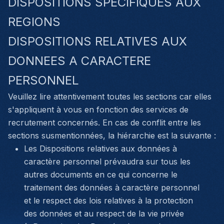
DISPOSITIONS SPÉCIFIQUES AUX
REGIONS
DISPOSITIONS RELATIVES AUX
DONNEES A CARACTERE
PERSONNEL
Veuillez lire attentivement toutes les sections car elles
s'appliquent à vous en fonction des services de
recrutement concernés. En cas de conflit entre les
sections susmentionnées, la hiérarchie est la suivante :
Les Dispositions relatives aux données à
caractère personnel prévaudra sur tous les
autres documents en ce qui concerne le
traitement des données à caractère personnel
et le respect des lois relatives à la protection
des données et au respect de la vie privée