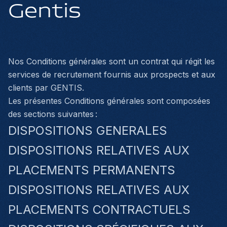
Gentis
Nos Conditions générales sont un contrat qui régit les
services de recrutement fournis aux prospects et aux
clients par GENTIS.
Les présentes Conditions générales sont composées
des sections suivantes :
DISPOSITIONS GENERALES
DISPOSITIONS RELATIVES AUX
PLACEMENTS PERMANENTS
DISPOSITIONS RELATIVES AUX
PLACEMENTS CONTRACTUELS