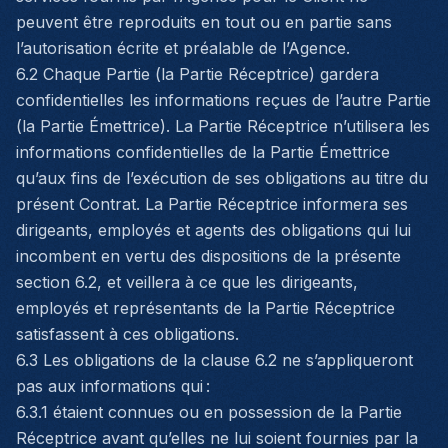
peuvent être reproduits en tout ou en partie sans
l’autorisation écrite et préalable de l’Agence.
6.2 Chaque Partie (la Partie Réceptrice) gardera
confidentielles les informations reçues de l’autre Partie
(la Partie Émettrice). La Partie Réceptrice n’utilisera les
informations confidentielles de la Partie Émettrice
qu’aux fins de l’exécution de ses obligations au titre du
présent Contrat. La Partie Réceptrice informera ses
dirigeants, employés et agents des obligations qui lui
incombent en vertu des dispositions de la présente
section 6.2, et veillera à ce que les dirigeants,
employés et représentants de la Partie Réceptrice
satisfassent à ces obligations.
6.3 Les obligations de la clause 6.2 ne s’appliqueront
pas aux informations qui :
6.3.1 étaient connues ou en possession de la Partie
Réceptrice avant qu’elles ne lui soient fournies par la