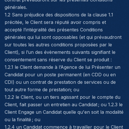
générales.
1.2 Sans préjudice des dispositions de la clause 1.1
précitée, le Client sera réputé avoir compris et
accepté l’intégralité des présentes Conditions
générales qui lui sont opposables (et qui prévaudront
sur toutes les autres conditions proposées par le
Client), si l’un des évènements suivants signifiant le
consentement sans réserve du Client se produit :
1.2.1 le Client demande à l’Agence de lui Présenter un
Candidat pour un poste permanent (en CDD ou en
CDI) ou un contrat de prestation de services ou de
tout autre forme de prestation; ou
1.2.2 le Client, ou un tiers agissant pour le compte du
Client, fait passer un entretien au Candidat ; ou 1.2.3 le
Client Engage un Candidat quelle qu'en soit la modalité
ou la finalité ; ou
1.2.4 un Candidat commence à travailler pour le Client