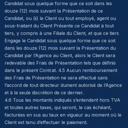
Candidat sous quelque forme que ce soit dans les
douze (12) mois suivant la Présentation de ce
Candidat, ou (ii) le Client ou tout employé, agent ou
sous-traitant du Client Présente ce Candidat à tout
tiers, y compris à une Filiale du Client, et que ce tiers
Engage le Candidat sous quelque forme que ce soit
dans les douze (12) mois suivant la Présentation du
Candidat par l’Agence au Client, alors le Client sera
redevable des Frais de Présentation tels que définis
dans le présent Contrat. 4.5 Aucun remboursement
des Frais de Présentation ne sera effectué sans
l’accord de tout directeur dument autorisé de l’Agence
et à la seule discrétion de ce dernier.
4.6 Tous les montants indiqués s’entendent hors TVA
et toutes autres taxes, qui seront, le cas échéant,
facturées en sus au taux en vigueur au moment où le
Client est tenu d’effectuer le paiement.