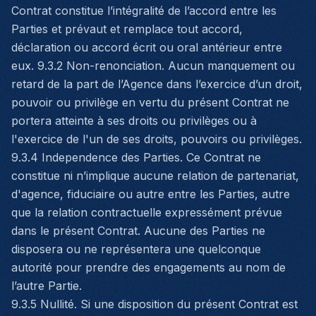
Contrat constitue l’intégralité de l’accord entre les
Parties et prévaut et remplace tout accord,
déclaration ou accord écrit ou oral antérieur entre
eux. 9.3.2 Non-renonciation. Aucun manquement ou
retard de la part de l’Agence dans l’exercice d’un droit,
pouvoir ou privilège en vertu du présent Contrat ne
portera atteinte à ses droits ou privilèges ou à
l'exercice de l'un de ses droits, pouvoirs ou privilèges.
9.3.4 Independence des Parties. Ce Contrat ne
constitue ni n’implique aucune relation de partenariat,
d'agence, fiduciaire ou autre entre les Parties, autre
que la relation contractuelle expressément prévue
dans le présent Contrat. Aucune des Parties ne
disposera ou ne représentera une quelconque
autorité pour prendre des engagements au nom de
l’autre Partie.
9.3.5 Nullité. Si une disposition du présent Contrat est