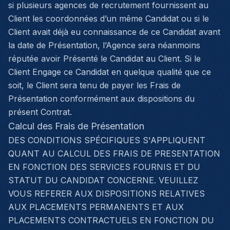
si plusieurs agences de recrutement fournissent au
Client les coordonnées d’un même Candidat ou si le
Client avait déjà eu connaissance de ce Candidat avant
la date de Présentation, l’Agence sera néanmoins
réputée avoir Présenté le Candidat au Client. Si le
Client Engage ce Candidat en quelque qualité que ce
soit, le Client sera tenu de payer les Frais de
Présentation conformément aux dispositions du
présent Contrat.
Calcul des Frais de Présentation
DES CONDITIONS SPÉCIFIQUES S'APPLIQUENT
QUANT AU CALCUL DES FRAIS DE PRESENTATION
EN FONCTION DES SERVICES FOURNIS ET DU
STATUT DU CANDIDAT CONCERNE. VEUILLEZ
VOUS REFERER AUX DISPOSITIONS RELATIVES
AUX PLACEMENTS PERMANENTS ET AUX
PLACEMENTS CONTRACTUELS EN FONCTION DU