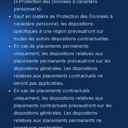
(« Protection des Données à caractère
personnel »).
Sauf en matière de Protection des Données à
caractère personnel, les dispositions
spécifiques à une région prévaudront sur
toutes les autres dispositions contractuelles.
En cas de placements permanents
uniquement, les dispositions relatives aux
placements permanents prévaudront sur les
dispositions générales. Les dispositions
relatives aux placements contractuels ne
seront pas applicables.
En cas de placements contractuels
uniquement, les dispositions relatives aux
placements contractuels prévaudront sur les
dispositions générales. Les dispositions
relatives aux placements permanents ne
seront pas applicables.