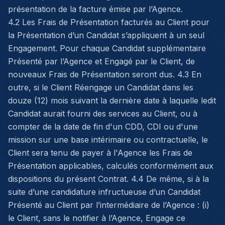
présentation de la facture émise par l’Agence.
4.2 Les Frais de Présentation facturés au Client pour
la Présentation d’un Candidat s’appliquent à un seul
Engagement. Pour chaque Candidat supplémentaire
Présenté par l’Agence et Engagé par le Client, de
nouveaux Frais de Présentation seront dus. 4.3 En
outre, si le Client Réengage un Candidat dans les
douze (12) mois suivant la dernière date à laquelle ledit
Candidat aurait fourni des services au Client, ou à
compter de la date de fin d'un CDD, CDI ou d'une
mission sur une base intérimaire ou contractuelle, le
Client sera tenu de payer à l'Agence les Frais de
Présentation applicables, calculés conformément aux
dispositions du présent Contrat. 4.4 De même, si à la
suite d’une candidature infructueuse d’un Candidat
Présenté au Client par l’intermédiaire de l’Agence : (i)
le Client, sans le notifier à l’Agence, Engage ce