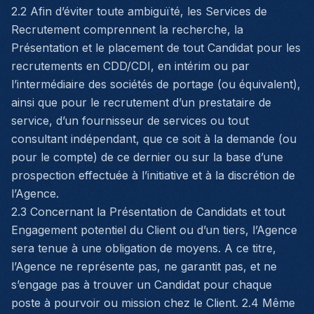
2.2 Afin d’éviter toute ambiguïté, les Services de
Recrutement comprennent la recherche, la
Présentation et le placement de tout Candidat pour les
recrutements en CDD/CDI, en intérim ou par
l’intermédiaire des sociétés de portage (ou équivalent),
ainsi que pour le recrutement d’un prestataire de
service, d’un fournisseur de services ou tout
consultant indépendant, que ce soit à la demande (ou
pour le compte) de ce dernier ou sur la base d’une
prospection effectuée à l’initiative et à la discrétion de
l’Agence.
2.3 Concernant la Présentation de Candidats et tout
Engagement potentiel du Client ou d’un tiers, l’Agence
sera tenue à une obligation de moyens. A ce titre,
l’Agence ne représente pas, ne garantit pas, et ne
s’engage pas à trouver un Candidat pour chaque
poste à pourvoir ou mission chez le Client. 2.4 Même