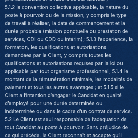
5.1.2 la convention collective applicable, la nature du
poste à pourvoir ou de la mission, y compris le type
de travail à réaliser, la date de commencement et la
durée probable (mission ponctuelle ou prestation de
services, CDI ou CDD ou intérim) ; 5.1.3 l’expérience, la
formation, les qualifications et autorisations
demandées par le Client, y compris toutes les
qualifications et autorisations requises par la loi ou
applicable par tout organisme professionnel ; 5.1.4 le
montant de la rémunération minimale, les modalités de
paiement et tous les autres avantages ; et 5.1.5 si le
Client a l’intention d’engager le Candidat en qualité
d’employé pour une durée déterminée ou
indéterminée ou dans le cadre d’un contrat de service.
5.2 Le Client est seul responsable de l’adéquation de
tout Candidat au poste à pourvoir. Sans préjudice de
ce qui précède, le Client reconnaît et accepte qu’il