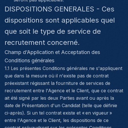
DISPOSITIONS GENERALES - Ces
dispositions sont applicables quel
que soit le type de service de
recrutement concerné.
Champ d’Application et Acceptation des
Conditions générales
1.1 Les présentes Conditions générales ne s'appliquent
que dans la mesure où il n'existe pas de contrat
préexistant régissant la fourniture de services de
recrutement entre l'Agence et le Client, que ce contrat
ait été signé par les deux Parties avant ou après la
date de Présentation d'un Candidat (telle que définie
ci-après). Si un tel contrat existe et « en vigueur »
entre l'Agence et le Client, les dispositions de ce
contrat prévaudront sur les présentes Conditions