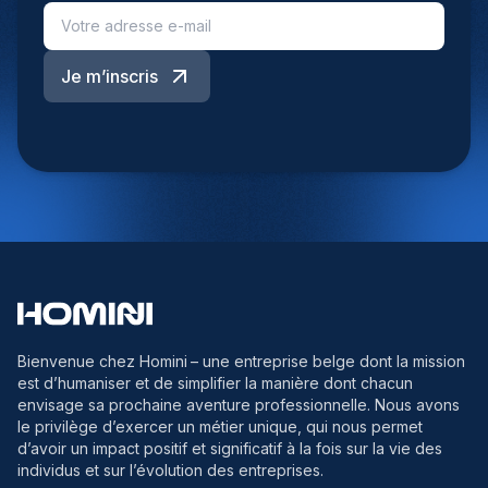
Je m’inscris
Bienvenue chez Homini
– une entreprise belge dont la mission
est d’humaniser et de simplifier la manière dont chacun
envisage sa prochaine aventure professionnelle. Nous avons
le privilège d’exercer un métier unique, qui nous permet
d’avoir un impact positif et significatif à la fois sur la vie des
individus et sur l’évolution des entreprises.