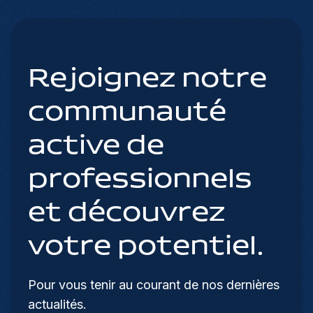
Rejoignez notre
communauté
active de
professionnels
et découvrez
votre potentiel.
Pour vous tenir au courant de nos dernières
actualités.