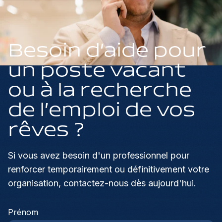
Besoin d'aide pour
un poste vacant
ou à la recherche
de l'emploi de vos
rêves ?
Si vous avez besoin d'un professionnel pour
renforcer temporairement ou définitivement votre
organisation, contactez-nous dès aujourd'hui.
Prénom