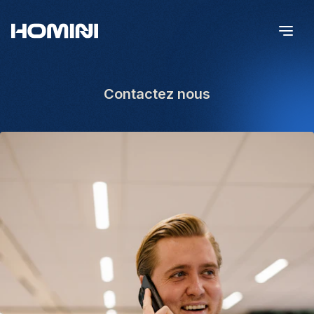
Contactez nous