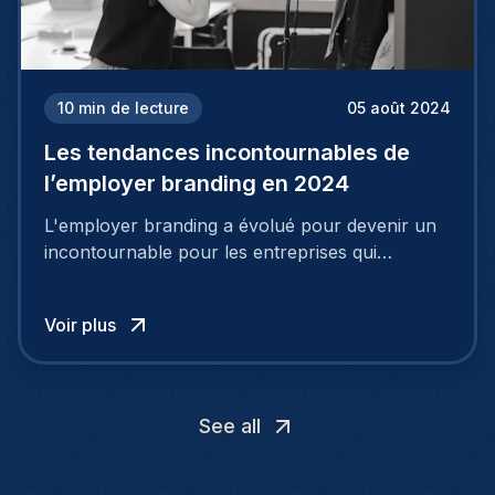
10
min de lecture
05 août 2024
Les tendances incontournables de
l’employer branding en 2024
L'employer branding a évolué pour devenir un
incontournable pour les entreprises qui
cherchent à se distinguer dans la course aux
talents.
Voir plus
See all