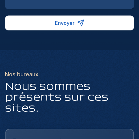
Envoyer
Nos bureaux
Nous sommes
présents sur ces
sites.