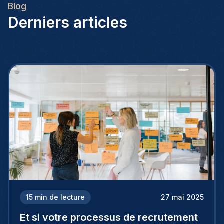
Blog
Derniers articles
15
min de lecture
27 mai 2025
Et si votre processus de recrutement