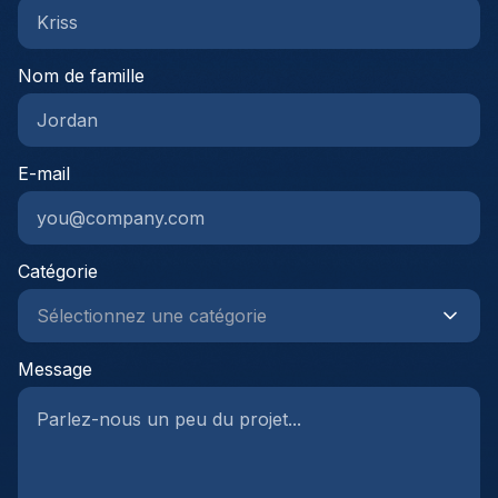
Nom de famille
E-mail
Catégorie
Message