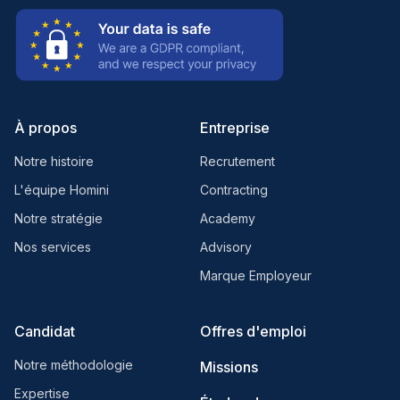
À propos
Entreprise
Notre histoire
Recrutement
L'équipe Homini
Contracting
Notre stratégie
Academy
Nos services
Advisory
Marque Employeur
Candidat
Offres d'emploi
Notre méthodologie
Missions
Expertise