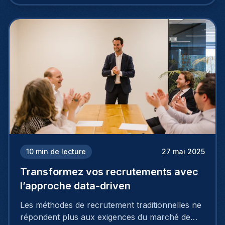
10
min de lecture
27 mai 2025
Transformez vos recrutements avec
l’approche data-driven
Les méthodes de recrutement traditionnelles ne
répondent plus aux exigences du marché de