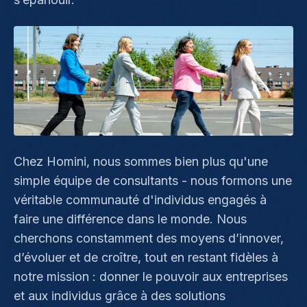
Chez Homini, nous sommes bien plus qu'une
simple équipe de consultants - nous formons une
véritable communauté d'individus engagés à
faire une différence dans le monde. Nous
cherchons constamment des moyens d’innover,
d’évoluer et de croître, tout en restant fidèles à
notre mission : donner le pouvoir aux entreprises
et aux individus grâce à des solutions