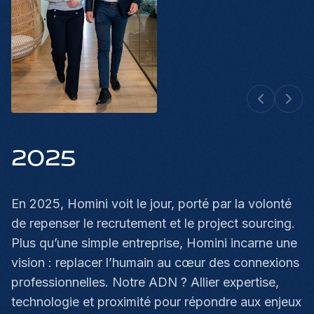
2025
En 2025, Homini voit le jour, porté par la volonté
de repenser le recrutement et le project sourcing.
Plus qu’une simple entreprise, Homini incarne une
vision : replacer l’humain au cœur des connexions
professionnelles. Notre ADN ? Allier expertise,
technologie et proximité pour répondre aux enjeux