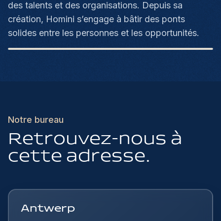
des talents et des organisations. Depuis sa
création, Homini s’engage à bâtir des ponts
solides entre les personnes et les opportunités.
Notre bureau
Retrouvez-nous à
cette adresse.
Antwerp