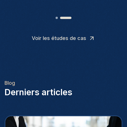
Voir les études de cas
Blog
Derniers articles