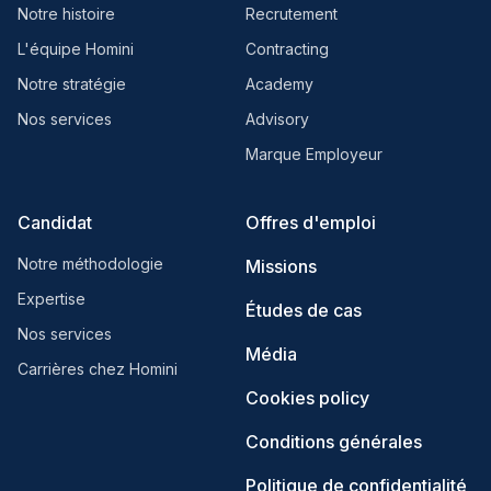
Notre histoire
Recrutement
L'équipe Homini
Contracting
Notre stratégie
Academy
Nos services
Advisory
Marque Employeur
Candidat
Offres d'emploi
Notre méthodologie
Missions
Expertise
Études de cas
Nos services
Média
Carrières chez Homini
Cookies policy
Conditions générales
Politique de confidentialité