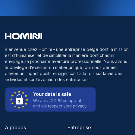
Bienvenue chez Homini
– une entreprise belge dont la mission
est d’humaniser et de simplifier la manière dont chacun
envisage sa prochaine aventure professionnelle. Nous avons
le privilège d’exercer un métier unique, qui nous permet
d’avoir un impact positif et significatif à la fois sur la vie des
individus et sur l’évolution des entreprises.
À propos
Entreprise