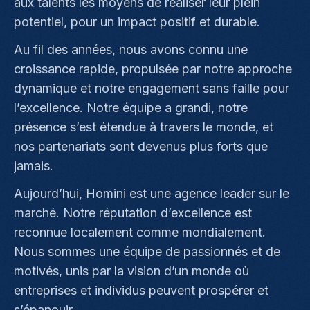
aux talents les moyens de réaliser leur plein
potentiel, pour un impact positif et durable.
Au fil des années, nous avons connu une
croissance rapide, propulsée par notre approche
dynamique et notre engagement sans faille pour
l’excellence. Notre équipe a grandi, notre
présence s’est étendue à travers le monde, et
nos partenariats sont devenus plus forts que
jamais.
Aujourd’hui, Homini est une agence leader sur le
marché. Notre réputation d’excellence est
reconnue localement comme mondialement.
Nous sommes une équipe de passionnés et de
motivés, unis par la vision d’un monde où
entreprises et individus peuvent prospérer et
s’épanouir.