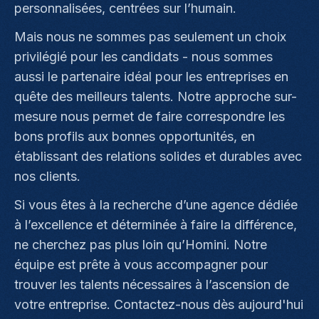
personnalisées, centrées sur l’humain.
Mais nous ne sommes pas seulement un choix
privilégié pour les candidats - nous sommes
aussi le partenaire idéal pour les entreprises en
quête des meilleurs talents. Notre approche sur-
mesure nous permet de faire correspondre les
bons profils aux bonnes opportunités, en
établissant des relations solides et durables avec
nos clients.
Si vous êtes à la recherche d’une agence dédiée
à l’excellence et déterminée à faire la différence,
ne cherchez pas plus loin qu’Homini. Notre
équipe est prête à vous accompagner pour
trouver les talents nécessaires à l’ascension de
votre entreprise. Contactez-nous dès aujourd'hui