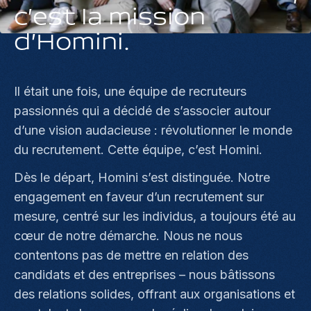
c'est la mission
d'Homini.
Il était une fois, une équipe de recruteurs
passionnés qui a décidé de s’associer autour
d’une vision audacieuse : révolutionner le monde
du recrutement. Cette équipe, c’est Homini.
Dès le départ, Homini s’est distinguée. Notre
engagement en faveur d’un recrutement sur
mesure, centré sur les individus, a toujours été au
cœur de notre démarche. Nous ne nous
contentons pas de mettre en relation des
candidats et des entreprises – nous bâtissons
des relations solides, offrant aux organisations et