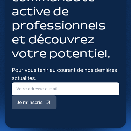
active de
professionnels
et découvrez
votre potentiel.
Pour vous tenir au courant de nos dernières
actualités.
Je m’inscris