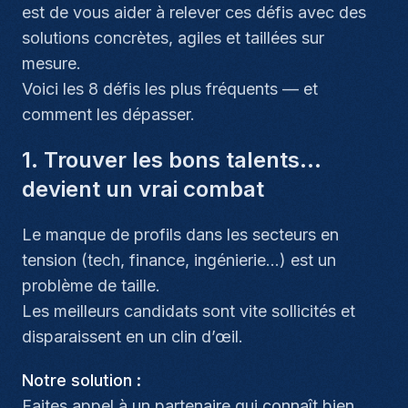
est de vous aider à relever ces défis avec des
solutions concrètes, agiles et taillées sur
mesure.
Voici les 8 défis les plus fréquents — et
comment les dépasser.
1. Trouver les bons talents…
devient un vrai combat
Le manque de profils dans les secteurs en
tension (tech, finance, ingénierie…) est un
problème de taille.
Les meilleurs candidats sont vite sollicités et
disparaissent en un clin d’œil.
Notre solution :
Faites appel à un partenaire qui connaît bien