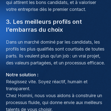
qui attirent les bons candidats, et à valoriser
votre entreprise dès le premier contact.
3. Les meilleurs profils ont
l’embarras du choix
Dans un marché dominé par les candidats, les
profils les plus qualifiés sont courtisés de toutes
parts. Ils veulent plus qu’un job : un vrai projet,
des valeurs partagées, et un processus efficace.
Notre solution :
Réagissez vite. Soyez réactif, humain et
transparent.
Chez Homini, nous vous aidons à construire un
processus fluide, qui donne envie aux meilleurs
talents de vous choisir.