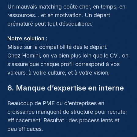
Un mauvais matching coûte cher, en temps, en
ressources… et en motivation. Un départ
prématuré peut tout déséquilibrer.
Notre solution :
Misez sur la compatibilité dès le départ.
Chez Homini, on va bien plus loin que le CV : on
s’assure que chaque profil correspond à vos
valeurs, à votre culture, et à votre vision.
6. Manque d’expertise en interne
Beaucoup de PME ou d’entreprises en
croissance manquent de structure pour recruter
efficacement. Résultat : des process lents et
peu efficaces.