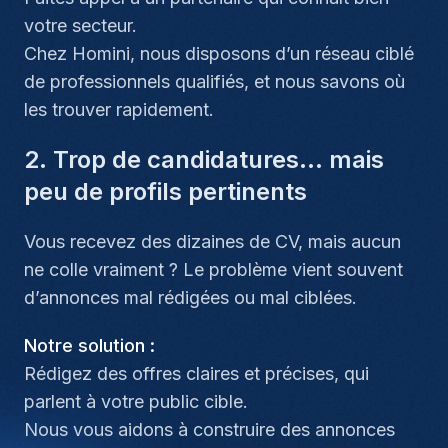
votre secteur.
Chez Homini, nous disposons d’un réseau ciblé
de professionnels qualifiés, et nous savons où
les trouver rapidement.
2. Trop de candidatures… mais
peu de profils pertinents
Vous recevez des dizaines de CV, mais aucun
ne colle vraiment ? Le problème vient souvent
d’annonces mal rédigées ou mal ciblées.
Notre solution :
Rédigez des offres claires et précises, qui
parlent à votre public cible.
Nous vous aidons à construire des annonces