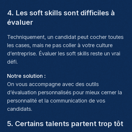
4. Les soft skills sont difficiles à
évaluer
Techniquement, un candidat peut cocher toutes
les cases, mais ne pas coller à votre culture
d’entreprise. Évaluer les soft skills reste un vrai
défi.
Notre solution :
On vous accompagne avec des outils
d’évaluation personnalisés pour mieux cerner la
personnalité et la communication de vos
candidats.
5. Certains talents partent trop tôt