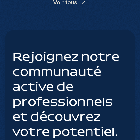
Voir tous
Rejoignez notre
communauté
active de
professionnels
et découvrez
votre potentiel.