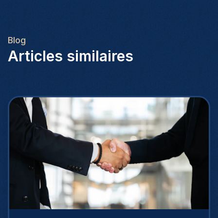
Blog
Articles similaires