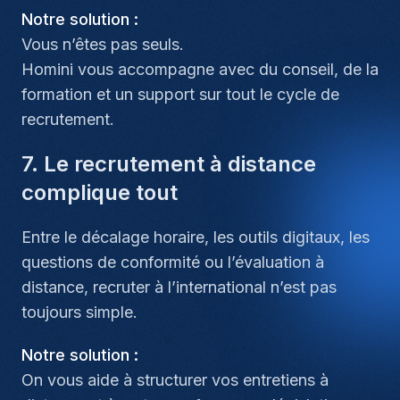
Notre solution :
Vous n’êtes pas seuls.
Homini vous accompagne avec du conseil, de la
formation et un support sur tout le cycle de
recrutement.
7. Le recrutement à distance
complique tout
Entre le décalage horaire, les outils digitaux, les
questions de conformité ou l’évaluation à
distance, recruter à l’international n’est pas
toujours simple.
Notre solution :
On vous aide à structurer vos entretiens à