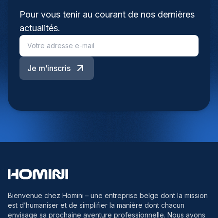
Pour vous tenir au courant de nos dernières
actualités.
Je m’inscris
Bienvenue chez Homini
– une entreprise belge dont la mission
est d’humaniser et de simplifier la manière dont chacun
envisage sa prochaine aventure professionnelle. Nous avons