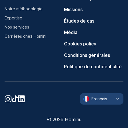
Notre méthodologie
Missions
Expertise
Études de cas
Nos services
Média
Carrières chez Homini
Cookies policy
Conditions générales
Politique de confidentialité
Français
©
2026
Homini.