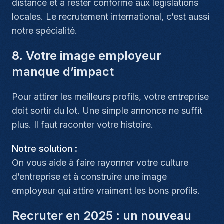
distance et à rester conforme aux législations
locales. Le recrutement international, c’est aussi
notre spécialité.
8. Votre image employeur
manque d’impact
Pour attirer les meilleurs profils, votre entreprise
doit sortir du lot. Une simple annonce ne suffit
plus. Il faut raconter votre histoire.
Notre solution :
On vous aide à faire rayonner votre culture
d’entreprise et à construire une image
employeur qui attire vraiment les bons profils.
Recruter en 2025 : un nouveau