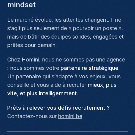
mindset
Le marché évolue, les attentes changent. Il ne
s’agit plus seulement de « pourvoir un poste »,
mais de bâtir des équipes solides, engagées et
prêtes pour demain.
Chez Homini, nous ne sommes pas une agence
: nous sommes votre
partenaire stratégique
.
Un partenaire qui s’adapte à vos enjeux, vous
conseille et vous aide à recruter
mieux, plus
vite, et plus intelligemment
.
Prêts à relever vos défis recrutement ?
Contactez-nous sur
homini.be