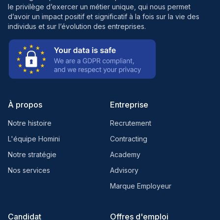
le privilège d’exercer un métier unique, qui nous permet
d’avoir un impact positif et significatif à la fois sur la vie des
individus et sur l’évolution des entreprises.
À propos
Entreprise
Notre histoire
Recrutement
L'équipe Homini
Contracting
Notre stratégie
Academy
Nos services
Advisory
Marque Employeur
Candidat
Offres d'emploi