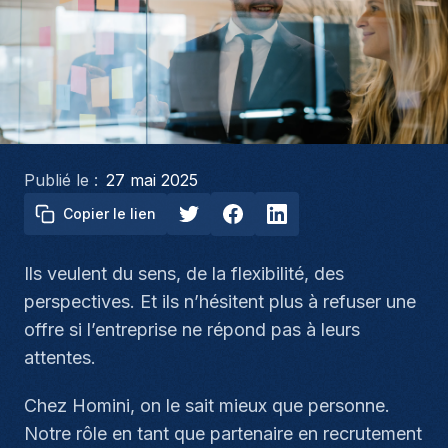
Publié le :
27 mai 2025
Copier le lien
Ils veulent du sens, de la flexibilité, des
perspectives. Et ils n’hésitent plus à refuser une
offre si l’entreprise ne répond pas à leurs
attentes.
Chez Homini, on le sait mieux que personne.
Notre rôle en tant que partenaire en recrutement