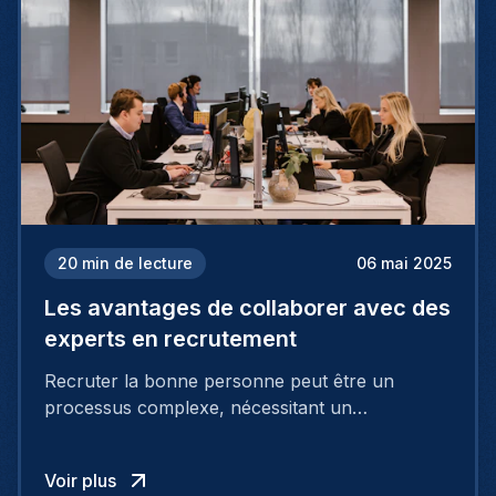
20
min de lecture
06 mai 2025
Les avantages de collaborer avec des
experts en recrutement
Recruter la bonne personne peut être un
processus complexe, nécessitant un
investissement financier et un engagement en
temps considérable.
Voir plus