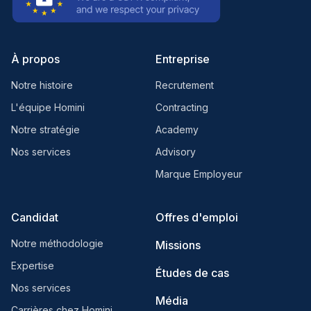
À propos
Entreprise
Notre histoire
Recrutement
L'équipe Homini
Contracting
Notre stratégie
Academy
Nos services
Advisory
Marque Employeur
Candidat
Offres d'emploi
Notre méthodologie
Missions
Expertise
Études de cas
Nos services
Média
Carrières chez Homini