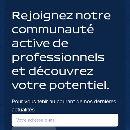
Rejoignez notre
communauté
active de
professionnels
et découvrez
votre potentiel.
Pour vous tenir au courant de nos dernières
actualités.