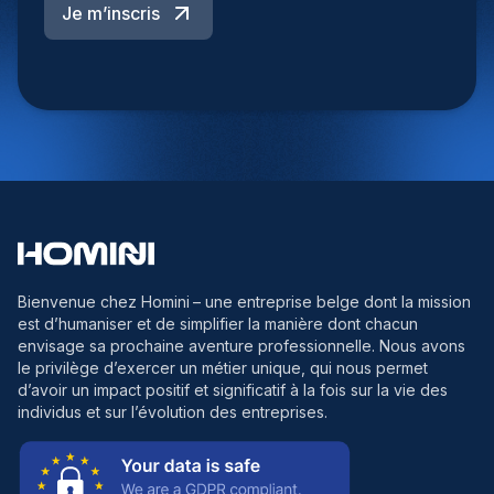
Je m’inscris
Bienvenue chez Homini
– une entreprise belge dont la mission
est d’humaniser et de simplifier la manière dont chacun
envisage sa prochaine aventure professionnelle. Nous avons
le privilège d’exercer un métier unique, qui nous permet
d’avoir un impact positif et significatif à la fois sur la vie des
individus et sur l’évolution des entreprises.