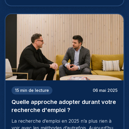
15
min de lecture
06 mai 2025
Quelle approche adopter durant votre
recherche d'emploi ?
La recherche d’emploi en 2025 n’a plus rien à
voir avec les méthodes d’autrefois. Aujourd’hui,