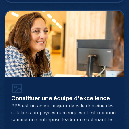
dans 43 aéroports à l'échelle mondiale.
Constituer une équipe d'excellence
PPS est un acteur majeur dans le domaine des
solutions prépayées numériques et est reconnu
comme une entreprise leader en soutenant les
solutions fintech en Europe. Il accompagne