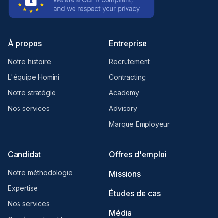
À propos
Entreprise
Notre histoire
Recrutement
L'équipe Homini
Contracting
Notre stratégie
Academy
Nos services
Advisory
Marque Employeur
Candidat
Offres d'emploi
Notre méthodologie
Missions
Expertise
Études de cas
Nos services
Média