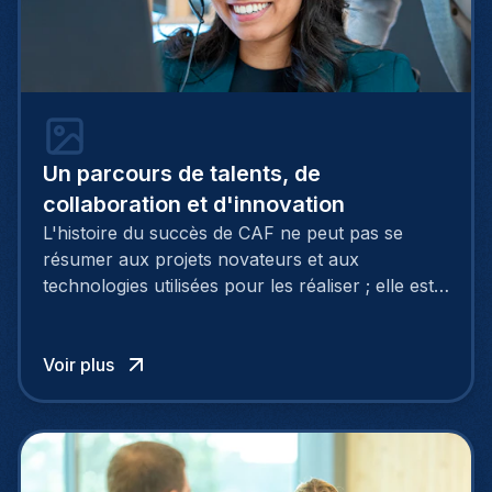
Un parcours de talents, de
collaboration et d'innovation
L'histoire du succès de CAF ne peut pas se
résumer aux projets novateurs et aux
technologies utilisées pour les réaliser ; elle est
bien évidemment le fruit du talent des individus
qui rendent ces réalisations possibles.
Voir plus