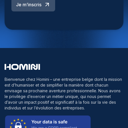
Je m’inscris
Bienvenue chez Homini
– une entreprise belge dont la mission
est d’humaniser et de simplifier la manière dont chacun
envisage sa prochaine aventure professionnelle. Nous avons
le privilège d’exercer un métier unique, qui nous permet
d’avoir un impact positif et significatif à la fois sur la vie des
individus et sur l’évolution des entreprises.