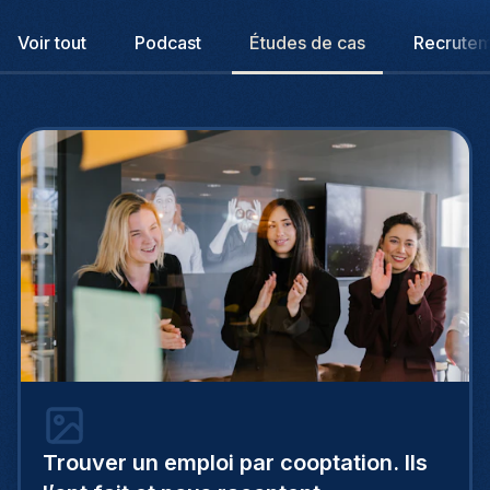
Voir tout
Podcast
Études de cas
Recrute
Trouver un emploi par cooptation. Ils