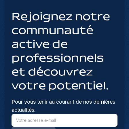
Rejoignez notre
communauté
active de
professionnels
et découvrez
votre potentiel.
Pour vous tenir au courant de nos dernières
actualités.