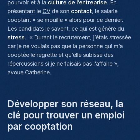
pourvoir et à la
culture de l’entreprise
. En
présentant le
CV
de son
contact
, le salarié
cooptant « se mouille » alors pour ce dernier.
Les candidats le savent, ce qui est génère du
stress
. «
Durant le recrutement, j’étais stressée
car je ne voulais pas que la personne qui m’a
cooptée le regrette et qu’elle subisse des
répercussions si je ne faisais pas l’affaire
»,
avoue Catherine.
Développer son réseau, la
clé pour trouver un emploi
par cooptation