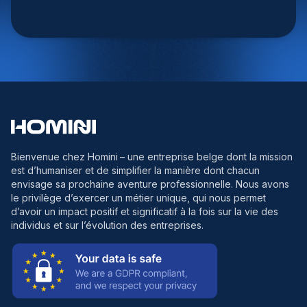
Bienvenue chez Homini
– une entreprise belge dont la mission
est d’humaniser et de simplifier la manière dont chacun
envisage sa prochaine aventure professionnelle. Nous avons
le privilège d’exercer un métier unique, qui nous permet
d’avoir un impact positif et significatif à la fois sur la vie des
individus et sur l’évolution des entreprises.