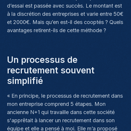
d’essai est passée avec succès. Le montant est
à la discrétion des entreprises et varie entre 50€
et 2000€. Mais qu’en est-il des cooptés ? Quels
avantages retirent-ils de cette méthode ?
Un processus de
recrutement souvent
simplifié
«
En principe, le processus de recrutement dans
mon entreprise comprend 5 étapes. Mon
ancienne N+1 qui travaille dans cette société
s'apprêtait à lancer un recrutement dans son
équipe et elle a pensé à moi. Elle m’a proposé