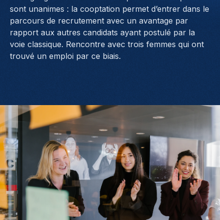
sont unanimes : la cooptation permet d’entrer dans le
parcours de recrutement avec un avantage par
rapport aux autres candidats ayant postulé par la
voie classique. Rencontre avec trois femmes qui ont
trouvé un emploi par ce biais.