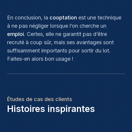
En conclusion, la
cooptation
est une technique
à ne pas négliger lorsque l’on cherche un
emploi
. Certes, elle ne garantit pas d’être
recruté à coup sûr, mais ses avantages sont
suffisamment importants pour sortir du lot.
Faites-en alors bon usage !
Études de cas des clients
Histoires inspirantes