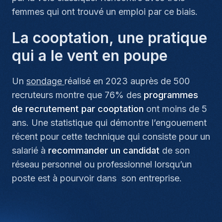
femmes qui ont trouvé un emploi par ce biais.
La cooptation, une pratique
qui a le vent en poupe
Un
sondage
réalisé en 2023 auprès de 500
recruteurs montre que 76% des
programmes
de recrutement par cooptation
ont moins de 5
ans. Une statistique qui démontre l’engouement
récent pour cette technique qui consiste pour un
salarié à
recommander un candidat
de son
réseau personnel ou professionnel lorsqu’un
poste est à pourvoir dans son entreprise.