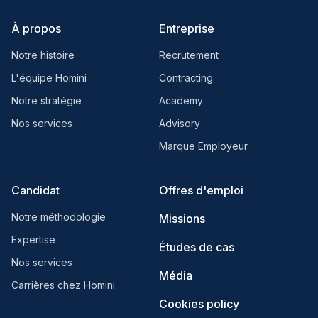
À propos
Entreprise
Notre histoire
Recrutement
L'équipe Homini
Contracting
Notre stratégie
Academy
Nos services
Advisory
Marque Employeur
Candidat
Offres d'emploi
Notre méthodologie
Missions
Expertise
Études de cas
Nos services
Média
Carrières chez Homini
Cookies policy