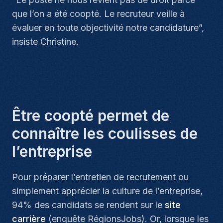
que l’on a été coopté. Le recruteur veille à
évaluer en toute objectivité notre candidature
”,
insiste Christine.
Être coopté permet de
connaître les coulisses de
l’entreprise
Pour préparer l’entretien de recrutement ou
simplement apprécier la culture de l’entreprise,
94% des candidats se rendent sur le
site
carrière
(enquête RégionsJobs). Or, lorsque les