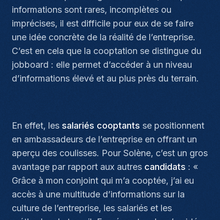
informations sont rares, incomplètes ou
imprécises, il est difficile pour eux de se faire
une idée concrète de la réalité de l’entreprise.
C’est en cela que la cooptation se distingue du
jobboard : elle permet d’accéder à un niveau
d’informations élevé et au plus près du terrain.
En effet, les
salariés cooptants
se positionnent
en ambassadeurs de l’entreprise en offrant un
aperçu des coulisses. Pour Solène, c’est un gros
avantage par rapport aux autres
candidats
: «
Grâce à mon conjoint qui m’a cooptée, j’ai eu
accès à une multitude d’informations sur la
culture de l’entreprise, les salariés et les