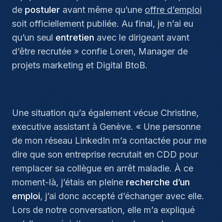
de
postuler
avant même qu’une
offre d’emploi
soit officiellement publiée. Au final, je n’ai eu
qu’un seul
entretien
avec le dirigeant avant
d’être recrutée
» confie Loren, Manager de
projets marketing et Digital BtoB.
Une situation qu’a également vécue Christine,
executive assistant à Genève. «
Une personne
de mon réseau LinkedIn m’a contactée pour me
dire que son entreprise recrutait en CDD pour
remplacer sa collègue en arrêt maladie. À ce
moment-là, j’étais en pleine
recherche d’un
emploi
, j’ai donc accepté d’échanger avec elle.
Lors de notre conversation, elle m’a expliqué