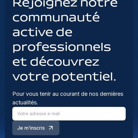
Rejoignez notre
communauté
active de
professionnels
et découvrez
votre potentiel.
Pour vous tenir au courant de nos dernières
actualités.
Je m’inscris