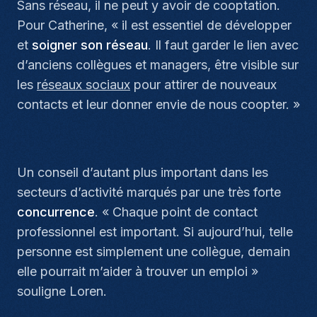
Sans réseau, il ne peut y avoir de cooptation.
Pour Catherine, «
il est essentiel de développer
et
soigner son réseau
. Il faut garder le lien avec
d’anciens collègues et managers, être visible sur
les
réseaux sociaux
pour attirer de nouveaux
contacts et leur donner envie de nous coopter.
»
Un conseil d’autant plus important dans les
secteurs d’activité marqués par une très forte
concurrence
. «
Chaque point de contact
professionnel est important. Si aujourd’hui, telle
personne est simplement une collègue, demain
elle pourrait m’aider à trouver un emploi
»
souligne Loren.