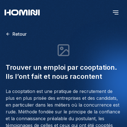
Retour
Trouver un emploi par cooptation.
Ils l’ont fait et nous racontent
La cooptation est une pratique de recrutement de
plus en plus prisée des entreprises et des candidats,
en particulier dans les métiers où la concurrence est
rude. Méthode fondée sur le principe de la confiance
et la connaissance préalable du postulant, les
témoignages de celles et ceux qui ont été cooptés