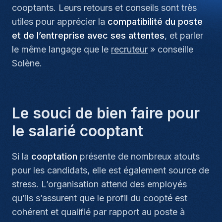
cooptants. Leurs retours et conseils sont très
utiles pour apprécier la
compatibilité du poste
et de l’entreprise avec ses attentes
, et parler
le même langage que le
recruteur
» conseille
Solène.
Le souci de bien faire pour
le salarié cooptant
Si la
cooptation
présente de nombreux atouts
pour les candidats, elle est également source de
stress. L’organisation attend des employés
qu’ils s’assurent que le profil du coopté est
cohérent et qualifié par rapport au poste à