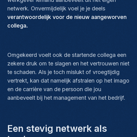
netwerk. Onvermijdelijk voel je je deels
verantwoordelijk voor de nieuw aangeworven
collega.
Omgekeerd voelt ook de startende collega een
zekere druk om te slagen en het vertrouwen niet
te schaden. Als je toch mislukt of vroegtijdig
vertrekt, kan dat namelijk afstralen op het imago
en de carrière van de persoon die jou
aanbeveelt bij het management van het bedrijf.
Een stevig netwerk als