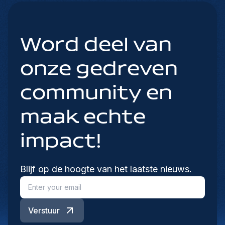
Word deel van
onze gedreven
community en
maak echte
impact!
Blijf op de hoogte van het laatste nieuws.
Verstuur