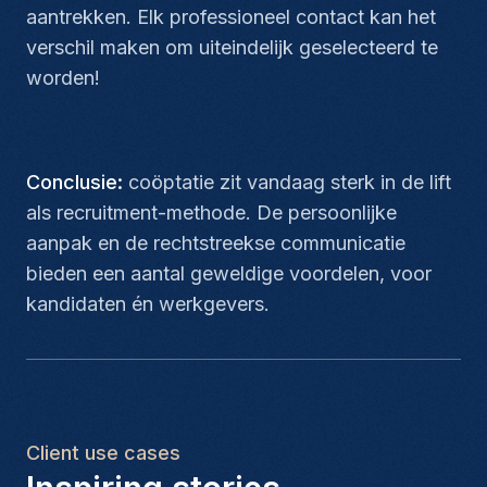
aantrekken. Elk professioneel contact kan het
verschil maken om uiteindelijk geselecteerd te
worden!
Conclusie:
coöptatie zit vandaag sterk in de lift
als recruitment-methode. De persoonlijke
aanpak en de rechtstreekse communicatie
bieden een aantal geweldige voordelen, voor
kandidaten én werkgevers.
Client use cases