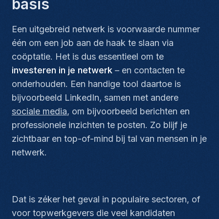
basis
Een uitgebreid netwerk is voorwaarde nummer
één om een job aan de haak te slaan via
coöptatie. Het is dus essentieel om te
investeren in je netwerk
– en contacten te
onderhouden. Een handige tool daartoe is
bijvoorbeeld LinkedIn, samen met andere
sociale media
, om bijvoorbeeld berichten en
professionele inzichten te posten. Zo blijf je
zichtbaar en top-of-mind bij tal van mensen in je
netwerk.
Dat is zéker het geval in populaire sectoren, of
voor topwerkgevers die veel kandidaten