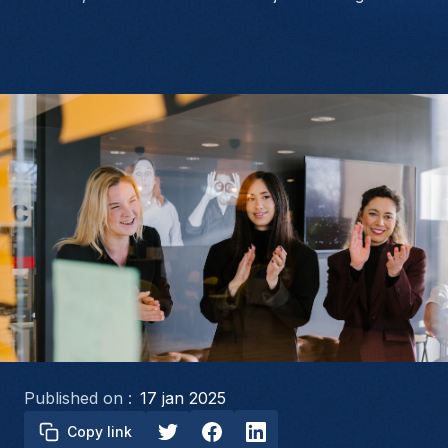
Published on :
17 jan 2025
Copy link