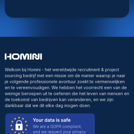
Welkom bij Homini - het wereldwijde recruitment & project
sourcing bedrijf met een missie om de manier waarop je naar
je volgende professionele avontuur zoekt te vermenselijken
en te vereenvoudigen. We hebben het voorrecht een van de
weinige beroepen uit te oefenen die het leven van mensen en
de toekomst van bedrijven kan veranderen, en we zijn
dankbaar dat we dit elke dag mogen doen.