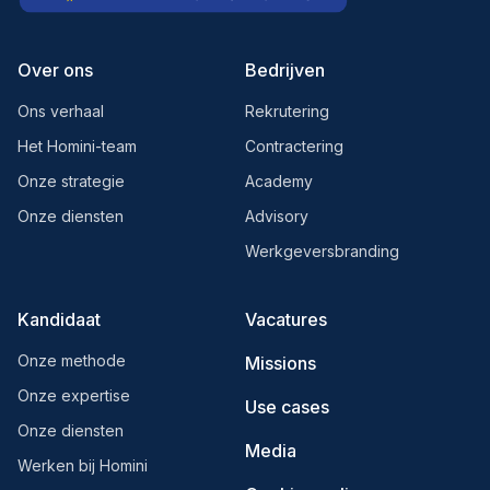
Over ons
Bedrijven
Ons verhaal
Rekrutering
Het Homini-team
Contractering
Onze strategie
Academy
Onze diensten
Advisory
Werkgeversbranding
Kandidaat
Vacatures
Onze methode
Missions
Onze expertise
Use cases
Onze diensten
Media
Werken bij Homini