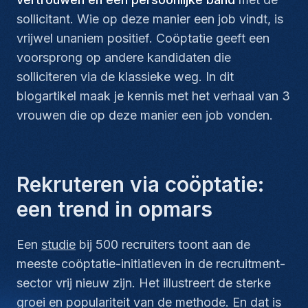
sollicitant. Wie op deze manier een job vindt, is
vrijwel unaniem positief. Coöptatie geeft een
voorsprong op andere kandidaten die
solliciteren via de klassieke weg. In dit
blogartikel maak je kennis met het verhaal van 3
vrouwen die op deze manier een job vonden.
Rekruteren via coöptatie:
een trend in opmars
Een
studie
bij 500 recruiters toont aan de
meeste coöptatie-initiatieven in de recruitment-
sector vrij nieuw zijn. Het illustreert de sterke
groei en populariteit van de methode. En dat is