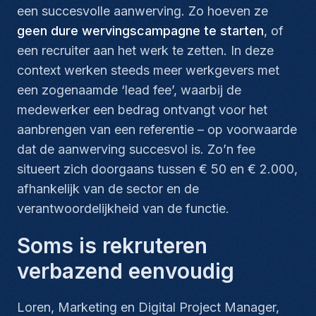
een succesvolle aanwerving. Zo hoeven ze
geen dure wervingscampagne te starten
, of
een recruiter aan het werk te zetten. In deze
context werken steeds meer werkgevers met
een zogenaamde ‘lead fee’, waarbij de
medewerker een bedrag ontvangt voor het
aanbrengen van een referentie – op voorwaarde
dat de aanwerving succesvol is. Zo’n fee
situeert zich doorgaans tussen € 50 en € 2.000,
afhankelijk van de sector en de
verantwoordelijkheid van de functie.
Soms is rekruteren
verbazend eenvoudig
Loren, Marketing en Digital Project Manager,