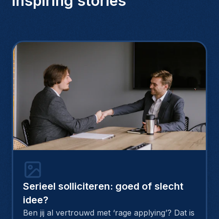
Inspiring stories
Serieel solliciteren: goed of slecht
idee?
Ben jij al vertrouwd met ‘rage applying’? Dat is