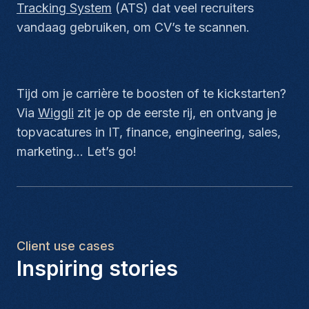
Tracking System
(ATS) dat veel recruiters
vandaag gebruiken, om CV’s te scannen.
Tijd om je carrière te boosten of te kickstarten?
Via
Wiggli
zit je op de eerste rij, en ontvang je
topvacatures in IT, finance, engineering, sales,
marketing… Let’s go!
Client use cases
Inspiring stories