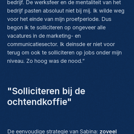
bedrijf. De werksfeer en de mentaliteit van het
bedrijf pasten absoluut niet bij mij. Ik wilde weg
voor het einde van mijn proefperiode. Dus
begon ik te solliciteren op ongeveer alle
vacatures in de marketing- en
communicatiesector. Ik deinsde er niet voor
terug om ook te solliciteren op jobs onder mijn
niveau. Zo hoog was de nood.”
"Solliciteren bij de
ochtendkoffie"
De eenvoudige strategie van Sabina:
zoveel