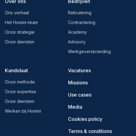
Over ons
Bedrijven
Ons verhaal
Rekrutering
Het Homini-team
Contractering
Onze strategie
Academy
Onze diensten
Advisory
Werkgeversbranding
Kandidaat
Vacatures
Onze methode
Missions
Onze expertise
Use cases
Onze diensten
Media
Werken bij Homini
Cookies policy
Terms & conditions