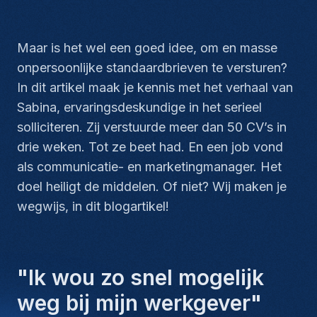
Maar is het wel een goed idee, om
en masse
onpersoonlijke standaardbrieven te versturen?
In dit artikel maak je kennis met het verhaal van
Sabina, ervaringsdeskundige in het serieel
solliciteren. Zij verstuurde meer dan 50 CV’s in
drie weken. Tot ze beet had. En een job vond
als communicatie- en marketingmanager.
Het
doel heiligt de middelen.
Of niet? Wij maken je
wegwijs, in dit blogartikel!
"Ik wou zo snel mogelijk
weg bij mijn werkgever"