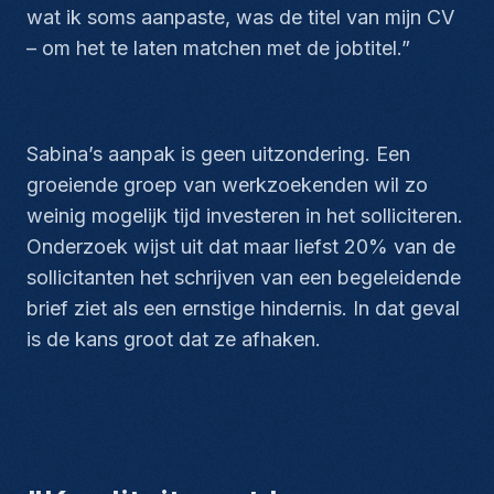
wat ik soms aanpaste, was de titel van mijn CV
– om het te laten matchen met de jobtitel.”
Sabina’s aanpak is geen uitzondering. Een
groeiende groep van werkzoekenden wil zo
weinig mogelijk tijd investeren in het solliciteren.
Onderzoek wijst uit dat maar liefst 20% van de
sollicitanten het schrijven van een begeleidende
brief ziet als een ernstige hindernis. In dat geval
is de kans groot dat ze afhaken.