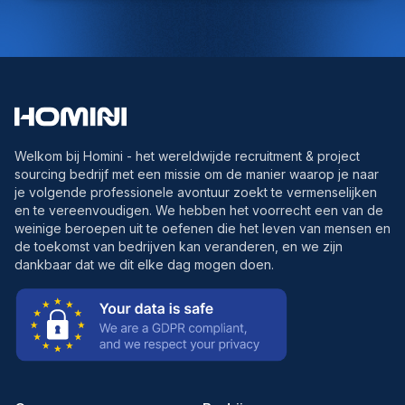
Welkom bij Homini - het wereldwijde recruitment & project
sourcing bedrijf met een missie om de manier waarop je naar
je volgende professionele avontuur zoekt te vermenselijken
en te vereenvoudigen. We hebben het voorrecht een van de
weinige beroepen uit te oefenen die het leven van mensen en
de toekomst van bedrijven kan veranderen, en we zijn
dankbaar dat we dit elke dag mogen doen.