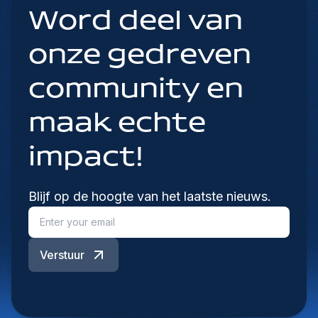
Word deel van
onze gedreven
community en
maak echte
impact!
Blijf op de hoogte van het laatste nieuws.
Verstuur