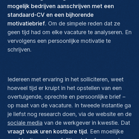
mogelijk bedrijven aanschrijven met een
standaard-CV en een bijhorende
motivatiebrief
. Om de simpele reden dat ze
geen tijd had om elke vacature te analyseren. En
vervolgens een persoonlijke motivatie te
schrijven.
Iedereen met ervaring in het solliciteren, weet
hoeveel tijd er kruipt in het opstellen van een
overtuigende, oprechte en persoonlijke brief –
op maat van de vacature. In tweede instantie ga
je liefst nog research doen, via de website en de
sociale media
van de werkgever in kwestie. Dat
vraagt vaak uren kostbare tijd
. Een moeilijke