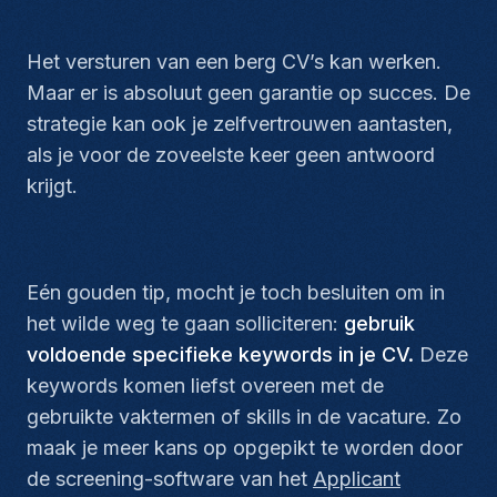
Het versturen van een berg CV’s kan werken.
Maar er is absoluut geen garantie op succes. De
strategie kan ook je zelfvertrouwen aantasten,
als je voor de zoveelste keer geen antwoord
krijgt.
Eén gouden tip, mocht je toch besluiten om in
het wilde weg te gaan solliciteren:
gebruik
voldoende specifieke keywords in je CV.
Deze
keywords komen liefst overeen met de
gebruikte vaktermen of skills in de vacature. Zo
maak je meer kans op opgepikt te worden door
de screening-software van het
Applicant