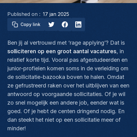
Published on :
17 jan 2025
Copy link
Ben jij al vertrouwd met ‘rage applying’? Dat is
solliciteren op een groot aantal vacatures
, in
relatief korte tijd. Vooral pas afgestudeerden en
junior-profielen komen soms in de verleiding om
de sollicitatie-bazooka boven te halen. Omdat
ze gefrustreerd raken over het uitblijven van een
antwoord op voorgaande sollicitaties. Of je wil
zo snel mogelijk een andere job, eender wat is
goed. Of je hebt de centen dringend nodig. En
dan steekt het niet op een sollicitatie meer of
minder!