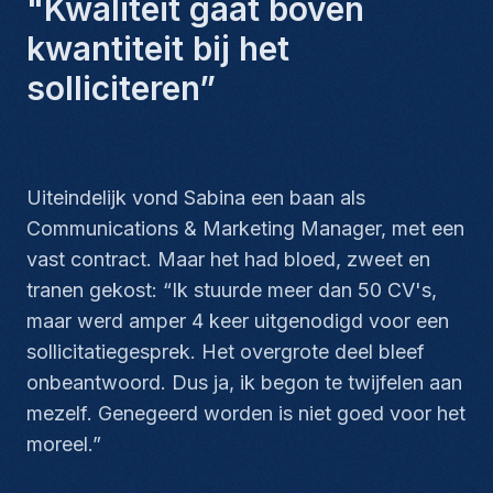
"Kwaliteit gaat boven
kwantiteit bij het
solliciteren”
Uiteindelijk vond Sabina een baan als
Communications & Marketing Manager, met een
vast contract. Maar het had bloed, zweet en
tranen gekost: “Ik stuurde meer dan 50 CV's,
maar werd amper 4 keer uitgenodigd voor een
sollicitatiegesprek. Het overgrote deel bleef
onbeantwoord. Dus ja, ik begon te twijfelen aan
mezelf. Genegeerd worden is niet goed voor het
moreel.”