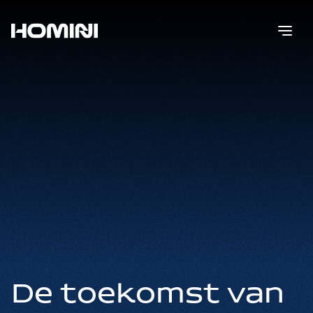
De toekomst van