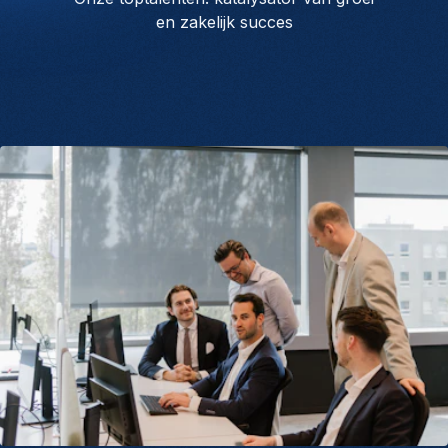
en zakelijk succes