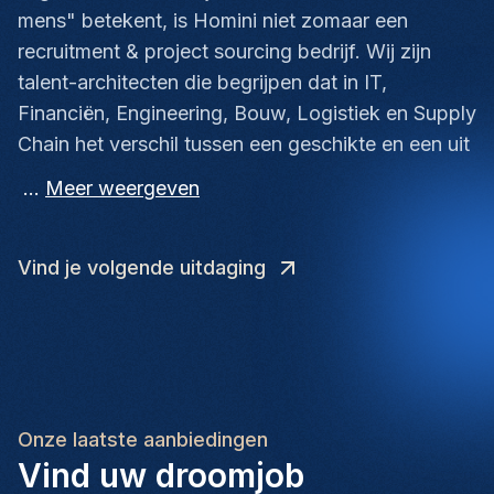
mens" betekent, is Homini niet zomaar een
recruitment & project sourcing bedrijf. Wij zijn
talent-architecten die begrijpen dat in IT,
Financiën, Engineering, Bouw, Logistiek en Supply
Chain het verschil tussen een geschikte en een uit
...
Meer weergeven
Vind je volgende uitdaging
Onze laatste aanbiedingen
Vind uw droomjob