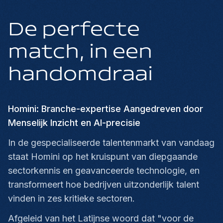
De perfecte
match, in een
handomdraai
Homini: Branche-expertise Aangedreven door
Menselijk Inzicht en AI-precisie
In de gespecialiseerde talentenmarkt van vandaag
staat Homini op het kruispunt van diepgaande
sectorkennis en geavanceerde technologie, en
transformeert hoe bedrijven uitzonderlijk talent
vinden in zes kritieke sectoren.
Afgeleid van het Latijnse woord dat "voor de