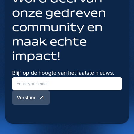
onze gedreven
community en
maak echte
impact!
Blijf op de hoogte van het laatste nieuws.
Verstuur