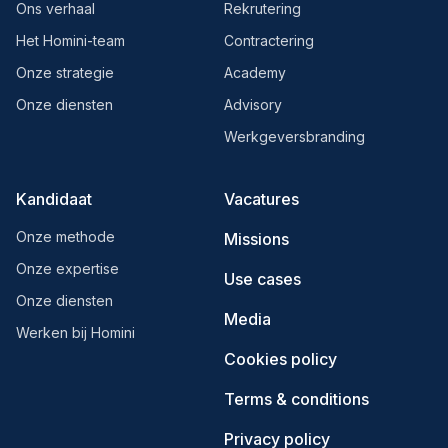
Ons verhaal
Rekrutering
Het Homini-team
Contractering
Onze strategie
Academy
Onze diensten
Advisory
Werkgeversbranding
Kandidaat
Vacatures
Onze methode
Missions
Onze expertise
Use cases
Onze diensten
Media
Werken bij Homini
Cookies policy
Terms & conditions
Privacy policy