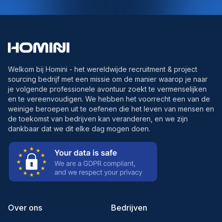
Welkom bij Homini - het wereldwijde recruitment & project
sourcing bedrijf met een missie om de manier waarop je naar
je volgende professionele avontuur zoekt te vermenselijken
en te vereenvoudigen. We hebben het voorrecht een van de
weinige beroepen uit te oefenen die het leven van mensen en
de toekomst van bedrijven kan veranderen, en we zijn
dankbaar dat we dit elke dag mogen doen.
Over ons
Bedrijven