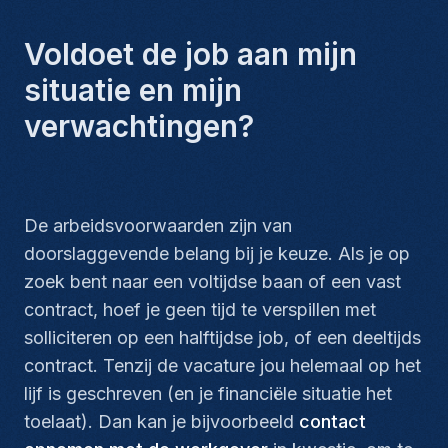
Voldoet de job aan mijn
situatie en mijn
verwachtingen?
De arbeidsvoorwaarden zijn van
doorslaggevende belang bij je keuze. Als je op
zoek bent naar een voltijdse baan of een vast
contract, hoef je geen tijd te verspillen met
solliciteren op een halftijdse job, of een deeltijds
contract. Tenzij de vacature jou helemaal op het
lijf is geschreven (en je financiële situatie het
toelaat). Dan kan je bijvoorbeeld
contact