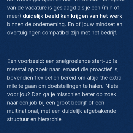
van de vacature is geslaagd als je een (min of
meer)
duidelijk beeld kan krijgen van het werk
binnen de onderneming. En of jouw
mindset
en
overtuigingen compatibel zijn met het bedrijf.
Een voorbeeld: een snelgroeiende start-up is
meestal op zoek naar iemand die proactief is,
bovendien flexibel en bereid om altijd
the extra
mile
te gaan om doelstellingen te halen. Niets
voor jou? Dan ga je misschien beter op zoek
naar een job bij een groot bedrijf of een
multinational, met een duidelijk afgebakende
structuur en hiërarchie.