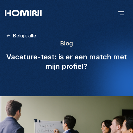
Bekijk alle
Blog
Vacature-test: is er een match met
mijn profiel?