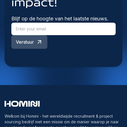
impact!
Blijf op de hoogte van het laatste nieuws.
Verstuur
Welkom bij Homini - het wereldwijde recruitment & project
sourcing bedrijf met een missie om de manier waarop je naar