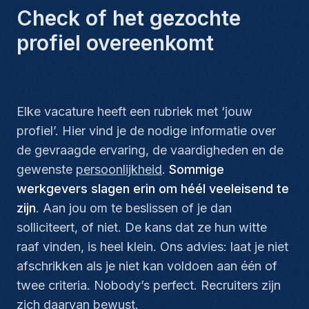
Check of het gezochte
profiel overeenkomt
Elke vacature heeft een rubriek met ‘jouw
profiel’. Hier vind je de nodige informatie over
de gevraagde ervaring, de vaardigheden en de
gewenste
persoonlijkheid
.
Sommige
werkgevers slagen erin om héél veeleisend te
zijn
. Aan jou om te beslissen of je dan
solliciteert, of niet. De kans dat ze hun witte
raaf vinden, is heel klein. Ons advies: laat je niet
afschrikken als je niet kan voldoen aan één of
twee criteria.
Nobody’s perfect.
Recruiters zijn
zich daarvan bewust.