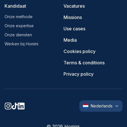
Kandidaat
Vacatures
Onze methode
Missions
Onze expertise
Use cases
Onze diensten
Media
Werken bij Homini
Cookies policy
Terms & conditions
Privacy policy
Nederlands
©
2026
Homini.