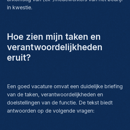
in kwestie.
Hoe zien mijn taken en
verantwoordelijkheden
eruit?
Een goed vacature omvat een duidelijke briefing
van de taken, verantwoordelijkheden en
doelstellingen van de functie. De tekst biedt
antwoorden op de volgende vragen: