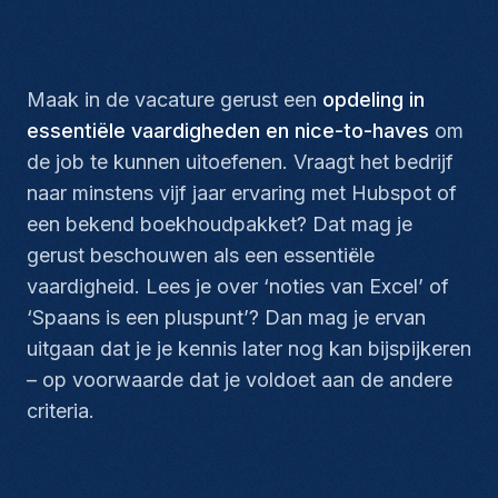
Maak in de vacature gerust een
opdeling in
essentiële vaardigheden en
nice-to-haves
om
de job te kunnen uitoefenen. Vraagt het bedrijf
naar minstens vijf jaar ervaring met Hubspot of
een bekend boekhoudpakket? Dat mag je
gerust beschouwen als een essentiële
vaardigheid. Lees je over ‘noties van Excel’ of
‘Spaans is een pluspunt’? Dan mag je ervan
uitgaan dat je je kennis later nog kan bijspijkeren
– op voorwaarde dat je voldoet aan de andere
criteria.