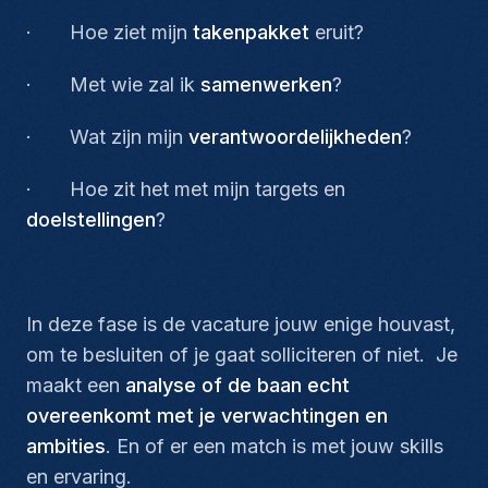
· Hoe ziet mijn
takenpakket
eruit?
· Met wie zal ik
samenwerken
?
· Wat zijn mijn
verantwoordelijkheden
?
· Hoe zit het met mijn targets en
doelstellingen
?
In deze fase is de vacature jouw enige houvast,
om te besluiten of je gaat solliciteren of niet. Je
maakt een
analyse of de baan echt
overeenkomt met je verwachtingen en
ambities
. En of er een match is met jouw skills
en ervaring.