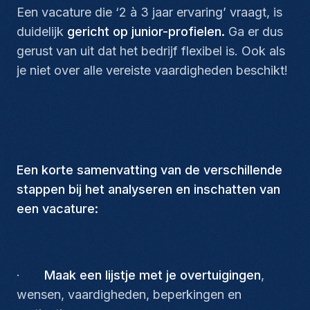
Een vacature die ‘2 à 3 jaar ervaring’ vraagt, is
duidelijk
gericht op junior-profielen.
Ga er dus
gerust van uit dat het bedrijf flexibel is. Ook als
je niet over alle vereiste vaardigheden beschikt!
Een korte samenvatting van de verschillende
stappen bij het analyseren en inschatten van
een vacature:
·
Maak een lijstje met je overtuigingen
,
wensen, vaardigheden, beperkingen en