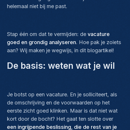
helemaal niet bij me past.
Stap één om dat te vermijden: de
vacature
goed en grondig analyseren
. Hoe pak je zoiets
aan? Wij maken je wegwijs, in dit blogartikel!
De basis: weten wat je wil
Je botst op een vacature. En je solliciteert, als
de omschrijving en de voorwaarden op het
eerste zicht goed klinken. Maar is dat niet wat
kort door de bocht? Het gaat ten slotte over
een ingrijpende beslissing, die de rest van je