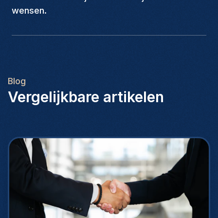
wensen.
Blog
Vergelijkbare artikelen