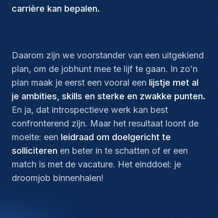
carrière kan bepalen.
Daarom zijn we voorstander van een uitgekiend
plan, om de
jobhunt
mee te lijf te gaan. In zo’n
plan maak je eerst een vooral een
lijstje met al
je ambities, skills en sterke en zwakke punten.
En ja, dat introspectieve werk kan best
confronterend zijn. Maar het resultaat loont de
moeite: een
leidraad om doelgericht te
solliciteren
en beter in te schatten of er een
match is met de vacature. Het einddoel: je
droomjob binnenhalen!