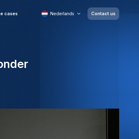
e cases
Nederlands
Contact us
zonder