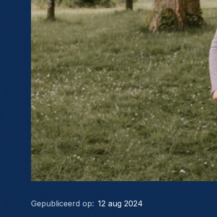
Gepubliceerd op:
12 aug 2024