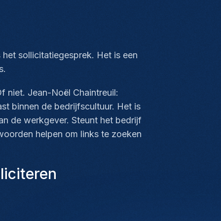
 het sollicitatiegesprek. Het is een
s.
f niet. Jean-Noël Chaintreuil:
st binnen de bedrijfscultuur. Het is
an de werkgever. Steunt het bedrijf
twoorden helpen om links te zoeken
liciteren