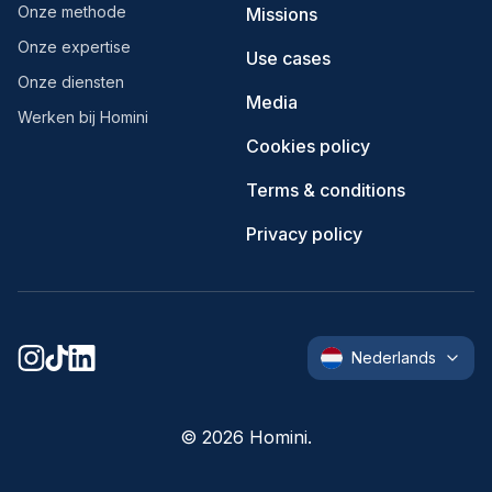
Onze methode
Missions
Onze expertise
Use cases
Onze diensten
Media
Werken bij Homini
Cookies policy
Terms & conditions
Privacy policy
Nederlands
©
2026
Homini.