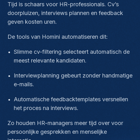
Tijd is schaars voor HR-professionals. Cv’s
doorpluizen, interviews plannen en feedback
geven kosten uren.
De tools van Homini automatiseren dit:
Slimme cv-filtering selecteert automatisch de
meest relevante kandidaten.
Interviewplanning gebeurt zonder handmatige
e-mails.
Automatische feedbacktemplates versnellen
het proces na interviews.
Zo houden HR-managers meer tijd over voor
persoonlijke gesprekken en menselijke