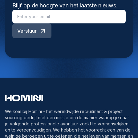
Blijf op de hoogte van het laatste nieuws.
Verstuur
Welkom bij Homini - het wereldwijde recruitment & project
sourcing bedrijf met een missie om de manier waarop je naar
je volgende professionele avontuur zoekt te vermenselijken
en te vereenvoudigen. We hebben het voorrecht een van de
weinige beroepen uit te oefenen die het leven van mensen en