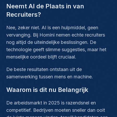
Neemt AI de Plaats in van
Recruiters?
Nee, zeker niet. AI is een hulpmiddel, geen
vervanging. Bij Homini nemen echte recruiters
nog altijd de uiteindelijke beslissingen. De
technologie geeft slimme suggesties, maar het
menselijke oordeel blijft cruciaal.
De beste resultaten ontstaan uit de
samenwerking tussen mens en machine.
Waarom is dit nu Belangrijk
De arbeidsmarkt in 2025 is razendsnel en
competitief. Bedrijven moeten sneller dan ooit