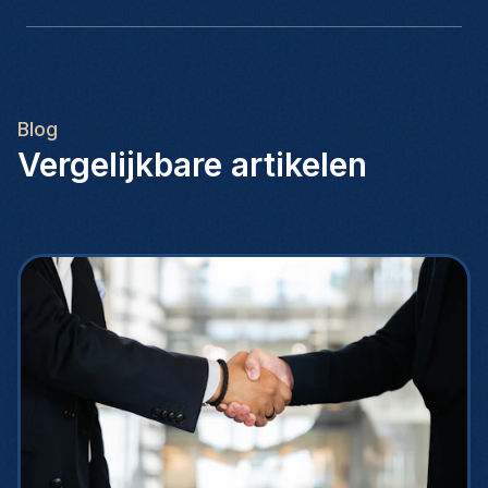
Blog
Vergelijkbare artikelen