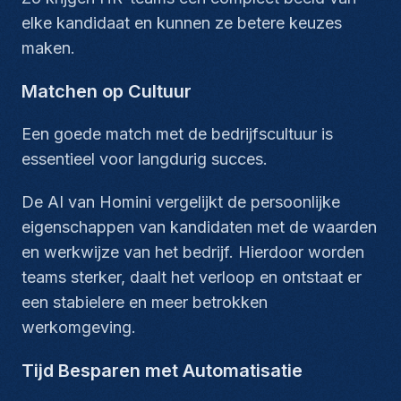
elke kandidaat en kunnen ze betere keuzes
maken.
Matchen op Cultuur
Een goede match met de bedrijfscultuur is
essentieel voor langdurig succes.
De AI van Homini vergelijkt de persoonlijke
eigenschappen van kandidaten met de waarden
en werkwijze van het bedrijf. Hierdoor worden
teams sterker, daalt het verloop en ontstaat er
een stabielere en meer betrokken
werkomgeving.
Tijd Besparen met Automatisatie