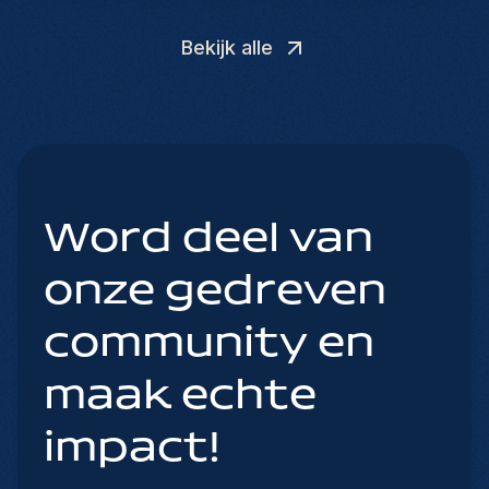
Bekijk alle
Word deel van
onze gedreven
community en
maak echte
impact!