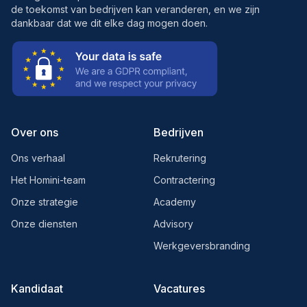
de toekomst van bedrijven kan veranderen, en we zijn
dankbaar dat we dit elke dag mogen doen.
Over ons
Bedrijven
Ons verhaal
Rekrutering
Het Homini-team
Contractering
Onze strategie
Academy
Onze diensten
Advisory
Werkgeversbranding
Kandidaat
Vacatures