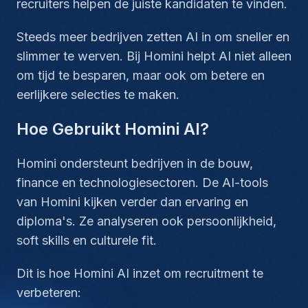
recruiters helpen de juiste kandidaten te vinden.
Steeds meer bedrijven zetten AI in om sneller en
slimmer te werven. Bij Homini helpt AI niet alleen
om tijd te besparen, maar ook om betere en
eerlijkere selecties te maken.
Hoe Gebruikt Homini AI?
Homini ondersteunt bedrijven in de bouw,
finance en technologiesectoren. De AI-tools
van Homini kijken verder dan ervaring en
diploma's. Ze analyseren ook persoonlijkheid,
soft skills en culturele fit.
Dit is hoe Homini AI inzet om recruitment te
verbeteren: