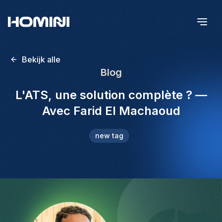
Bekijk alle
Blog
L'ATS, une solution complète ? —
Avec Farid El Machaoud
new tag