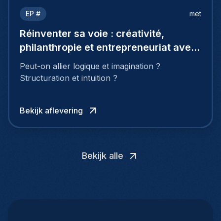
EP #
met
Réinventer sa voie : créativité,
philanthropie et entrepreneuriat avec
Marie Logé
Peut-on allier logique et imagination ?
Structuration et intuition ?
Bekijk aflevering
Bekijk alle