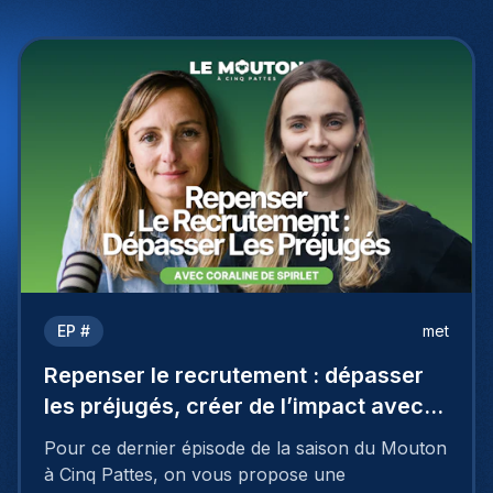
EP #
met
Repenser le recrutement : dépasser
les préjugés, créer de l’impact avec
Coraline De Spirlet
Pour ce dernier épisode de la saison du Mouton
à Cinq Pattes, on vous propose une