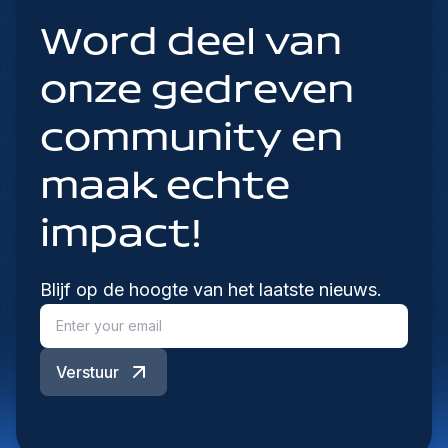
Word deel van
onze gedreven
community en
maak echte
impact!
Blijf op de hoogte van het laatste nieuws.
Verstuur