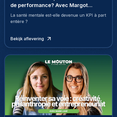
de performance? Avec Margot
Wuillaume
La santé mentale est-elle devenue un KPI à part
entière ?
Bekijk aflevering