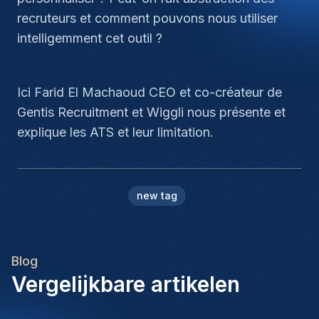
recruteurs et comment pouvons nous utiliser
intelligemment cet outil ?
Ici Farid El Machaoud CEO et co-créateur de
Gentis Recruitment et Wiggli nous présente et
explique les ATS et leur limitation.
new tag
Blog
Vergelijkbare artikelen