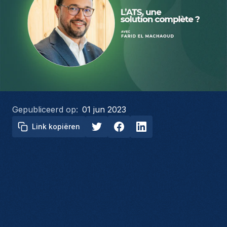
Gepubliceerd op:
01 jun 2023
Link kopiëren