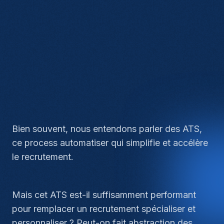
Bien souvent, nous entendons parler des ATS,
ce process automatiser qui simplifie et accélère
le recrutement.
Mais cet ATS est-il suffisamment performant
pour remplacer un recrutement spécialiser et
personnaliser ? Peut-on fait abstraction des