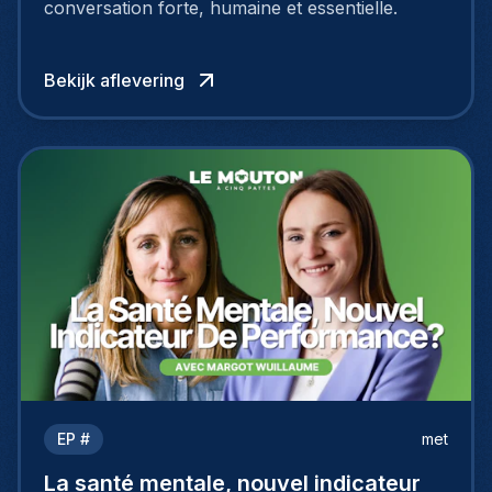
conversation forte, humaine et essentielle.
Bekijk aflevering
EP #
met
La santé mentale, nouvel indicateur