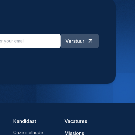
Verstuur
Kandidaat
Vacatures
Onze methode
Missions