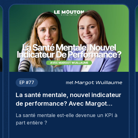
EP #
77
met
Margot Wuillaume
La santé mentale, nouvel indicateur
de performance? Avec Margot
Wuillaume
La santé mentale est-elle devenue un KPI à
part entière ?