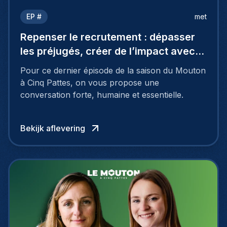
EP #
met
Repenser le recrutement : dépasser
les préjugés, créer de l’impact avec
Coraline De Spirlet
Pour ce dernier épisode de la saison du Mouton
à Cinq Pattes, on vous propose une
conversation forte, humaine et essentielle.
Bekijk aflevering