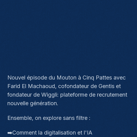
Nouvel épisode du Mouton à Cinq Pattes avec
Farid El Machaoud, cofondateur de Gentis et
fondateur de Wiggli: plateforme de recrutement
nouvelle génération.
Ensemble, on explore sans filtre :
➡️Comment la digitalisation et l'IA