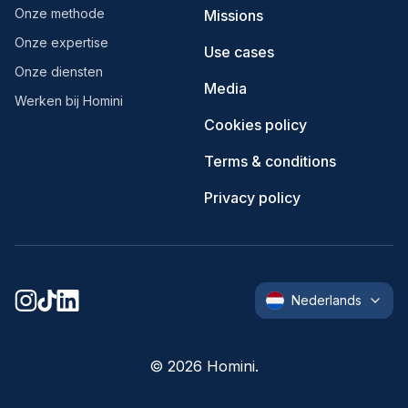
Onze methode
Missions
Onze expertise
Use cases
Onze diensten
Media
Werken bij Homini
Cookies policy
Terms & conditions
Privacy policy
Nederlands
©
2026
Homini.