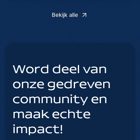
Bekijk alle
Word deel van
onze gedreven
community en
maak echte
impact!