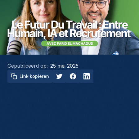
Gepubliceerd op:
25 mei 2025
Link kopiëren