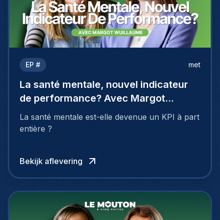
EP #
met
La santé mentale, nouvel indicateur
de performance? Avec Margot
Wuillaume
La santé mentale est-elle devenue un KPI à part
entière ?
Bekijk aflevering