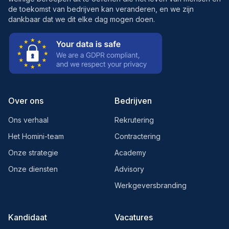
de toekomst van bedrijven kan veranderen, en we zijn
dankbaar dat we dit elke dag mogen doen.
Over ons
Bedrijven
Ons verhaal
Rekrutering
Het Homini-team
Contractering
Onze strategie
Academy
Onze diensten
Advisory
Werkgeversbranding
Kandidaat
Vacatures