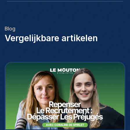
Blog
Vergelijkbare artikelen