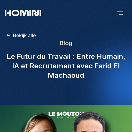
Bekijk alle
Blog
Le Futur du Travail : Entre Humain,
IA et Recrutement avec Farid El
Machaoud