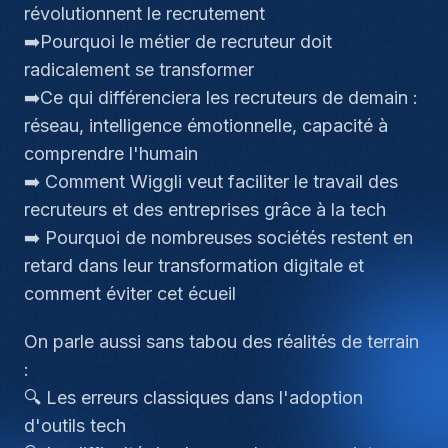
révolutionnent le recrutement
➡️Pourquoi le métier de recruteur doit
radicalement se transformer
➡️Ce qui différenciera les recruteurs de demain :
réseau, intelligence émotionnelle, capacité à
comprendre l'humain
➡️ Comment Wiggli veut faciliter le travail des
recruteurs et des entreprises grâce à la tech
➡️ Pourquoi de nombreuses sociétés restent en
retard dans leur transformation digitale et
comment éviter cet écueil
On parle aussi sans tabou des réalités de terrain
:
🔍 Les erreurs classiques dans l'adoption
d'outils tech