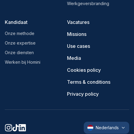
Werkgeversbranding
Kandidaat
Vacatures
Onze methode
Missions
Onze expertise
Use cases
Onze diensten
Media
Werken bij Homini
Cookies policy
Terms & conditions
Privacy policy
Nederlands