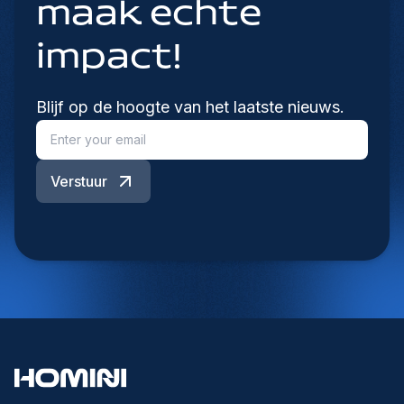
maak echte
impact!
Blijf op de hoogte van het laatste nieuws.
Verstuur