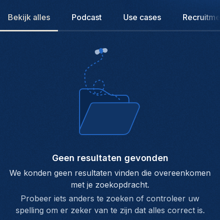
Bekijk alles
Podcast
Use cases
Recruitme
Geen resultaten gevonden
We konden geen resultaten vinden die overeenkomen
met je zoekopdracht.
Probeer iets anders te zoeken of controleer uw
spelling om er zeker van te zijn dat alles correct is.