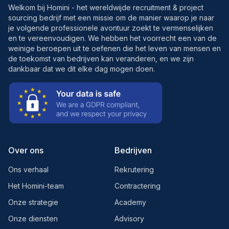
Welkom bij Homini - het wereldwijde recruitment & project
sourcing bedrijf met een missie om de manier waarop je naar
je volgende professionele avontuur zoekt te vermenselijken
en te vereenvoudigen. We hebben het voorrecht een van de
weinige beroepen uit te oefenen die het leven van mensen en
de toekomst van bedrijven kan veranderen, en we zijn
dankbaar dat we dit elke dag mogen doen.
Over ons
Bedrijven
Ons verhaal
Rekrutering
Het Homini-team
Contractering
Onze strategie
Academy
Onze diensten
Advisory