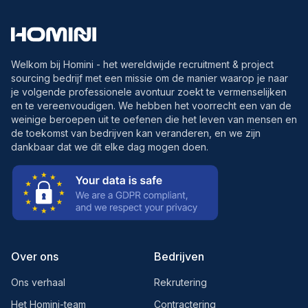
Welkom bij Homini - het wereldwijde recruitment & project
sourcing bedrijf met een missie om de manier waarop je naar
je volgende professionele avontuur zoekt te vermenselijken
en te vereenvoudigen. We hebben het voorrecht een van de
weinige beroepen uit te oefenen die het leven van mensen en
de toekomst van bedrijven kan veranderen, en we zijn
dankbaar dat we dit elke dag mogen doen.
Over ons
Bedrijven
Ons verhaal
Rekrutering
Het Homini-team
Contractering