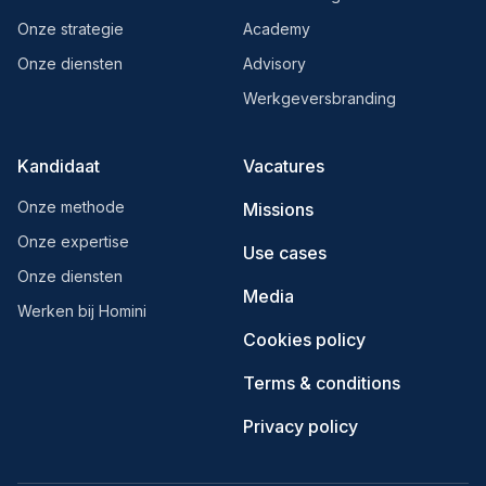
Onze strategie
Academy
Onze diensten
Advisory
Werkgeversbranding
Kandidaat
Vacatures
Onze methode
Missions
Onze expertise
Use cases
Onze diensten
Media
Werken bij Homini
Cookies policy
Terms & conditions
Privacy policy