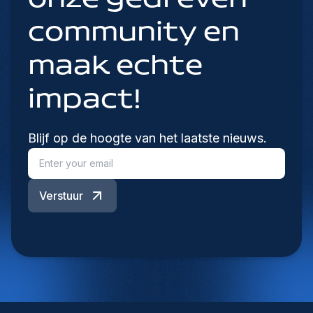
community en
maak echte
impact!
Blijf op de hoogte van het laatste nieuws.
Verstuur