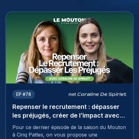
EP #
78
met
Coraline De Spirlet
Repenser le recrutement : dépasser
les préjugés, créer de l’impact avec
Coraline De Spirlet
Pour ce dernier épisode de la saison du Mouton
à Cinq Pattes, on vous propose une