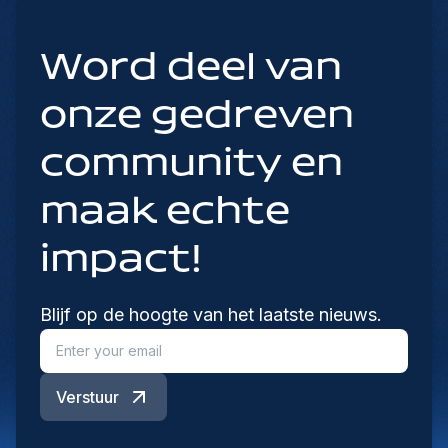
Word deel van
onze gedreven
community en
maak echte
impact!
Blijf op de hoogte van het laatste nieuws.
Verstuur