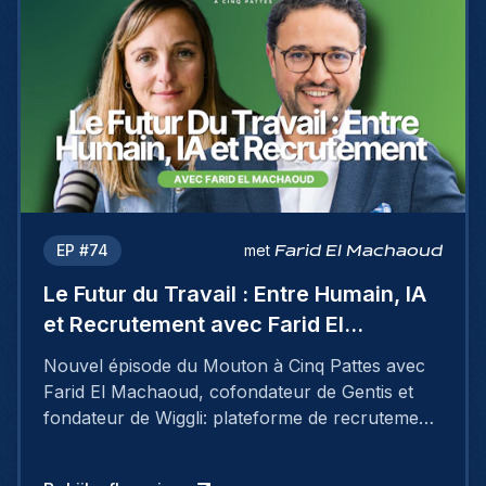
EP #
74
met
Farid El Machaoud
Le Futur du Travail : Entre Humain, IA
et Recrutement avec Farid El
Machaoud
Nouvel épisode du Mouton à Cinq Pattes avec
Farid El Machaoud, cofondateur de Gentis et
fondateur de Wiggli: plateforme de recrutement
nouvelle génération.