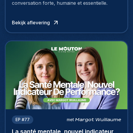
conversation forte, humaine et essentielle.
Bekijk aflevering
EP #
77
met
Margot Wuillaume
La santé mentale, nouvel indicateur