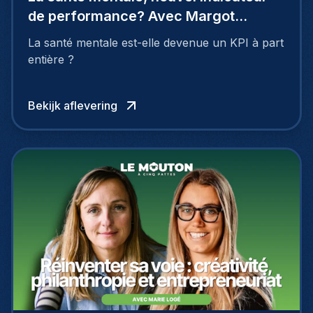
de performance? Avec Margot
Wuillaume
La santé mentale est-elle devenue un KPI à part
entière ?
Bekijk aflevering