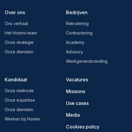
Over ons
Bedrijven
Ons verhaal
Rekrutering
Het Homini-team
Contractering
Onze strategie
Academy
Onze diensten
Advisory
Werkgeversbranding
Kandidaat
Vacatures
Onze methode
Missions
Onze expertise
Use cases
Onze diensten
Media
Werken bij Homini
Cookies policy