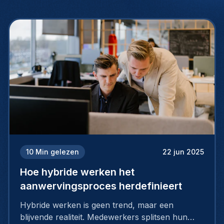
10
Min gelezen
22 jun 2025
Hoe hybride werken het
aanwervingsproces herdefinieert
Hybride werken is geen trend, maar een
blijvende realiteit. Medewerkers splitsen hun