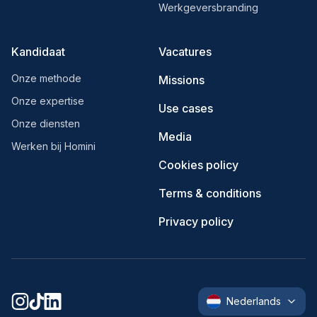
Werkgeversbranding
Kandidaat
Vacatures
Onze methode
Missions
Onze expertise
Use cases
Onze diensten
Media
Werken bij Homini
Cookies policy
Terms & conditions
Privacy policy
Nederlands