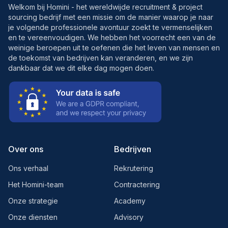
Welkom bij Homini - het wereldwijde recruitment & project
sourcing bedrijf met een missie om de manier waarop je naar
je volgende professionele avontuur zoekt te vermenselijken
en te vereenvoudigen. We hebben het voorrecht een van de
weinige beroepen uit te oefenen die het leven van mensen en
de toekomst van bedrijven kan veranderen, en we zijn
dankbaar dat we dit elke dag mogen doen.
Over ons
Bedrijven
Ons verhaal
Rekrutering
Het Homini-team
Contractering
Onze strategie
Academy
Onze diensten
Advisory