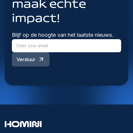
maak echte
impact!
Blijf op de hoogte van het laatste nieuws.
Verstuur