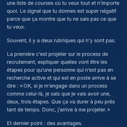
une liste de courses où tu veux tout et n’importe
quoi. Le signal que tu donnes est super négatif
parce que ça montre que tu ne sais pas ce que
tu veux.
Souvent, il y a deux rubriques qui n’y sont pas.
La première c’est projeter sur le process de
recrutement, expliquer quelles vont être les
étapes pour qu’une personne qui n’est pas en
recherche active et qui est en poste arrive à se
dire : « OK, si je m’engage dans un process
comme celui-là, je sais que je vais avoir une,
deux, trois étapes. Que ça va durer à peu près
tant de temps. Donc, j’arrive à me projeter. »
Et dernier point : des avantages.