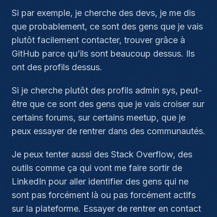
Si par exemple, je cherche des devs, je me dis
que probablement, ce sont des gens que je vais
plutôt facilement contacter, trouver grâce à
GitHub parce qu’ils sont beaucoup dessus. Ils
ont des profils dessus.
Si je cherche plutôt des profils admin sys, peut-
être que ce sont des gens que je vais croiser sur
certains forums, sur certains meetup, que je
peux essayer de rentrer dans des communautés.
Je peux tenter aussi des Stack Overflow, des
outils comme ça qui vont me faire sortir de
LinkedIn pour aller identifier des gens qui ne
sont pas forcément là ou pas forcément actifs
sur la plateforme. Essayer de rentrer en contact