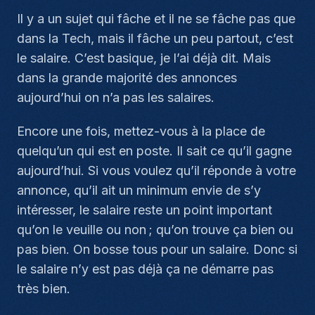
Il y a un sujet qui fâche et il ne se fâche pas que
dans la Tech, mais il fâche un peu partout, c’est
le salaire. C’est basique, je l’ai déjà dit. Mais
dans la grande majorité des annonces
aujourd’hui on n’a pas les salaires.
Encore une fois, mettez-vous à la place de
quelqu’un qui est en poste. Il sait ce qu’il gagne
aujourd’hui. Si vous voulez qu’il réponde à votre
annonce, qu’il ait un minimum envie de s’y
intéresser, le salaire reste un point important
qu’on le veuille ou non ; qu’on trouve ça bien ou
pas bien. On bosse tous pour un salaire. Donc si
le salaire n’y est pas déjà ça ne démarre pas
très bien.