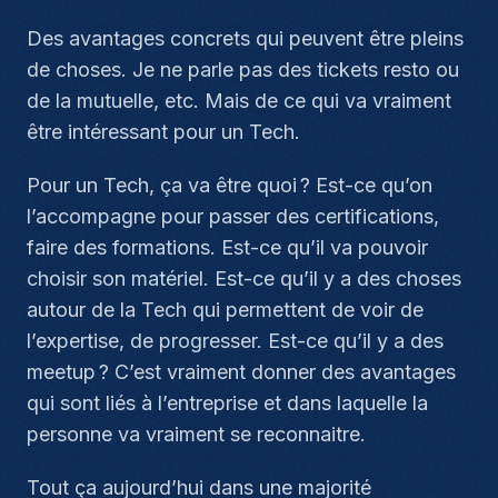
Des avantages concrets qui peuvent être pleins
de choses. Je ne parle pas des tickets resto ou
de la mutuelle, etc. Mais de ce qui va vraiment
être intéressant pour un Tech.
Pour un Tech, ça va être quoi ? Est-ce qu’on
l’accompagne pour passer des certifications,
faire des formations. Est-ce qu’il va pouvoir
choisir son matériel. Est-ce qu’il y a des choses
autour de la Tech qui permettent de voir de
l’expertise, de progresser. Est-ce qu’il y a des
meetup ? C’est vraiment donner des avantages
qui sont liés à l’entreprise et dans laquelle la
personne va vraiment se reconnaitre.
Tout ça aujourd’hui dans une majorité