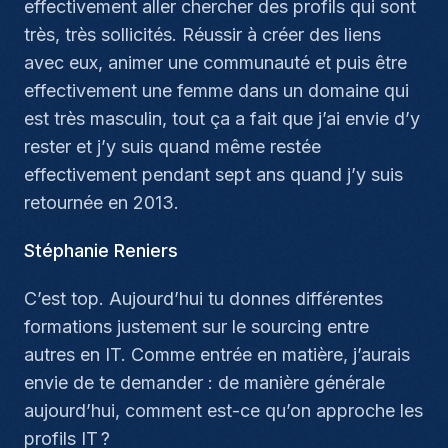
effectivement aller chercher des profils qui sont
très, très sollicités. Réussir à créer des liens
avec eux, animer une communauté et puis être
effectivement une femme dans un domaine qui
est très masculin, tout ça a fait que j’ai envie d’y
rester et j’y suis quand même restée
effectivement pendant sept ans quand j’y suis
retournée en 2013.
Stéphanie Reniers
C’est top. Aujourd’hui tu donnes différentes
formations justement sur le sourcing entre
autres en IT. Comme entrée en matière, j’aurais
envie de te demander : de manière générale
aujourd’hui, comment est-ce qu’on approche les
profils IT ?