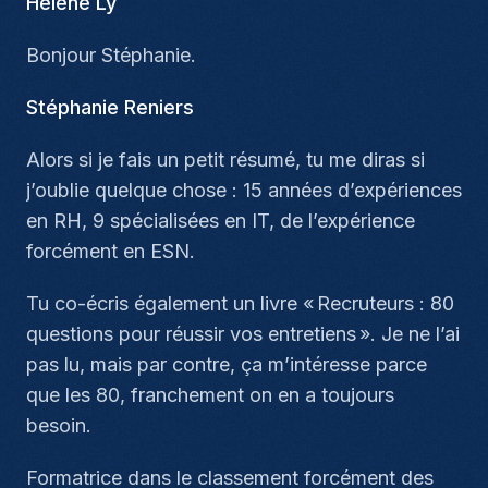
Hélène Ly
Bonjour Stéphanie.
Stéphanie Reniers
Alors si je fais un petit résumé, tu me diras si
j’oublie quelque chose : 15 années d’expériences
en RH, 9 spécialisées en IT, de l’expérience
forcément en ESN.
Tu co-écris également un livre « Recruteurs : 80
questions pour réussir vos entretiens ». Je ne l’ai
pas lu, mais par contre, ça m’intéresse parce
que les 80, franchement on en a toujours
besoin.
Formatrice dans le classement forcément des