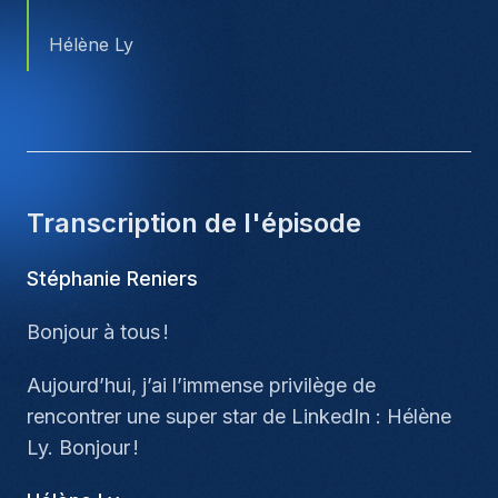
Hélène Ly
Transcription de l'épisode
Stéphanie Reniers
Bonjour à tous !
Aujourd’hui, j’ai l’immense privilège de
rencontrer une super star de LinkedIn : Hélène
Ly. Bonjour !