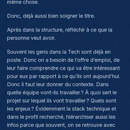
même chose.
Donc, déjà aussi bien soigner le titre.
Après dans la structure, réfléchir à ce que la
personne veut avoir.
Souvent les gens dans la Tech sont déjà en
poste. Donc on a besoin de l’offre d’emploi, de
leur faire comprendre ce qui va être intéressant
pour eux par rapport à ce qu’ils ont aujourd’hui.
Donc il faut leur donner du contexte. Dans
quelle équipe vont-ils travailler ? À quoi sert le
projet sur lequel ils vont travailler ? Quels sont
les enjeux ? Évidemment la stack technique et
dans le profil recherché, hiérarchiser aussi les
infos parce que souvent, on se retrouve avec