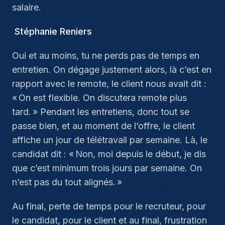
salaire.
Stéphanie Reniers
Oui et au moins, tu ne perds pas de temps en
entretien. On dégage justement alors, là c’est en
rapport avec le remote, le client nous avait dit :
« On est flexible. On discutera remote plus
tard. » Pendant les entretiens, donc tout se
passe bien, et au moment de l’offre, le client
affiche un jour de télétravail par semaine. Là, le
candidat dit : « Non, moi depuis le début, je dis
que c’est minimum trois jours par semaine. On
n’est pas du tout alignés. »
Au final, perte de temps pour le recruteur, pour
le candidat, pour le client et au final, frustration