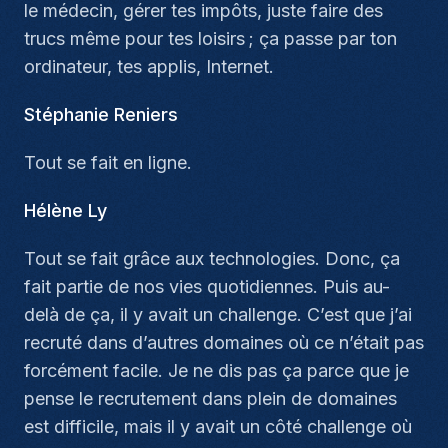
le médecin, gérer tes impôts, juste faire des
trucs même pour tes loisirs ; ça passe par ton
ordinateur, tes applis, Internet.
Stéphanie Reniers
Tout se fait en ligne.
Hélène Ly
Tout se fait grâce aux technologies. Donc, ça
fait partie de nos vies quotidiennes. Puis au-
delà de ça, il y avait un challenge. C’est que j’ai
recruté dans d’autres domaines où ce n’était pas
forcément facile. Je ne dis pas ça parce que je
pense le recrutement dans plein de domaines
est difficile, mais il y avait un côté challenge où