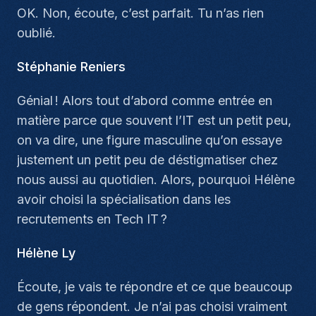
OK. Non, écoute, c’est parfait. Tu n’as rien
oublié.
Stéphanie Reniers
Génial ! Alors tout d’abord comme entrée en
matière parce que souvent l’IT est un petit peu,
on va dire, une figure masculine qu’on essaye
justement un petit peu de déstigmatiser chez
nous aussi au quotidien. Alors, pourquoi Hélène
avoir choisi la spécialisation dans les
recrutements en Tech IT ?
Hélène Ly
Écoute, je vais te répondre et ce que beaucoup
de gens répondent. Je n’ai pas choisi vraiment