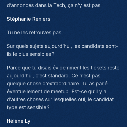
d’annonces dans la Tech, ça n’y est pas.
Stéphanie Reniers
Tu ne les retrouves pas.
Sur quels sujets aujourd’hui, les candidats sont-
ils le plus sensibles ?
Parce que tu disais évidemment les tickets resto
aujourd’hui, c’est standard. Ce n’est pas
quelque chose d’extraordinaire. Tu as parlé
éventuellement de meetup. Est-ce qu’il y a
d’autres choses sur lesquelles oui, le candidat
type est sensible ?
Hélène Ly