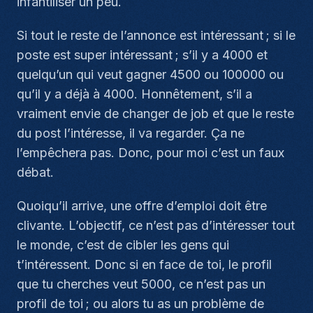
infantiliser un peu.
Si tout le reste de l’annonce est intéressant ; si le
poste est super intéressant ; s’il y a 4000 et
quelqu’un qui veut gagner 4500 ou 100000 ou
qu’il y a déjà à 4000. Honnêtement, s’il a
vraiment envie de changer de job et que le reste
du post l’intéresse, il va regarder. Ça ne
l’empêchera pas. Donc, pour moi c’est un faux
débat.
Quoiqu’il arrive, une offre d’emploi doit être
clivante. L’objectif, ce n’est pas d’intéresser tout
le monde, c’est de cibler les gens qui
t’intéressent. Donc si en face de toi, le profil
que tu cherches veut 5000, ce n’est pas un
profil de toi ; ou alors tu as un problème de