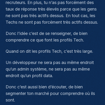
recruteurs. En plus, tu n’as pas forcément des
taux de réponse très élevés parce que les gens
ne sont pas très actifs dessus. En tout cas, les
Techs ne sont pas forcément très actifs dessus.
Donc l’idée c’est de se renseigner, de bien
comprendre ce que font les profils Tech.
Quand on dit les profils Tech, c’est très large.
Un développeur ne sera pas au même endroit
qu’un admin système, ne sera pas au même
endroit qu’un profil data.
Donc c’est aussi bien d’écouter, de bien
segmenter ton marché pour comprendre où ils
sont.