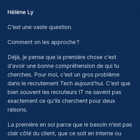
Hélène Ly
C’est une vaste question.
Comment on les approche ?
Déjà, je pense que la première chose c’est
d’avoir une bonne compréhension de qui tu
cherches. Pour moi, c’est un gros problème
dans le recrutement Tech aujourd’hui. C’est que
bien souvent les recruteurs IT ne savent pas
exactement ce qu’ils cherchent pour deux
raisons.
La première en soi parce que le besoin n’est pas
clair côté du client, que ce soit en interne ou