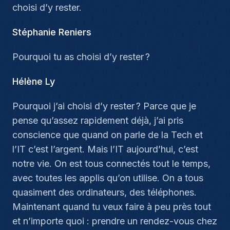
choisi d’y rester.
Stéphanie Reniers
Pourquoi tu as choisi d’y rester ?
Hélène Ly
Pourquoi j’ai choisi d’y rester ? Parce que je
pense qu’assez rapidement déjà, j’ai pris
conscience que quand on parle de la Tech et
l’IT c’est l’argent. Mais l’IT aujourd’hui, c’est
notre vie. On est tous connectés tout le temps,
avec toutes les applis qu’on utilise. On a tous
quasiment des ordinateurs, des téléphones.
Maintenant quand tu veux faire à peu près tout
et n’importe quoi : prendre un rendez-vous chez