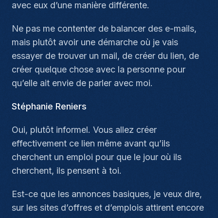
avec eux d’une manière différente.
Ne pas me contenter de balancer des e-mails,
mais plutôt avoir une démarche où je vais
essayer de trouver un mail, de créer du lien, de
créer quelque chose avec la personne pour
qu’elle ait envie de parler avec moi.
Stéphanie Reniers
Oui, plutôt informel. Vous allez créer
effectivement ce lien même avant qu’ils
cherchent un emploi pour que le jour où ils
cherchent, ils pensent à toi.
Est-ce que les annonces basiques, je veux dire,
sur les sites d’offres et d’emplois attirent encore