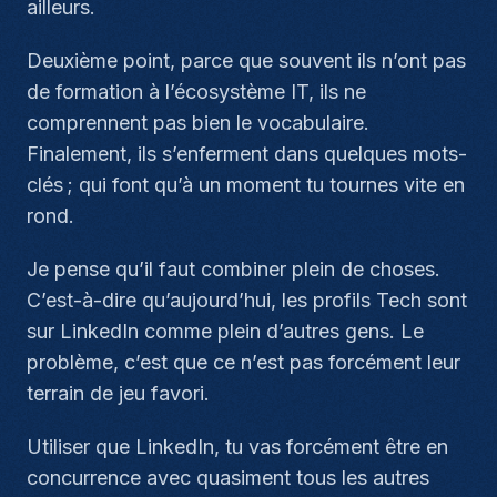
ailleurs.
Deuxième point, parce que souvent ils n’ont pas
de formation à l’écosystème IT, ils ne
comprennent pas bien le vocabulaire.
Finalement, ils s’enferment dans quelques mots-
clés ; qui font qu’à un moment tu tournes vite en
rond.
Je pense qu’il faut combiner plein de choses.
C’est-à-dire qu’aujourd’hui, les profils Tech sont
sur LinkedIn comme plein d’autres gens. Le
problème, c’est que ce n’est pas forcément leur
terrain de jeu favori.
Utiliser que LinkedIn, tu vas forcément être en
concurrence avec quasiment tous les autres