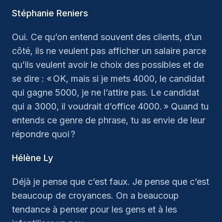
Stéphanie Reniers
Oui. Ce qu’on entend souvent des clients, d’un
côté, ils ne veulent pas afficher un salaire parce
qu’ils veulent avoir le choix des possibles et de
se dire : « OK, mais si je mets 4000, le candidat
qui gagne 5000, je ne l’attire pas. Le candidat
qui a 3000, il voudrait d’office 4000. » Quand tu
entends ce genre de phrase, tu as envie de leur
répondre quoi ?
Hélène Ly
Déjà je pense que c’est faux. Je pense que c’est
beaucoup de croyances. On a beaucoup
tendance à penser pour les gens et à les