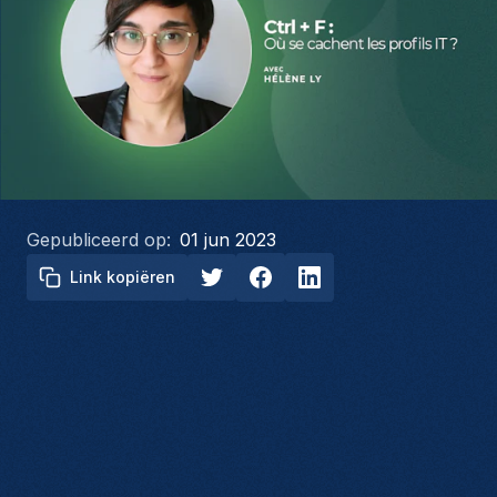
Gepubliceerd op:
01 jun 2023
Link kopiëren