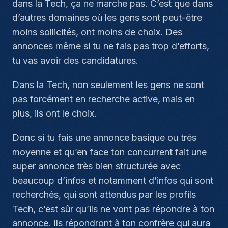
dans la Tech, ça ne marche pas. C’est que dans
d’autres domaines où les gens sont peut-être
moins sollicités, ont moins de choix. Des
annonces même si tu ne fais pas trop d’efforts,
tu vas avoir des candidatures.
Dans la Tech, non seulement les gens ne sont
pas forcément en recherche active, mais en
plus, ils ont le choix.
Donc si tu fais une annonce basique ou très
moyenne et qu’en face ton concurrent fait une
super annonce très bien structurée avec
beaucoup d’infos et notamment d’infos qui sont
recherchés, qui sont attendus par les profils
Tech, c’est sûr qu’ils ne vont pas répondre à ton
annonce. Ils répondront à ton confrère qui aura