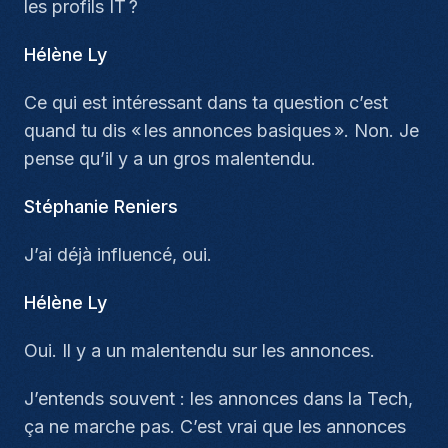
les profils IT ?
Hélène Ly
Ce qui est intéressant dans ta question c’est
quand tu dis « les annonces basiques ». Non. Je
pense qu’il y a un gros malentendu.
Stéphanie Reniers
J’ai déjà influencé, oui.
Hélène Ly
Oui. Il y a un malentendu sur les annonces.
J’entends souvent : les annonces dans la Tech,
ça ne marche pas. C’est vrai que les annonces