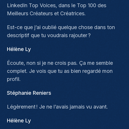
LinkedIn Top Voices, dans le Top 100 des
Meilleurs Créateurs et Créatrices.
Est-ce que j’ai oublié quelque chose dans ton
descriptif que tu voudrais rajouter ?
Hélène Ly
Écoute, non si je ne crois pas. Ça me semble
complet. Je vois que tu as bien regardé mon
profil.
Stéphanie Reniers
Légèrement ! Je ne l’avais jamais vu avant.
Hélène Ly