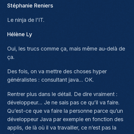
Stéphanie Reniers
Le ninja de l’IT.
Hélène Ly
Oui, les trucs comme ça, mais même au-delà de
ça.
Des fois, on va mettre des choses hyper
généralistes : consultant java… OK.
Rentrer plus dans le détail. De dire vraiment :
développeur… Je ne sais pas ce qu’il va faire.
Qu’est-ce que va faire la personne parce qu’un
développeur Java par exemple en fonction des
applis, de là où il va travailler, ce n’est pas la