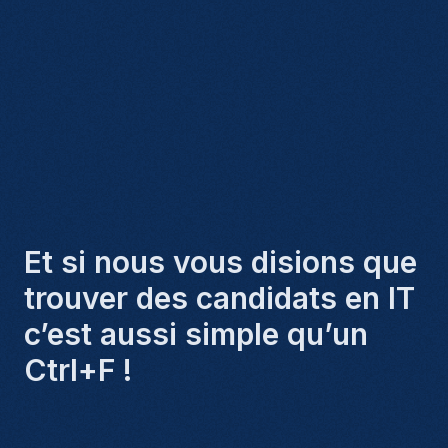
Et si nous vous disions que
trouver des candidats en IT
c’est aussi simple qu’un
Ctrl+F !