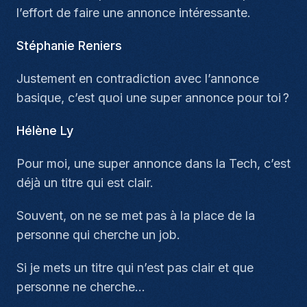
l’effort de faire une annonce intéressante.
Stéphanie Reniers
Justement en contradiction avec l’annonce
basique, c’est quoi une super annonce pour toi ?
Hélène Ly
Pour moi, une super annonce dans la Tech, c’est
déjà un titre qui est clair.
Souvent, on ne se met pas à la place de la
personne qui cherche un job.
Si je mets un titre qui n’est pas clair et que
personne ne cherche…