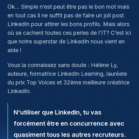
Ok... Simple n’est peut être pas le bon mot mais
en tout cas il ne suffit pas de faire un joli post
LinkedIn pour attirer les bons profils. Mais alors
où se cachent toutes ces perles de l’IT? C’est ici
que notre superstar de LinkedIn nous vient en
aide !
Vous la connaissez sans doute : Hélène Ly,
auteure, formatrice LinkedIn Learning, lauréate
du prix Top Voices et 32ème meilleure créatrice
LinkedIn.
N'utiliser que LinkedIn, tu vas
forcément être en concurrence avec
quasiment tous les autres recruteurs.