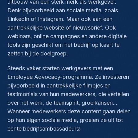
uitbouw van een sterk merk als werkgever.
Denk bijvoorbeeld aan sociale media, zoals
LinkedIn of Instagram. Maar ook aan een
aantrekkelijke website of nieuwsbrief. Ook
webinars, online campagnes en andere digitale
tools zijn geschikt om het bedrijf op kaart te
zetten bij de doelgroep.
Steeds vaker starten werkgevers met een
Employee Advocacy-programma. Ze investeren
bijvoorbeeld in aantrekkelijke filmpjes en
testimonials van hun medewerkers, die vertellen
over het werk, de teamspirit, groeikansen…
Wanneer medewerkers deze content gaan delen
op hun eigen sociale media, groeien ze uit tot
echte bedrijfsambassadeurs!