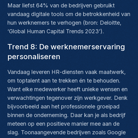
Maar liefst 64% van de bedrijven gebruikt
vandaag digitale tools om de betrokkenheid van
hun werknemers te verhogen (bron: Deloitte,
‘Global Human Capital Trends 2023’).
Trend 8: De werknemerservaring
personaliseren
Vandaag leveren HR-diensten vaak maatwerk,
om toptalent aan te trekken én te behouden.
Want elke medewerker heeft unieke wensen en
verwachtingen tegenover zijn werkgever. Denk
bijvoorbeeld aan het professionele groeipad
binnen de onderneming. Daar kan je als bedrijf
meteen op een positieve manier mee aan de
slag. Toonaangevende bedrijven zoals Google