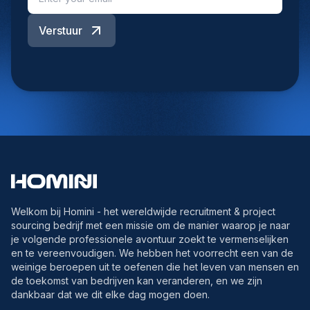
Verstuur
Welkom bij Homini - het wereldwijde recruitment & project
sourcing bedrijf met een missie om de manier waarop je naar
je volgende professionele avontuur zoekt te vermenselijken
en te vereenvoudigen. We hebben het voorrecht een van de
weinige beroepen uit te oefenen die het leven van mensen en
de toekomst van bedrijven kan veranderen, en we zijn
dankbaar dat we dit elke dag mogen doen.