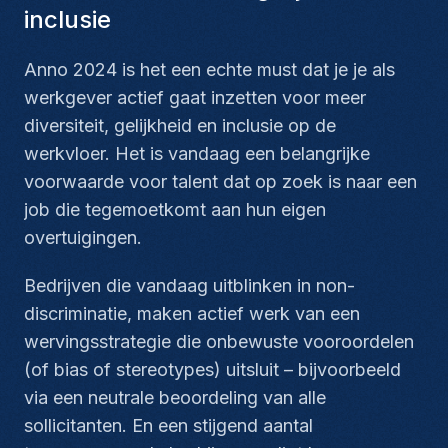
inclusie
Anno 2024 is het een echte must dat je je als
werkgever actief gaat inzetten voor meer
diversiteit, gelijkheid en inclusie op de
werkvloer. Het is vandaag een belangrijke
voorwaarde voor talent dat op zoek is naar een
job die tegemoetkomt aan hun eigen
overtuigingen.
Bedrijven die vandaag uitblinken in non-
discriminatie, maken actief werk van een
wervingsstrategie die onbewuste vooroordelen
(of bias of stereotypes) uitsluit – bijvoorbeeld
via een neutrale beoordeling van alle
sollicitanten. En een stijgend aantal