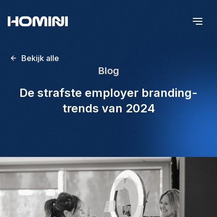
Bekijk alle
Blog
De strafste employer branding-
trends van 2024