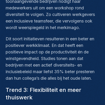
toonaangevende bedrijven nodigt haar
medewerkers uit om een workshop rond
diversiteit te volgen. Zo cultiveren werkgevers
een inclusieve teamsfeer, die vervolgens ook
wordt weerspiegeld in het merkimago.
Dit soort initiatieven resulteren in een beter en
positiever werkklimaat. En dat heeft een
positieve impact op de productiviteit én de
winstgevendheid. Studies tonen aan dat
bedrijven met een actief diversiteits- en
inclusiebeleid maar liefst 35% beter presteren
dan hun collega’s die alles bij het oude laten.
Trend 3: Flexibiliteit en meer
thuiswerk