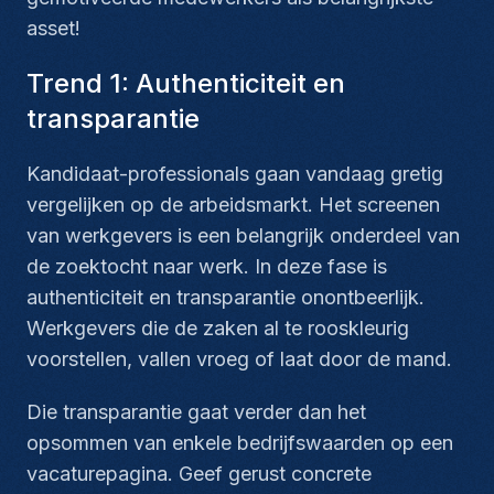
asset!
Trend 1: Authenticiteit en
transparantie
Kandidaat-professionals gaan vandaag gretig
vergelijken op de arbeidsmarkt. Het screenen
van werkgevers is een belangrijk onderdeel van
de zoektocht naar werk. In deze fase is
authenticiteit en transparantie onontbeerlijk.
Werkgevers die de zaken al te rooskleurig
voorstellen, vallen vroeg of laat door de mand.
Die transparantie gaat verder dan het
opsommen van enkele bedrijfswaarden op een
vacaturepagina. Geef gerust concrete