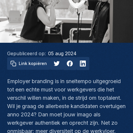
Gepubliceerd op:
05 aug 2024
Link kopiëren
Employer branding is in sneltempo uitgegroeid
tot een echte must voor werkgevers die het
verschil willen maken, in de strijd om toptalent.
Wil je graag de allerbeste kandidaten overtuigen
anno 2024? Dan moet jouw imago als
werkgever authentiek en oprecht zijn. Net zo
onmisbaar: meer diversiteit op de werkvloer.