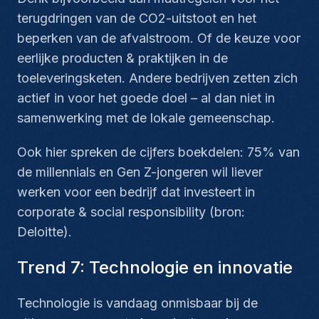
terugdringen van de CO2-uitstoot en het
beperken van de afvalstroom. Of de keuze voor
eerlijke producten & praktijken in de
toeleveringsketen. Andere bedrijven zetten zich
actief in voor het goede doel – al dan niet in
samenwerking met de lokale gemeenschap.
Ook hier spreken de cijfers boekdelen: 75% van
de millennials en Gen Z-jongeren wil liever
werken voor een bedrijf dat investeert in
corporate & social responsibility
(bron:
Deloitte).
Trend 7: Technologie en innovatie
Technologie is vandaag onmisbaar bij de