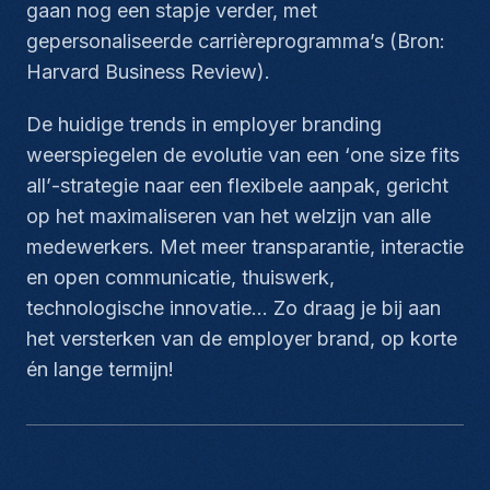
gaan nog een stapje verder, met
gepersonaliseerde carrièreprogramma’s (Bron:
Harvard Business Review).
De huidige trends in employer branding
weerspiegelen de evolutie van een ‘
one size fits
all’
-strategie naar een flexibele aanpak, gericht
op het maximaliseren van het welzijn van alle
medewerkers. Met meer transparantie, interactie
en open communicatie, thuiswerk,
technologische innovatie… Zo draag je bij aan
het versterken van de employer brand, op korte
én lange termijn!