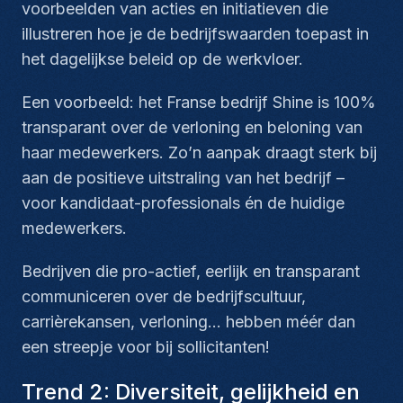
voorbeelden van acties en initiatieven die
illustreren hoe je de bedrijfswaarden toepast in
het dagelijkse beleid op de werkvloer.
Een voorbeeld: het Franse bedrijf Shine is 100%
transparant over de verloning en beloning van
haar medewerkers. Zo’n aanpak draagt sterk bij
aan de positieve uitstraling van het bedrijf –
voor kandidaat-professionals én de huidige
medewerkers.
Bedrijven die pro-actief, eerlijk en transparant
communiceren over de bedrijfscultuur,
carrièrekansen, verloning… hebben méér dan
een streepje voor bij sollicitanten!
Trend 2: Diversiteit, gelijkheid en