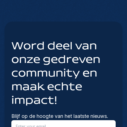
Word deel van
onze gedreven
community en
maak echte
impact!
Blijf op de hoogte van het laatste nieuws.