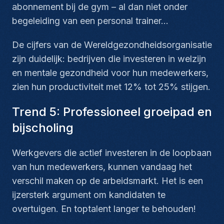
abonnement bij de gym – al dan niet onder
begeleiding van een personal trainer…
De cijfers van de Wereldgezondheidsorganisatie
zijn duidelijk: bedrijven die investeren in welzijn
en mentale gezondheid voor hun medewerkers,
zien hun productiviteit met 12% tot 25% stijgen.
Trend 5: Professioneel groeipad en
bijscholing
Werkgevers die actief investeren in de loopbaan
van hun medewerkers, kunnen vandaag het
verschil maken op de arbeidsmarkt. Het is een
ijzersterk argument om kandidaten te
overtuigen. En toptalent langer te behouden!