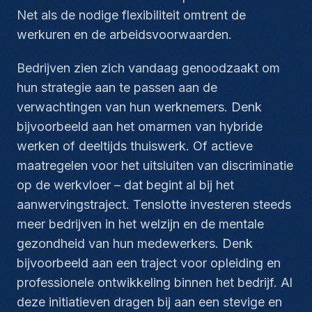
Net als de nodige flexibiliteit omtrent de
werkuren en de arbeidsvoorwaarden.
Bedrijven zien zich vandaag genoodzaakt om
hun strategie aan te passen aan de
verwachtingen van hun werknemers. Denk
bijvoorbeeld aan het omarmen van hybride
werken of deeltijds thuiswerk. Of actieve
maatregelen voor het uitsluiten van discriminatie
op de werkvloer – dat begint al bij het
aanwervingstraject. Tenslotte investeren steeds
meer bedrijven in het welzijn en de mentale
gezondheid van hun medewerkers. Denk
bijvoorbeeld aan een traject voor opleiding en
professionele ontwikkeling binnen het bedrijf. Al
deze initiatieven dragen bij aan een stevige en