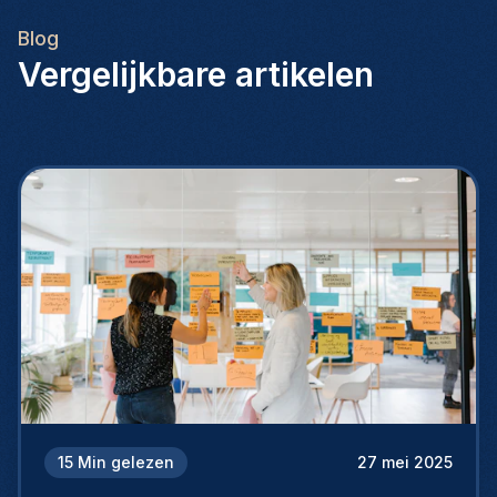
Blog
Vergelijkbare artikelen
15
Min gelezen
27 mei 2025