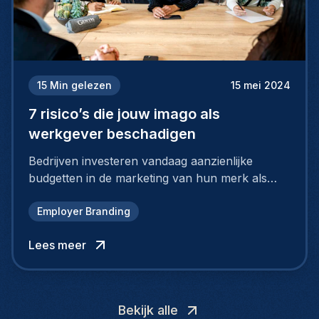
15
Min gelezen
15 mei 2024
7 risico’s die jouw imago als
werkgever beschadigen
Bedrijven investeren vandaag aanzienlijke
budgetten in de marketing van hun merk als
aantrekkelijke werkgever.
Employer Branding
Lees meer
Bekijk alle