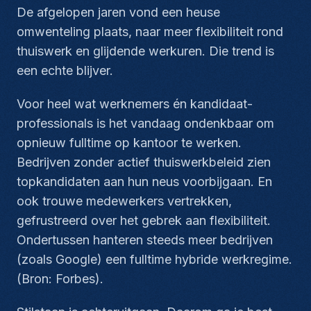
De afgelopen jaren vond een heuse
omwenteling plaats, naar meer flexibiliteit rond
thuiswerk en glijdende werkuren. Die trend is
een echte blijver.
Voor heel wat werknemers én kandidaat-
professionals is het vandaag ondenkbaar om
opnieuw fulltime op kantoor te werken.
Bedrijven zonder actief thuiswerkbeleid zien
topkandidaten aan hun neus voorbijgaan. En
ook trouwe medewerkers vertrekken,
gefrustreerd over het gebrek aan flexibiliteit.
Ondertussen hanteren steeds meer bedrijven
(zoals Google) een fulltime hybride werkregime.
(Bron: Forbes).