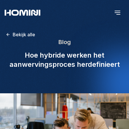
Bekijk alle
Blog
Hoe hybride werken het
aanwervingsproces herdefinieert