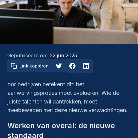
Gepubliceerd op:
22 jun 2025
Link kopiëren
oor bedrijven betekent dit: het
aanwervingsproces moet evolueren. Wie de
juiste talenten wil aantrekken, moet
meebewegen met deze nieuwe verwachtingen.
Werken van overal: de nieuwe
standaard