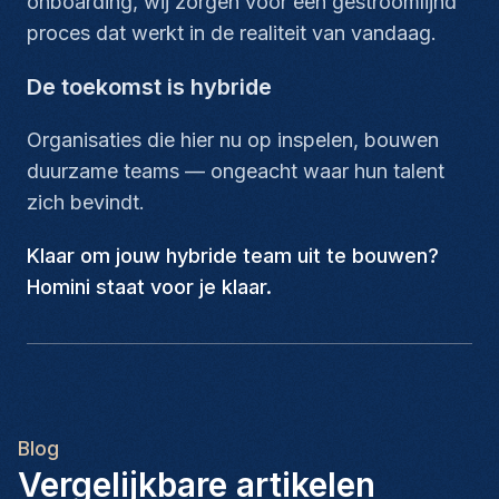
onboarding, wij zorgen voor een gestroomlijnd
proces dat werkt in de realiteit van vandaag.
De toekomst is hybride
Organisaties die hier nu op inspelen, bouwen
duurzame teams — ongeacht waar hun talent
zich bevindt.
Klaar om jouw hybride team uit te bouwen?
Homini staat voor je klaar.
Blog
Vergelijkbare artikelen