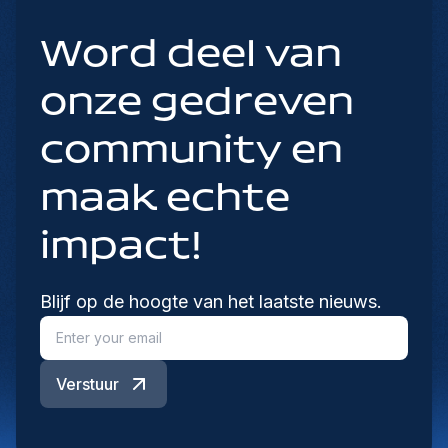
Word deel van
onze gedreven
community en
maak echte
impact!
Blijf op de hoogte van het laatste nieuws.
Verstuur