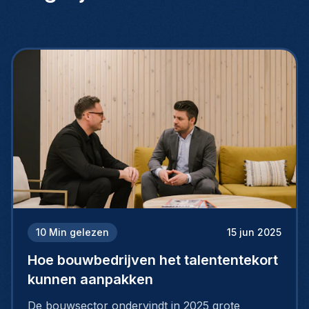
10
Min gelezen
15 jun 2025
Hoe bouwbedrijven het talententekort
kunnen aanpakken
De bouwsector ondervindt in 2025 grote