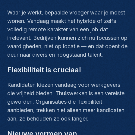
Waar je werkt, bepaalde vroeger waar je moest
wonen. Vandaag maakt het hybride of zelfs
volledig remote karakter van een job dat
irrelevant. Bedrijven kunnen zich nu focussen op
vaardigheden, niet op locatie — en dat opent de
deur naar divers en hoogstaand talent.
Flexibiliteit is cruciaal
Kandidaten kiezen vandaag voor werkgevers
die vrijheid bieden. Thuiswerken is een vereiste
geworden. Organisaties die flexibiliteit
aanbieden, trekken niet alleen meer kandidaten
aan, ze behouden ze ook langer.
Nieuwe vormen van