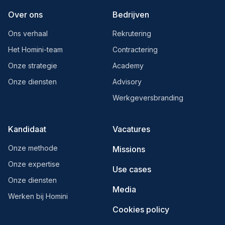
Over ons
Bedrijven
Ons verhaal
Rekrutering
Het Homini-team
Contractering
Onze strategie
Academy
Onze diensten
Advisory
Werkgeversbranding
Kandidaat
Vacatures
Onze methode
Missions
Onze expertise
Use cases
Onze diensten
Media
Werken bij Homini
Cookies policy