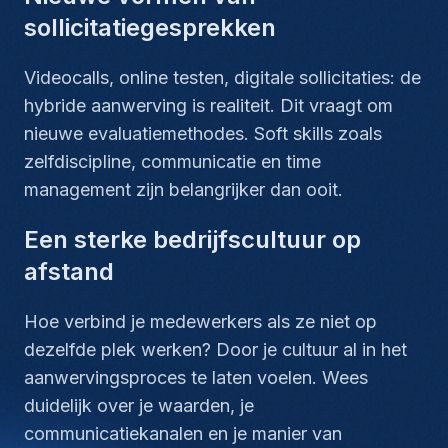
sollicitatiegesprekken
Videocalls, online testen, digitale sollicitaties: de
hybride aanwerving is realiteit. Dit vraagt om
nieuwe evaluatiemethodes. Soft skills zoals
zelfdiscipline, communicatie en time
management zijn belangrijker dan ooit.
Een sterke bedrijfscultuur op
afstand
Hoe verbind je medewerkers als ze niet op
dezelfde plek werken? Door je cultuur al in het
aanwervingsproces te laten voelen. Wees
duidelijk over je waarden, je
communicatiekanalen en je manier van