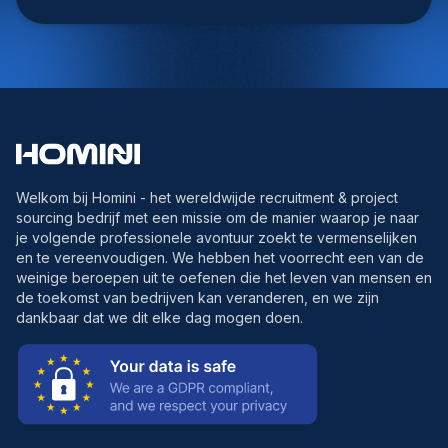
Welkom bij Homini - het wereldwijde recruitment & project
sourcing bedrijf met een missie om de manier waarop je naar
je volgende professionele avontuur zoekt te vermenselijken
en te vereenvoudigen. We hebben het voorrecht een van de
weinige beroepen uit te oefenen die het leven van mensen en
de toekomst van bedrijven kan veranderen, en we zijn
dankbaar dat we dit elke dag mogen doen.