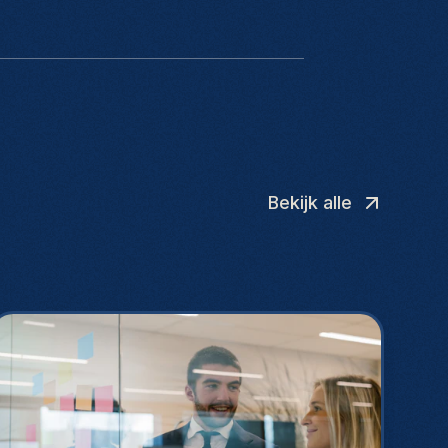
Bekijk alle