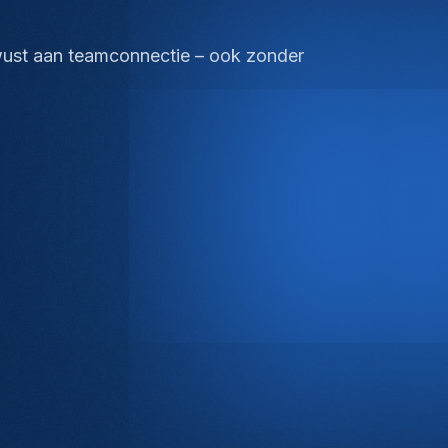
ewust aan teamconnectie – ook zonder