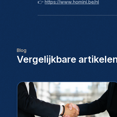
👉
https://www.homini.be/nl
Blog
Vergelijkbare artikele