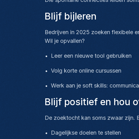
Blijf bijleren
Bedrijven in 2025 zoeken flexibele en
Wil je opvallen?
Leer een nieuwe tool gebruiken
Volg korte online cursussen
Werk aan je soft skills: communicat
Blijf positief en hou 
De zoektocht kan soms zwaar zijn. B
Dagelijkse doelen te stellen