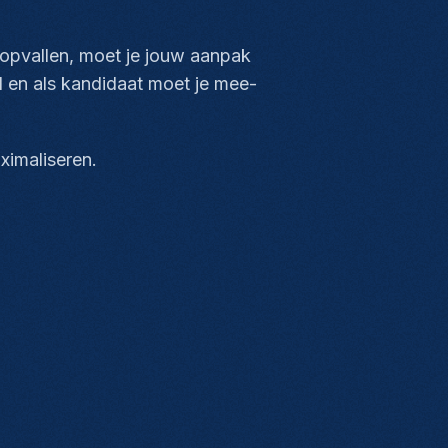
l opvallen, moet je jouw aanpak
 en als kandidaat moet je mee-
ximaliseren.