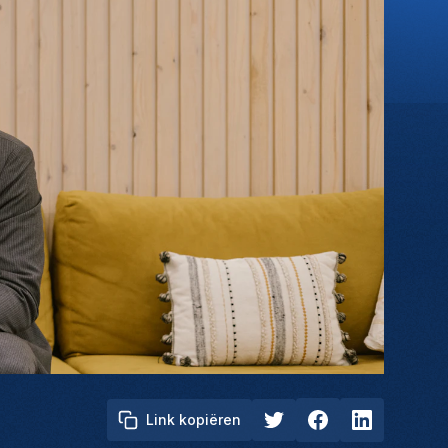
Link kopiëren