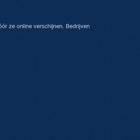
r ze online verschijnen. Bedrijven