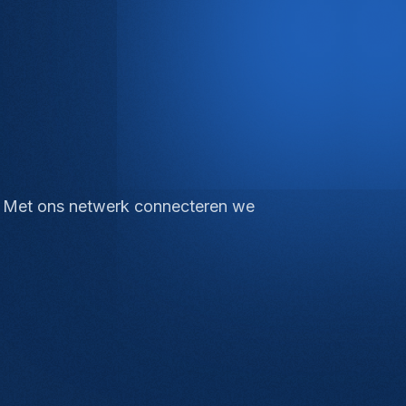
ies. Met ons netwerk connecteren we