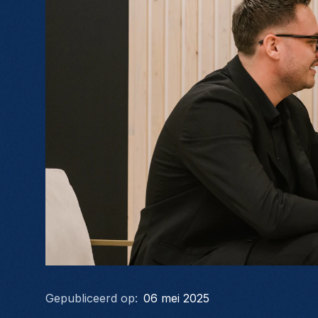
Gepubliceerd op:
06 mei 2025