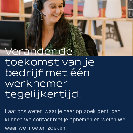
Verander de
toekomst van je
bedrijf met één
werknemer
tegelijkertijd.
Laat ons weten waar je naar op zoek bent, dan
kunnen we contact met je opnemen en weten we
waar we moeten zoeken!