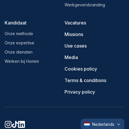
Werkgeversbranding
Kandidaat
Vacatures
Onze methode
Missions
Onze expertise
Use cases
Onze diensten
Media
Werken bij Homini
Cookies policy
Terms & conditions
Privacy policy
Nederlands