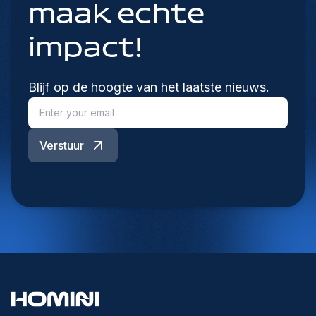
maak echte
impact!
Blijf op de hoogte van het laatste nieuws.
Verstuur