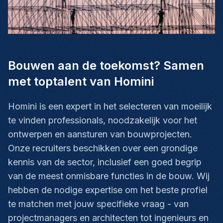
Bouwen aan de toekomst? Samen
met toptalent van Homini
Homini is een expert in het selecteren van moeilijk
te vinden professionals, noodzakelijk voor het
ontwerpen en aansturen van bouwprojecten.
Onze recruiters beschikken over een grondige
kennis van de sector, inclusief een goed begrip
van de meest onmisbare functies in de bouw. Wij
hebben de nodige expertise om het beste profiel
te matchen met jouw specifieke vraag - van
projectmanagers en architecten tot ingenieurs en