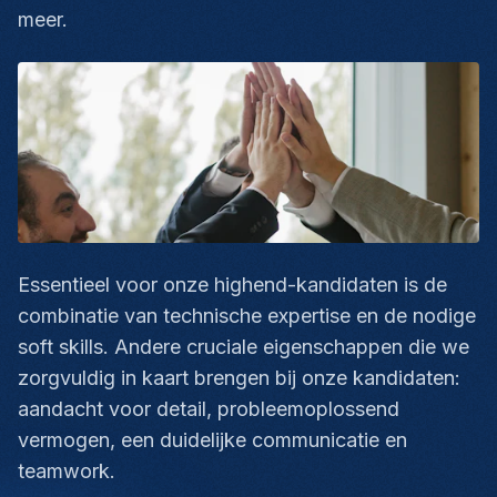
meer.
Essentieel voor onze highend-kandidaten is de
combinatie van technische expertise en de nodige
soft skills. Andere cruciale eigenschappen die we
zorgvuldig in kaart brengen bij onze kandidaten:
aandacht voor detail, probleemoplossend
vermogen, een duidelijke communicatie en
teamwork.