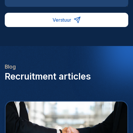
Verstuur
Blog
Recruitment articles