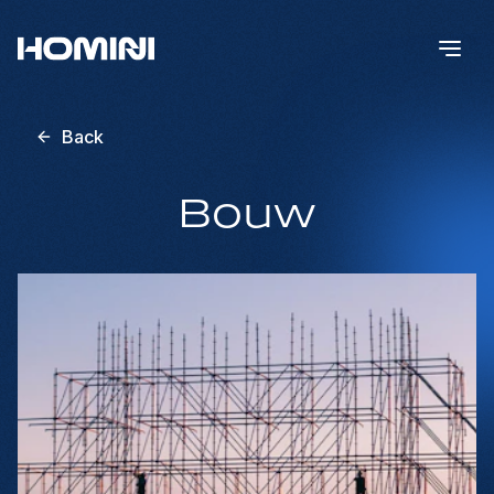
Back
Bouw