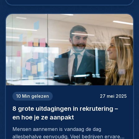
10
Min gelezen
27 mei 2025
8 grote uitdagingen in rekrutering –
en hoe je ze aanpakt
Mensen aannemen is vandaag de dag
allesbehalve eenvoudig. Veel bedrijven ervaren