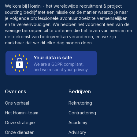
Welkom bij Homini - het wereldwijde recruitment & project
sourcing bedrijf met een missie om de manier waarop je naar
je volgende professionele avontuur zoekt te vermenselijken
en te vereenvoudigen. We hebben het voorrecht een van de
weinige beroepen uit te oefenen die het leven van mensen en
de toekomst van bedrijven kan veranderen, en we zijn
dankbaar dat we dit elke dag mogen doen.
Over ons
Bedrijven
Ons verhaal
Rekrutering
Het Homini-team
Contractering
Onze strategie
Academy
Onze diensten
Advisory