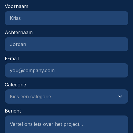
Voornaam
Achternaam
E-mail
Categorie
Bericht