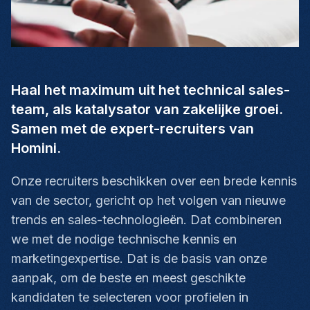
Haal het maximum uit het technical sales-
team, als katalysator van zakelijke groei.
Samen met de expert-recruiters van
Homini.
Onze recruiters beschikken over een brede kennis
van de sector, gericht op het volgen van nieuwe
trends en sales-technologieën. Dat combineren
we met de nodige technische kennis en
marketingexpertise. Dat is de basis van onze
aanpak, om de beste en meest geschikte
kandidaten te selecteren voor profielen in