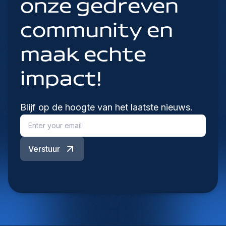
onze gedreven
community en
maak echte
impact!
Blijf op de hoogte van het laatste nieuws.
Verstuur