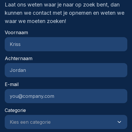
Laat ons weten waar je naar op zoek bent, dan
kunnen we contact met je opnemen en weten we
waar we moeten zoeken!
Voornaam
Achternaam
E-mail
Categorie