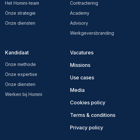
Het Homini-team
Contractering
Onze strategie
Academy
Onze diensten
Advisory
Werkgeversbranding
Kandidaat
Vacatures
Onze methode
Missions
Onze expertise
Use cases
Onze diensten
Media
Werken bij Homini
Cookies policy
Terms & conditions
Privacy policy