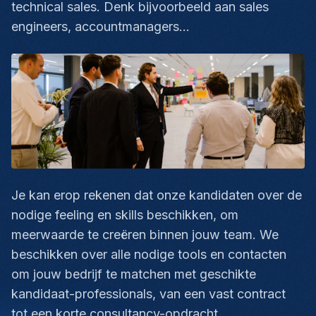
technical sales. Denk bijvoorbeeld aan sales
engineers, accountmanagers…
Je kan erop rekenen dat onze kandidaten over de
nodige feeling en skills beschikken, om
meerwaarde te creëren binnen jouw team. We
beschikken over alle nodige tools en contacten
om jouw bedrijf te matchen met geschikte
kandidaat-professionals, van een vast contract
tot een korte consultancy-opdracht.