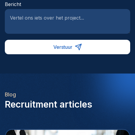
Bericht
Verstuur
Blog
Recruitment articles