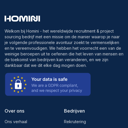
Welkom bij Homini - het wereldwijde recruitment & project
sourcing bedrijf met een missie om de manier waarop je naar
je volgende professionele avontuur zoekt te vermenselijken
en te vereenvoudigen. We hebben het voorrecht een van de
weinige beroepen uit te oefenen die het leven van mensen en
de toekomst van bedrijven kan veranderen, en we zijn
dankbaar dat we dit elke dag mogen doen.
Over ons
Bedrijven
Ons verhaal
Rekrutering