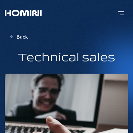
Back
Technical sales