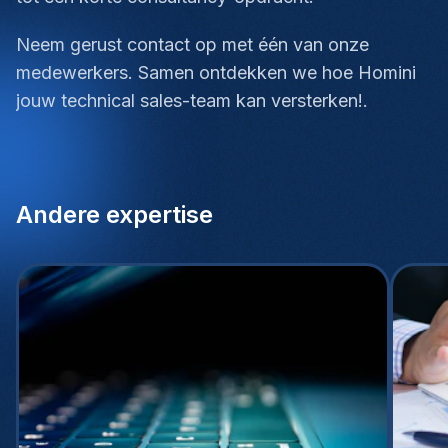
Neem gerust contact op met één van onze
medewerkers. Samen ontdekken we hoe Homini
jouw technical sales-team kan versterken!.
Andere expertise