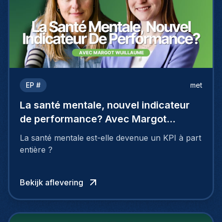
EP #
met
La santé mentale, nouvel indicateur
de performance? Avec Margot
Wuillaume
La santé mentale est-elle devenue un KPI à part
entière ?
Bekijk aflevering