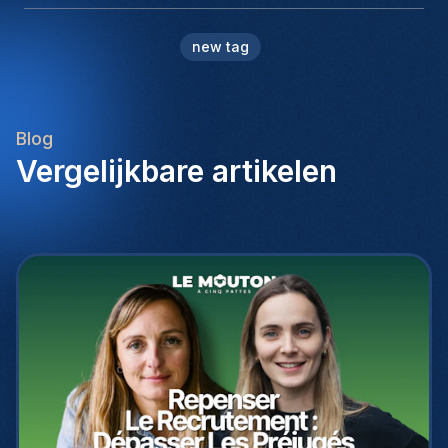
new tag
Blog
Vergelijkbare artikelen