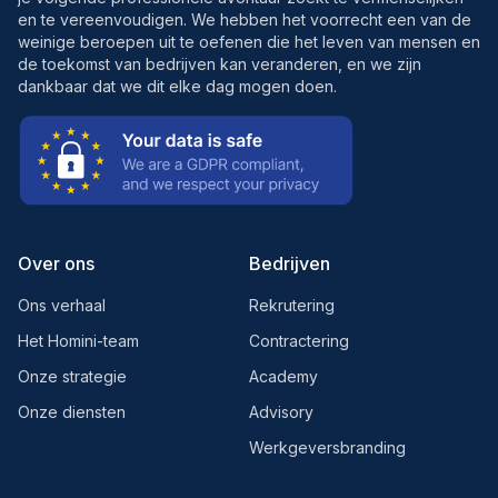
en te vereenvoudigen. We hebben het voorrecht een van de
weinige beroepen uit te oefenen die het leven van mensen en
de toekomst van bedrijven kan veranderen, en we zijn
dankbaar dat we dit elke dag mogen doen.
Over ons
Bedrijven
Ons verhaal
Rekrutering
Het Homini-team
Contractering
Onze strategie
Academy
Onze diensten
Advisory
Werkgeversbranding