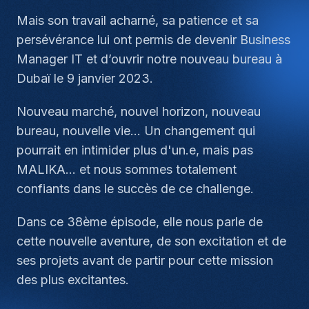
Mais son travail acharné, sa patience et sa
persévérance lui ont permis de devenir Business
Manager IT et d’ouvrir notre nouveau bureau à
Dubaï le 9 janvier 2023.
Nouveau marché, nouvel horizon, nouveau
bureau, nouvelle vie... Un changement qui
pourrait en intimider plus d'un.e, mais pas
MALIKA... et nous sommes totalement
confiants dans le succès de ce challenge.
Dans ce 38ème épisode, elle nous parle de
cette nouvelle aventure, de son excitation et de
ses projets avant de partir pour cette mission
des plus excitantes.