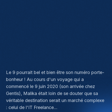
Le 9 pourrait bel et bien être son numéro porte-
bonheur ! Au cours d'un voyage qui a
commencé le 9 juin 2020 (son arrivée chez
Gentis), Malika était loin de se douter que sa
véritable destination serait un marché complexe
: celui de l'IT Freelance...