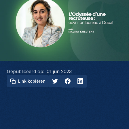
Gepubliceerd op:
01 jun 2023
Link kopiëren