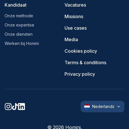
Kandidaat
Vacatures
Onze methode
Missions
Onze expertise
Use cases
Onze diensten
Media
Werken bij Homini
Cookies policy
Terms & conditions
Privacy policy
Nederlands
©
2026
Homini.