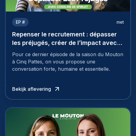
EP #
met
Repenser le recrutement : dépasser
les préjugés, créer de l’impact avec
Coraline De Spirlet
Pour ce dernier épisode de la saison du Mouton
à Cinq Pattes, on vous propose une
conversation forte, humaine et essentielle.
Bekijk aflevering