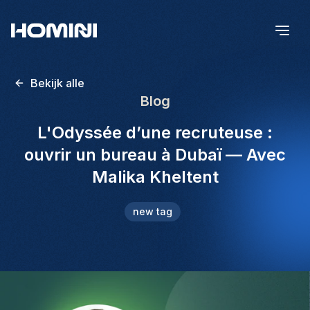
Bekijk alle
Blog
L'Odyssée d’une recruteuse :
ouvrir un bureau à Dubaï — Avec
Malika Kheltent
new tag