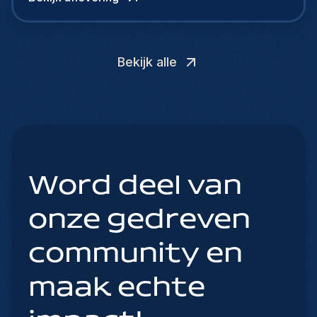
Bekijk alle
Word deel van
onze gedreven
community en
maak echte