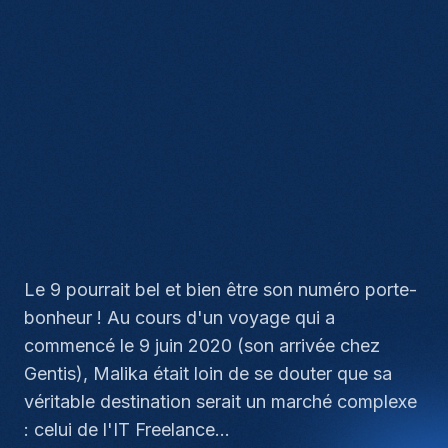
Le 9 pourrait bel et bien être son numéro porte-
bonheur ! Au cours d'un voyage qui a
commencé le 9 juin 2020 (son arrivée chez
Gentis), Malika était loin de se douter que sa
véritable destination serait un marché complexe
: celui de l'IT Freelance...