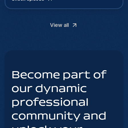
View all
Become part of
our dynamic
professional
community and