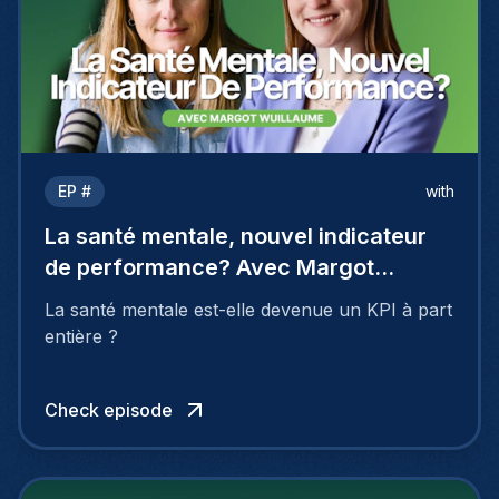
EP #
with
La santé mentale, nouvel indicateur
de performance? Avec Margot
Wuillaume
La santé mentale est-elle devenue un KPI à part
entière ?
Check episode