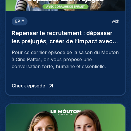
EP #
with
Repenser le recrutement : dépasser
les préjugés, créer de l’impact avec
Coraline De Spirlet
Pour ce dernier épisode de la saison du Mouton
à Cinq Pattes, on vous propose une
conversation forte, humaine et essentielle.
Check episode