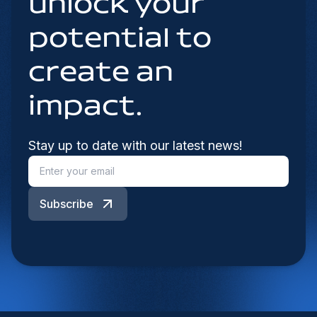
unlock your
potential to
create an
impact.
Stay up to date with our latest news!
Subscribe