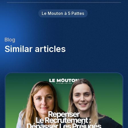
Le Mouton à 5 Pattes
Blog
Similar articles