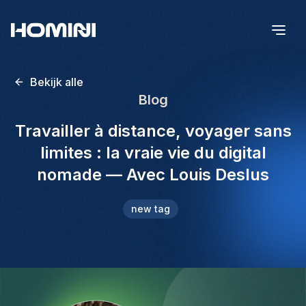
Bekijk alle
Blog
Travailler à distance, voyager sans
limites : la vraie vie du digital
nomade — Avec Louis Deslus
new tag