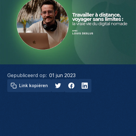
Gepubliceerd op:
01 jun 2023
Link kopiëren