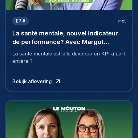
EP #
met
La santé mentale, nouvel indicateur
de performance? Avec Margot
Wuillaume
La santé mentale est-elle devenue un KPI à part
entière ?
Bekijk aflevering