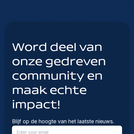
Word deel van
onze gedreven
community en
maak echte
impact!
Blijf op de hoogte van het laatste nieuws.