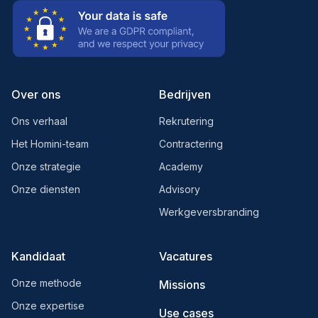
Over ons
Bedrijven
Ons verhaal
Rekrutering
Het Homini-team
Contractering
Onze strategie
Academy
Onze diensten
Advisory
Werkgeversbranding
Kandidaat
Vacatures
Onze methode
Missions
Onze expertise
Use cases