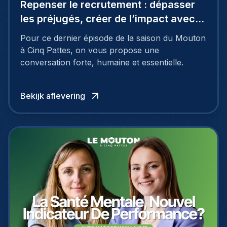
Repenser le recrutement : dépasser
les préjugés, créer de l’impact avec
Coraline De Spirlet
Pour ce dernier épisode de la saison du Mouton
à Cinq Pattes, on vous propose une
conversation forte, humaine et essentielle.
Bekijk aflevering