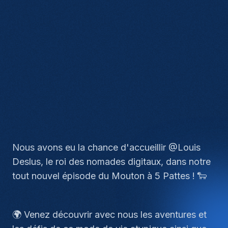
Nous avons eu la chance d'accueillir @Louis
Deslus, le roi des nomades digitaux, dans notre
tout nouvel épisode du Mouton à 5 Pattes ! 🐑
🌍 Venez découvrir avec nous les aventures et