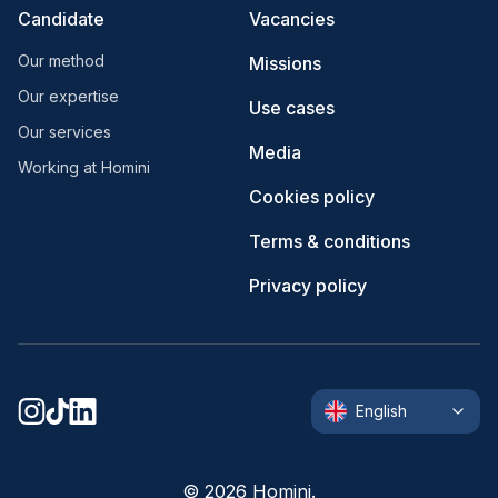
Candidate
Vacancies
Our method
Missions
Our expertise
Use cases
Our services
Media
Working at Homini
Cookies policy
Terms & conditions
Privacy policy
English
©
2026
Homini.