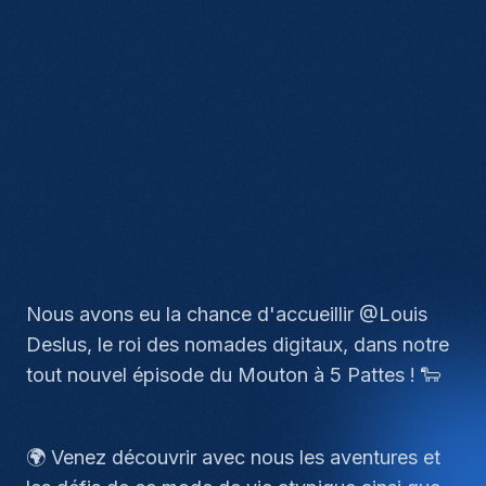
Nous avons eu la chance d'accueillir @Louis
Deslus, le roi des nomades digitaux, dans notre
tout nouvel épisode du Mouton à 5 Pattes ! 🐑
🌍 Venez découvrir avec nous les aventures et