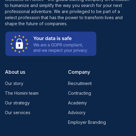
to humanize and simplify the way you search for your next
professional adventure. We are privileged to be part of a
select profession that has the power to transform lives and
shape the future of companies.
About us
Company
Our story
Recruitment
The Homini team
Contracting
Our strategy
Academy
Our services
Advisory
Employer Branding