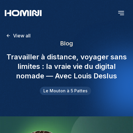
View all
Blog
Travailler à distance, voyager sans
limites : la vraie vie du digital
nomade — Avec Louis Deslus
Le Mouton à 5 Pattes