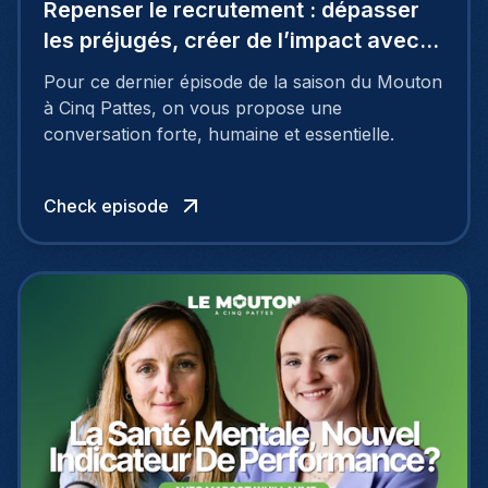
Repenser le recrutement : dépasser
les préjugés, créer de l’impact avec
Coraline De Spirlet
Pour ce dernier épisode de la saison du Mouton
à Cinq Pattes, on vous propose une
conversation forte, humaine et essentielle.
Check episode