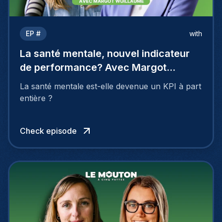
EP #
with
La santé mentale, nouvel indicateur
de performance? Avec Margot
Wuillaume
La santé mentale est-elle devenue un KPI à part
entière ?
Check episode