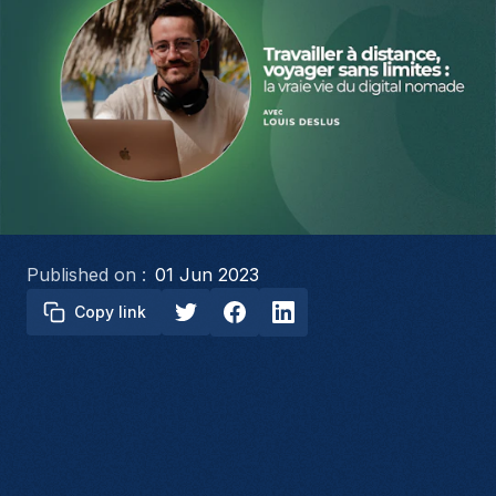
Published on :
01 Jun 2023
Copy link