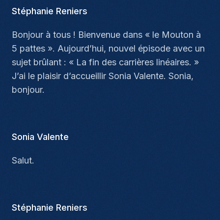
Stéphanie Reniers
Bonjour à tous ! Bienvenue dans « le Mouton à
5 pattes ». Aujourd’hui, nouvel épisode avec un
sujet brûlant : « La fin des carrières linéaires. »
J’ai le plaisir d’accueillir Sonia Valente. Sonia,
bonjour.
Sonia Valente
Salut.
Stéphanie Reniers