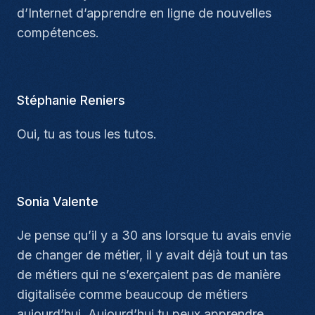
d’Internet d’apprendre en ligne de nouvelles
compétences.
Stéphanie Reniers
Oui, tu as tous les tutos.
Sonia Valente
Je pense qu’il y a 30 ans lorsque tu avais envie
de changer de métier, il y avait déjà tout un tas
de métiers qui ne s’exerçaient pas de manière
digitalisée comme beaucoup de métiers
aujourd’hui. Aujourd’hui tu peux apprendre