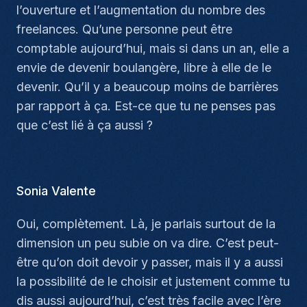
l’ouverture et l’augmentation du nombre des
freelances. Qu’une personne peut être
comptable aujourd’hui, mais si dans un an, elle a
envie de devenir boulangère, libre à elle de le
devenir. Qu’il y a beaucoup moins de barrières
par rapport à ça. Est-ce que tu ne penses pas
que c’est lié à ça aussi ?
Sonia Valente
Oui, complètement. Là, je parlais surtout de la
dimension un peu subie on va dire. C’est peut-
être qu’on doit devoir y passer, mais il y a aussi
la possibilité de le choisir et justement comme tu
dis aussi aujourd’hui, c’est très facile avec l’ère