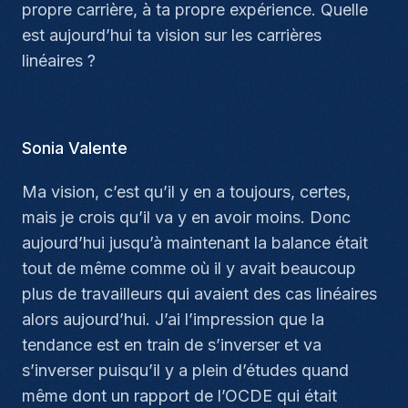
propre carrière, à ta propre expérience. Quelle
est aujourd’hui ta vision sur les carrières
linéaires ?
Sonia Valente
Ma vision, c’est qu’il y en a toujours, certes,
mais je crois qu’il va y en avoir moins. Donc
aujourd’hui jusqu’à maintenant la balance était
tout de même comme où il y avait beaucoup
plus de travailleurs qui avaient des cas linéaires
alors aujourd’hui. J’ai l’impression que la
tendance est en train de s’inverser et va
s’inverser puisqu’il y a plein d’études quand
même dont un rapport de l’OCDE qui était