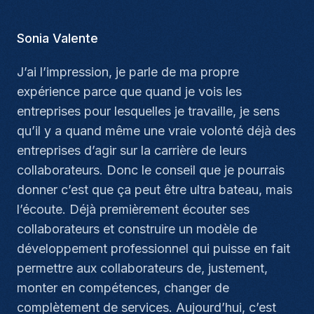
Sonia Valente
J’ai l’impression, je parle de ma propre
expérience parce que quand je vois les
entreprises pour lesquelles je travaille, je sens
qu’il y a quand même une vraie volonté déjà des
entreprises d’agir sur la carrière de leurs
collaborateurs. Donc le conseil que je pourrais
donner c’est que ça peut être ultra bateau, mais
l’écoute. Déjà premièrement écouter ses
collaborateurs et construire un modèle de
développement professionnel qui puisse en fait
permettre aux collaborateurs de, justement,
monter en compétences, changer de
complètement de services. Aujourd’hui, c’est