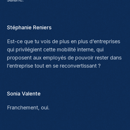
Stéphanie Reniers
Est-ce que tu vois de plus en plus d’entreprises
qui privilégient cette mobilité interne, qui
proposent aux employés de pouvoir rester dans
l’entreprise tout en se reconvertissant ?
Sonia Valente
Franchement, oui.