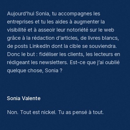
Aujourd’hui Sonia, tu accompagnes les
entreprises et tu les aides à augmenter la
visibilité et à asseoir leur notoriété sur le web
grâce à la rédaction d’articles, de livres blancs,
de posts LinkedIn dont la cible se souviendra.
Donc le but : fidéliser les clients, les lecteurs en
rédigeant les newsletters. Est-ce que j’ai oublié
quelque chose, Sonia ?
Sonia Valente
Non. Tout est nickel. Tu as pensé à tout.