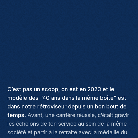
C’est pas un scoop, on est en 2023 et le
modèle des “40 ans dans la même boîte” est
dans notre rétroviseur depuis un bon bout de
temps.
Avant, une carrière réussie, c’était gravir
les échelons de ton service au sein de la même
société et partir à la retraite avec la médaille du