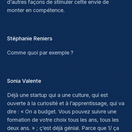
d’autres façons de stimuler cette envie de
monter en compétence.
Stéphanie Reniers
Comme quoi par exemple ?
Sonia Valente
Déjà une startup qui a une culture, qui est
ouverte à la curiosité et à l’apprentissage, qui va
dire : « On a budget. Vous pouvez suivre une
formation de votre choix tous les ans, tous les
deux ans. » ; ç’est déjà génial. Parce que 1/ ça