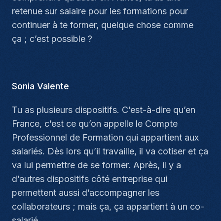
retenue sur salaire pour les formations pour
continuer à te former, quelque chose comme
ça ; c’est possible ?
Sonia Valente
Tu as plusieurs dispositifs. C’est-à-dire qu’en
France, c’est ce qu’on appelle le Compte
Professionnel de Formation qui appartient aux
salariés. Dès lors qu’il travaille, il va cotiser et ça
va lui permettre de se former. Après, il y a
d’autres dispositifs côté entreprise qui
permettent aussi d’accompagner les
collaborateurs ; mais ça, ça appartient à un co-
salarié.