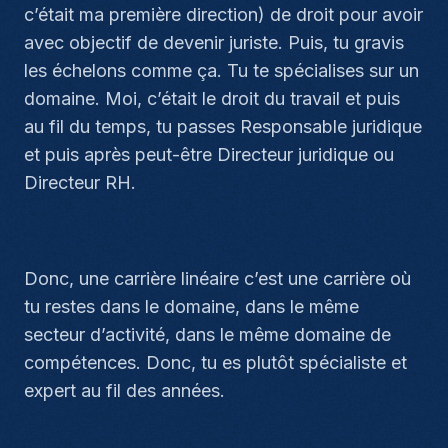
c’était ma première direction) de droit pour avoir
avec objectif de devenir juriste. Puis, tu gravis
les échelons comme ça. Tu te spécialises sur un
domaine. Moi, c’était le droit du travail et puis
au fil du temps, tu passes Responsable juridique
et puis après peut-être Directeur juridique ou
Directeur RH.
Donc, une carrière linéaire c’est une carrière où
tu restes dans le domaine, dans le même
secteur d’activité, dans le même domaine de
compétences. Donc, tu es plutôt spécialiste et
expert au fil des années.