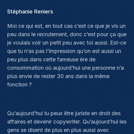
Stéphanie Reniers
Moi ce qui est, en tout cas c’est ce que je vis un
peu dans le recrutement, donc c’est pour ça que
je voulais voir un petit peu avec toi aussi. Est-ce
que tu n’as pas l’impression qu’on est aussi un
peu plus dans cette fameuse ère de
consommation où aujourd’hui une personne n’a
plus envie de rester 30 ans dans la même
fonction ?
Qu’aujourd’hui tu peux être juriste en droit des
affaires et devenir copywriter. Qu’aujourd’hui les
gens se disent de plus en plus aussi avec