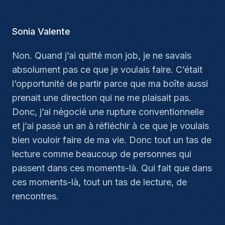
Sonia Valente
Non. Quand j’ai quitté mon job, je ne savais
absolument pas ce que je voulais faire. C’était
l’opportunité de partir parce que ma boîte aussi
prenait une direction qui ne me plaisait pas.
Donc, j’ai négocié une rupture conventionnelle
et j’ai passé un an à réfléchir à ce que je voulais
bien vouloir faire de ma vie. Donc tout un tas de
lecture comme beaucoup de personnes qui
passent dans ces moments-là. Qui fait que dans
ces moments-là, tout un tas de lecture, de
rencontres.