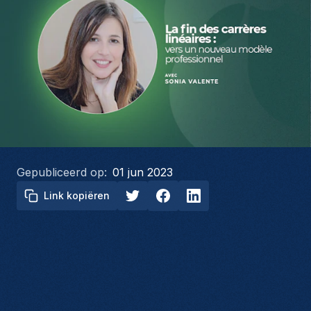
Gepubliceerd op:
01 jun 2023
Link kopiëren