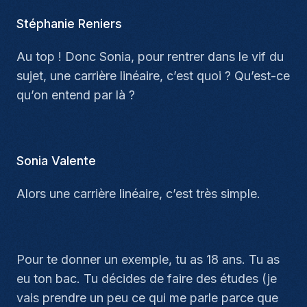
Stéphanie Reniers
Au top ! Donc Sonia, pour rentrer dans le vif du
sujet, une carrière linéaire, c’est quoi ? Qu’est-ce
qu’on entend par là ?
Sonia Valente
Alors une carrière linéaire, c’est très simple.
Pour te donner un exemple, tu as 18 ans. Tu as
eu ton bac. Tu décides de faire des études (je
vais prendre un peu ce qui me parle parce que