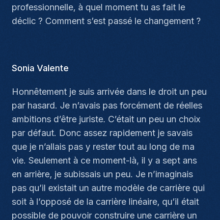
professionnelle, à quel moment tu as fait le
déclic ? Comment s’est passé le changement ?
Sonia Valente
Honnêtement je suis arrivée dans le droit un peu
par hasard. Je n’avais pas forcément de réelles
ambitions d’être juriste. C’était un peu un choix
par défaut. Donc assez rapidement je savais
que je n’allais pas y rester tout au long de ma
vie. Seulement à ce moment-là, il y a sept ans
en arrière, je subissais un peu. Je n’imaginais
pas qu’il existait un autre modèle de carrière qui
soit à l’opposé de la carrière linéaire, qu’il était
possible de pouvoir construire une carrière un