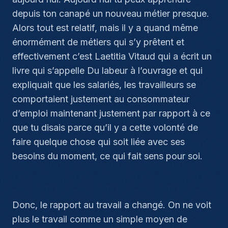
depuis ton canapé un nouveau métier presque.
Alors tout est relatif, mais il y a quand même
énormément de métiers qui s’y prêtent et
effectivement c’est Laetitia Vitaud qui a écrit un
livre qui s’appelle
Du labeur à l’ouvrage
et qui
expliquait que les salariés, les travailleurs se
comportaient justement au consommateur
d’emploi maintenant justement par rapport à ce
que tu disais parce qu’il y a cette volonté de
faire quelque chose qui soit liée avec ses
besoins du moment, ce qui fait sens pour soi.
Donc, le rapport au travail a changé. On ne voit
plus le travail comme un simple moyen de