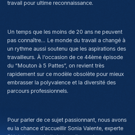
travail pour ultime reconnaissance.
Un temps que les moins de 20 ans ne peuvent
pas connaître… Le monde du travail a changé à
un rythme aussi soutenu que les aspirations des
travailleurs. À l’occasion de ce 44ème épisode
du “Mouton à 5 Pattes”, on revient très
rapidement sur ce modèle obsolète pour mieux
embrasser la polyvalence et la diversité des
parcours professionnels.
Pour parler de ce sujet passionnant, nous avons
eu la chance d’accueillir Sonia Valente, experte