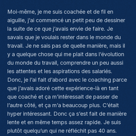
Moi-même, je me suis coachée et de fil en
aiguille, j’ai commencé un petit peu de dessiner
la suite de ce que j’avais envie de faire. Je
savais que je voulais rester dans le monde du
travail. Je ne sais pas de quelle manière, mais il
y a quelque chose qui me plait dans l’évolution
du monde du travail, comprendre un peu aussi
les attentes et les aspirations des salariés.
Donc, je l’ai fait d’abord avec le coaching parce
que j’avais adoré cette expérience-là en tant
que coaché et ça m’intéressait de passer de
l’autre côté, et ça m’a beaucoup plus. C’était
hyper intéressant. Donc ça s’est fait de manière
lente et en même temps assez rapide. Je suis
plutôt quelqu’un qui ne réfléchit pas 40 ans.