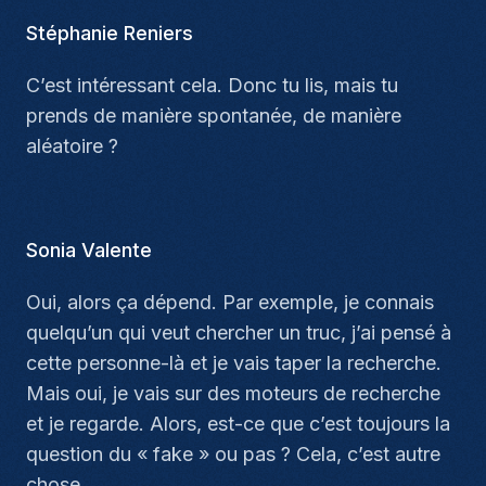
Stéphanie Reniers
C’est intéressant cela. Donc tu lis, mais tu
prends de manière spontanée, de manière
aléatoire ?
Sonia Valente
Oui, alors ça dépend. Par exemple, je connais
quelqu’un qui veut chercher un truc, j’ai pensé à
cette personne-là et je vais taper la recherche.
Mais oui, je vais sur des moteurs de recherche
et je regarde. Alors, est-ce que c’est toujours la
question du « fake » ou pas ? Cela, c’est autre
chose.