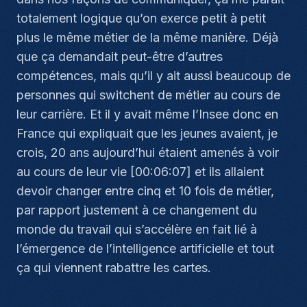
totalement logique qu’on exerce petit à petit
plus le même métier de la même manière. Déjà
que ça demandait peut-être d’autres
compétences, mais qu’il y ait aussi beaucoup de
personnes qui switchent de métier au cours de
leur carrière. Et il y avait même l’Insee donc en
France qui expliquait que les jeunes avaient, je
crois, 20 ans aujourd’hui étaient amenés à voir
au cours de leur vie [00:06:07] et ils allaient
devoir changer entre cinq et 10 fois de métier,
par rapport justement à ce changement du
monde du travail qui s’accélère en fait lié à
l’émergence de l’intelligence artificielle et tout
ça qui viennent rabattre les cartes.