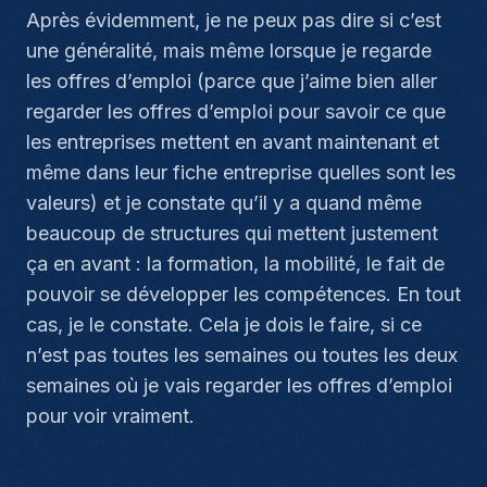
Après évidemment, je ne peux pas dire si c’est
une généralité, mais même lorsque je regarde
les offres d’emploi (parce que j’aime bien aller
regarder les offres d’emploi pour savoir ce que
les entreprises mettent en avant maintenant et
même dans leur fiche entreprise quelles sont les
valeurs) et je constate qu’il y a quand même
beaucoup de structures qui mettent justement
ça en avant : la formation, la mobilité, le fait de
pouvoir se développer les compétences. En tout
cas, je le constate. Cela je dois le faire, si ce
n’est pas toutes les semaines ou toutes les deux
semaines où je vais regarder les offres d’emploi
pour voir vraiment.