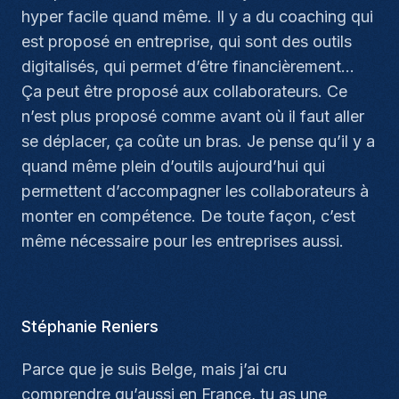
hyper facile quand même. Il y a du coaching qui
est proposé en entreprise, qui sont des outils
digitalisés, qui permet d’être financièrement...
Ça peut être proposé aux collaborateurs. Ce
n’est plus proposé comme avant où il faut aller
se déplacer, ça coûte un bras. Je pense qu’il y a
quand même plein d’outils aujourd’hui qui
permettent d’accompagner les collaborateurs à
monter en compétence. De toute façon, c’est
même nécessaire pour les entreprises aussi.
Stéphanie Reniers
Parce que je suis Belge, mais j’ai cru
comprendre qu’aussi en France, tu as une