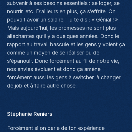
subvenir à ses besoins essentiels : se loger, se
nourrir, etc. D’ailleurs en plus, ça s’effrite. On
pouvait avoir un salaire. Tu te dis : « Génial ! »
Mais aujourd’hui, les promesses ne sont plus
alléchantes qu’il y a quelques années. Donc le
rapport au travail bascule et les gens y voient ça
comme un moyen de se réaliser ou de
s’épanouir. Donc forcément au fil de notre vie,
nos envies évoluent et donc ça amène
forcément aussi les gens à switcher, à changer
de job et à faire autre chose.
Stéphanie Reniers
Forcément si on parle de ton expérience