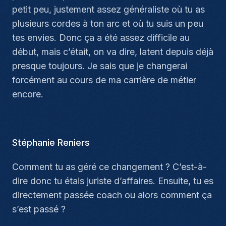
petit peu, justement assez généraliste où tu as
plusieurs cordes à ton arc et où tu suis un peu
tes envies. Donc ça a été assez difficile au
début, mais c’était, on va dire, latent depuis déjà
presque toujours. Je sais que je changerai
forcément au cours de ma carrière de métier
encore.
Stéphanie Reniers
Comment tu as géré ce changement ? C’est-à-
dire donc tu étais juriste d’affaires. Ensuite, tu es
directement passée coach ou alors comment ça
s’est passé ?