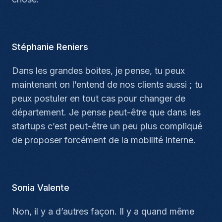
Stéphanie Reniers
Dans les grandes boites, je pense, tu peux
maintenant on l’entend de nos clients aussi ; tu
peux postuler en tout cas pour changer de
département. Je pense peut-être que dans les
startups c’est peut-être un peu plus compliqué
de proposer forcément de la mobilité interne.
Sonia Valente
Non, il y a d’autres façon. Il y a quand même