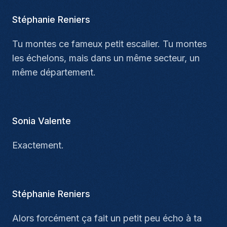
Stéphanie Reniers
Tu montes ce fameux petit escalier. Tu montes
les échelons, mais dans un même secteur, un
même département.
Sonia Valente
Exactement.
Stéphanie Reniers
Alors forcément ça fait un petit peu écho à ta