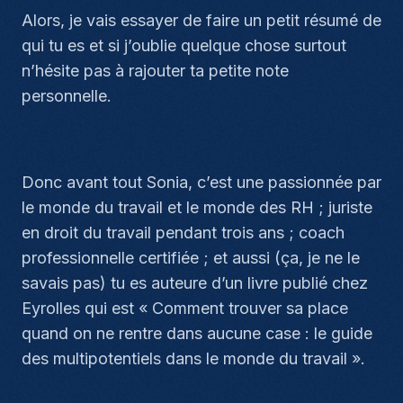
Alors, je vais essayer de faire un petit résumé de
qui tu es et si j’oublie quelque chose surtout
n’hésite pas à rajouter ta petite note
personnelle.
Donc avant tout Sonia, c’est une passionnée par
le monde du travail et le monde des RH ; juriste
en droit du travail pendant trois ans ; coach
professionnelle certifiée ; et aussi (ça, je ne le
savais pas) tu es auteure d’un livre publié chez
Eyrolles qui est « Comment trouver sa place
quand on ne rentre dans aucune case : le guide
des multipotentiels dans le monde du travail ».