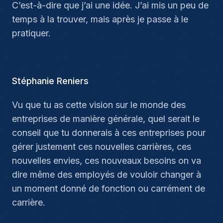
C’est-à-dire que j’ai une idée. J’ai mis un peu de
temps à la trouver, mais après je passe à le
pratiquer.
Stéphanie Reniers
Vu que tu as cette vision sur le monde des
entreprises de manière générale, quel serait le
conseil que tu donnerais à ces entreprises pour
gérer justement ces nouvelles carrières, ces
nouvelles envies, ces nouveaux besoins on va
dire même des employés de vouloir changer à
un moment donné de fonction ou carrément de
carrière.