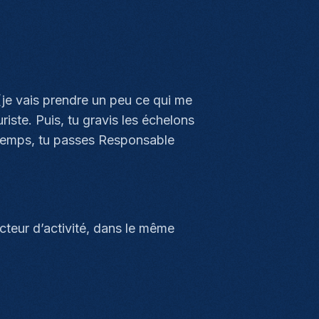
(je vais prendre un peu ce qui me
riste. Puis, tu gravis les échelons
du temps, tu passes Responsable
cteur d’activité, dans le même