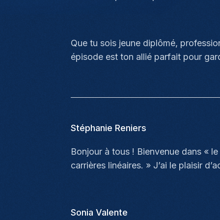
Que tu sois jeune diplômé, profession
épisode est ton allié parfait pour ga
Stéphanie Reniers
Bonjour à tous ! Bienvenue dans « le 
carrières linéaires. » J’ai le plaisir d
Sonia Valente