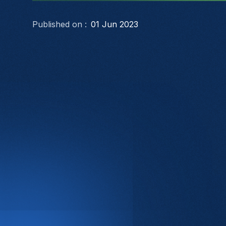
Published on :
01 Jun 2023