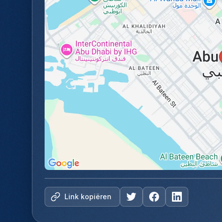
Link kopiëren