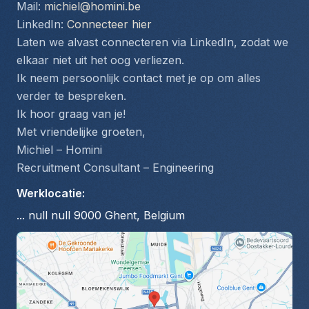
Mail: 
michiel@homini.be
LinkedIn: 
Connecteer hier
Laten we alvast connecteren via LinkedIn, zodat we 
elkaar niet uit het oog verliezen.
Ik neem persoonlijk contact met je op om alles 
verder te bespreken.
Ik hoor graag van je!
Met vriendelijke groeten,
Michiel – Homini
Recruitment Consultant – Engineering
Werklocatie
:
... null null 9000 Ghent, Belgium