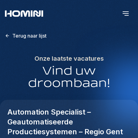
Terug naar lijst
Onze laatste vacatures
Vind uw
droombaan!
Automation Specialist –
Geautomatiseerde
Productiesystemen – Regio Gent