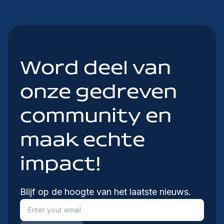
Word deel van
onze gedreven
community en
maak echte
impact!
Blijf op de hoogte van het laatste nieuws.