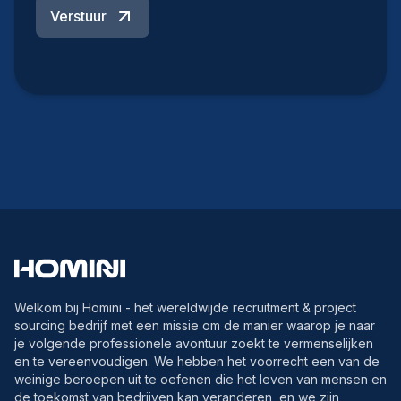
Verstuur
Welkom bij Homini - het wereldwijde recruitment & project
sourcing bedrijf met een missie om de manier waarop je naar
je volgende professionele avontuur zoekt te vermenselijken
en te vereenvoudigen. We hebben het voorrecht een van de
weinige beroepen uit te oefenen die het leven van mensen en
de toekomst van bedrijven kan veranderen, en we zijn