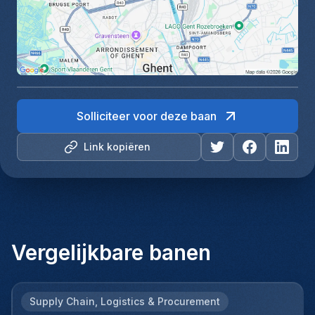
Solliciteer voor deze baan
Link kopiëren
Vergelijkbare banen
Supply Chain, Logistics & Procurement