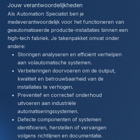
Jouw verantwoordelijkheden
Als Automation Specialist ben je 
medeverantwoordelijk voor het functioneren van 
geautomatiseerde productie-installaties binnen een 
high-tech fabriek. Je takenpakket omvat onder 
andere:
Storingen analyseren en efficiënt verhelpen 
aan volautomatische systemen.
Verbeteringen doorvoeren om de output, 
kwaliteit en betrouwbaarheid van de 
installaties te verhogen.
Preventief en correctief onderhoud 
uitvoeren aan industriële 
automatiseringssystemen.
Defecte componenten of systemen 
identificeren, herstellen of vervangen 
volgens richtlijnen en documentatie.