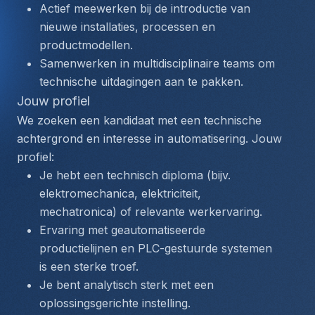
Actief meewerken bij de introductie van 
nieuwe installaties, processen en 
productmodellen.
Samenwerken in multidisciplinaire teams om 
technische uitdagingen aan te pakken.
Jouw profiel
We zoeken een kandidaat met een technische 
achtergrond en interesse in automatisering. Jouw 
profiel:
Je hebt een technisch diploma (bijv. 
elektromechanica, elektriciteit, 
mechatronica) of relevante werkervaring.
Ervaring met geautomatiseerde 
productielijnen en PLC-gestuurde systemen 
is een sterke troef.
Je bent analytisch sterk met een 
oplossingsgerichte instelling. 