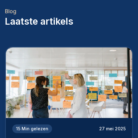
Blog
Laatste artikels
15
Min gelezen
27 mei 2025