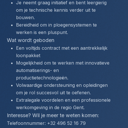
Je neemt graag initiatief en bent leergierig 
om je technische kennis verder uit te 
bouwen.
Bereidheid om in ploegensystemen te 
werken is een pluspunt.
Wat wordt geboden
Een voltijds contract met een aantrekkelijk 
loonpakket
Mogelijkheid om te werken met innovatieve 
automatiserings- en 
productietechnologieën.
Volwaardige ondersteuning en opleidingen 
om je rol succesvol uit te oefenen.
Extralegale voordelen en een professionele 
werkomgeving in de regio Gent.
Interesse? Wil je meer te weten komen:
Telefoonnummer: +32 496 52 16 79