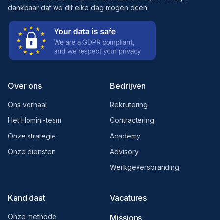
dankbaar dat we dit elke dag mogen doen.
Over ons
Bedrijven
Ons verhaal
Rekrutering
Het Homini-team
Contractering
Onze strategie
Academy
Onze diensten
Advisory
Werkgeversbranding
Kandidaat
Vacatures
Onze methode
Missions