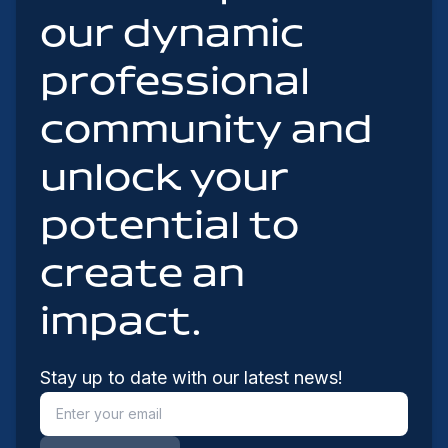
our dynamic
professional
community and
unlock your
potential to
create an
impact.
Stay up to date with our latest news!