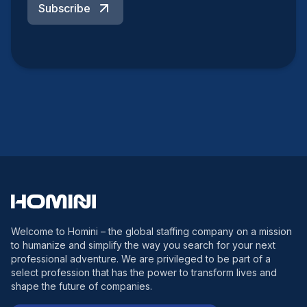
Subscribe
Welcome to Homini – the global staffing company on a mission
to humanize and simplify the way you search for your next
professional adventure. We are privileged to be part of a
select profession that has the power to transform lives and
shape the future of companies.