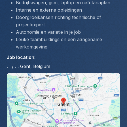
Bedrijfswagen, gsm, laptop en cafetariaplan
Interne en externe opleidingen
Doorgroeikansen richting technische of 
projectexpert
Autonomie en variatie in je job
Leuke teambuildings en een aangename 
werkomgeving
Job location
:
. . / . . Gent, Belgium