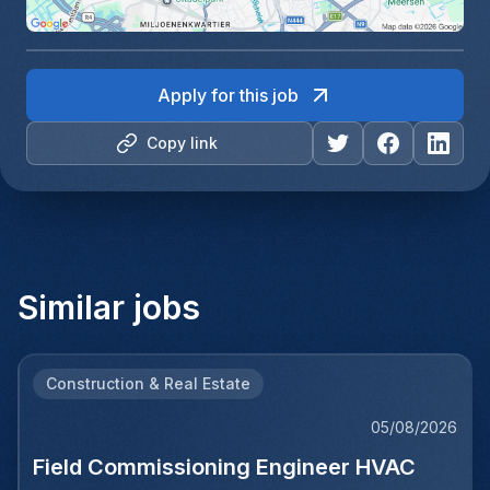
Apply for this job
Copy link
Similar jobs
Construction & Real Estate
05/08/2026
Field Commissioning Engineer HVAC