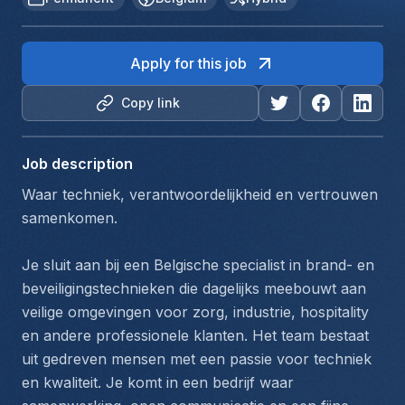
Apply for this job
Copy link
Job description
Waar techniek, verantwoordelijkheid en vertrouwen 
samenkomen.
Je sluit aan bij een Belgische specialist in brand- en 
beveiligingstechnieken die dagelijks meebouwt aan 
veilige omgevingen voor zorg, industrie, hospitality 
en andere professionele klanten. Het team bestaat 
uit gedreven mensen met een passie voor techniek 
en kwaliteit. Je komt in een bedrijf waar 