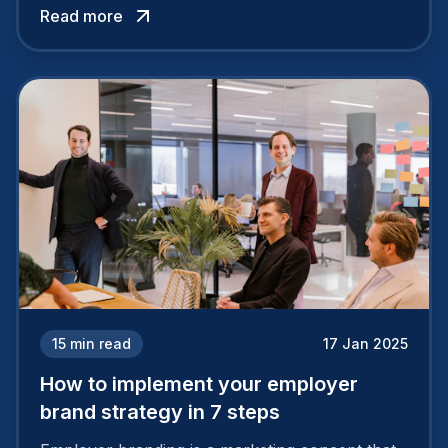
Read more
15
min read
17 Jan 2025
How to implement your employer
brand strategy in 7 steps