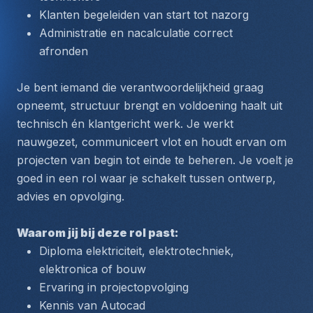
Klanten begeleiden van start tot nazorg
Administratie en nacalculatie correct 
afronden
Je bent iemand die verantwoordelijkheid graag 
opneemt, structuur brengt en voldoening haalt uit 
technisch én klantgericht werk. Je werkt 
nauwgezet, communiceert vlot en houdt ervan om 
projecten van begin tot einde te beheren. Je voelt je 
goed in een rol waar je schakelt tussen ontwerp, 
advies en opvolging.
Waarom jij bij deze rol past:
Diploma elektriciteit, elektrotechniek, 
elektronica of bouw
Ervaring in projectopvolging
Kennis van Autocad