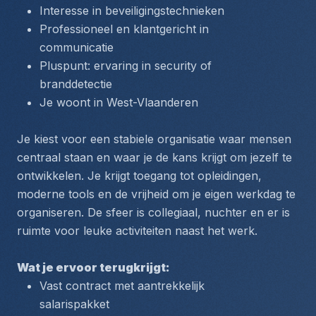
Interesse in beveiligingstechnieken
Professioneel en klantgericht in 
communicatie
Pluspunt: ervaring in security of 
branddetectie
Je woont in West-Vlaanderen
Je kiest voor een stabiele organisatie waar mensen 
centraal staan en waar je de kans krijgt om jezelf te 
ontwikkelen. Je krijgt toegang tot opleidingen, 
moderne tools en de vrijheid om je eigen werkdag te 
organiseren. De sfeer is collegiaal, nuchter en er is 
ruimte voor leuke activiteiten naast het werk.
Wat je ervoor terugkrijgt:
Vast contract met aantrekkelijk 
salarispakket