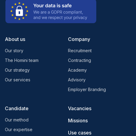
About us
Company
Our story
Recruitment
The Homini team
Contracting
Our strategy
Academy
Our services
Advisory
Employer Branding
Candidate
Vacancies
Our method
Missions
Our expertise
Use cases