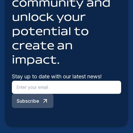
community and
unlock your
potential to
create an
impact.
Stay up to date with our latest news!
Subscribe