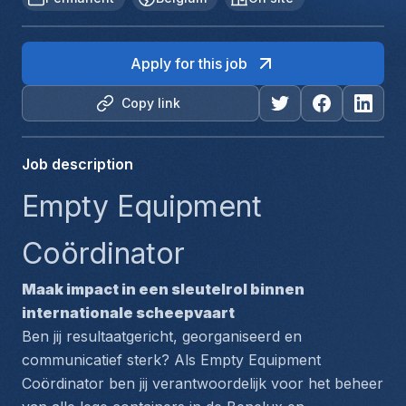
Apply for this job
Copy link
Job description
Empty Equipment 
Coördinator
Maak impact in een sleutelrol binnen 
internationale scheepvaart
Ben jij resultaatgericht, georganiseerd en 
communicatief sterk? Als Empty Equipment 
Coördinator ben jij verantwoordelijk voor het beheer 