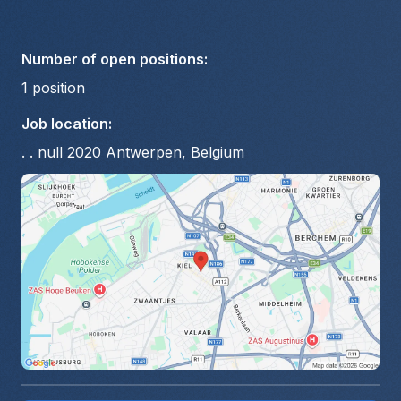
Number of open positions
:
1
position
Job location
:
. . null 2020 Antwerpen, Belgium