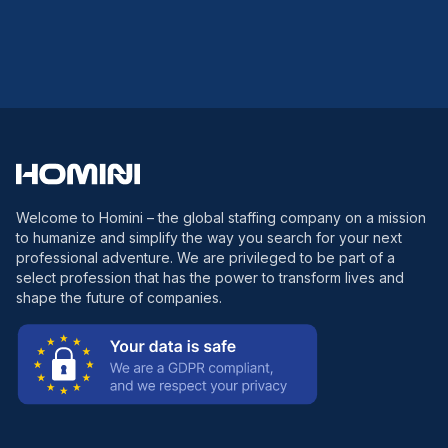
Welcome to Homini – the global staffing company on a mission
to humanize and simplify the way you search for your next
professional adventure. We are privileged to be part of a
select profession that has the power to transform lives and
shape the future of companies.