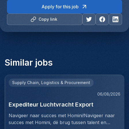
Apply for this job
Copy link
Similar jobs
Supply Chain, Logistics & Procurement
06/08/2026
Expediteur Luchtvracht Export
Navigeer naar succes met Homini!Navigeer naar
succes met Homini, dé brug tussen talent en