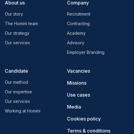
About us
Company
Our story
Recruitment
The Homini team
Contracting
Our strategy
Academy
Our services
Advisory
Employer Branding
Candidate
Vacancies
Our method
Missions
Our expertise
Use cases
Our services
Media
Working at Homini
Cookies policy
Terms & conditions