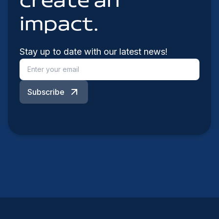
create an
impact.
Stay up to date with our latest news!
Subscribe