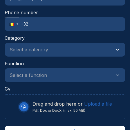
Phone number
Category
Function
Cv
Drag and drop here or
Upload a file
Pdf, Doc or DocX. (max. 50 MB)