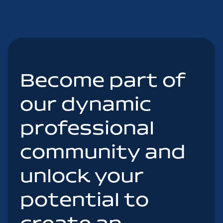
Become part of
our dynamic
professional
community and
unlock your
potential to