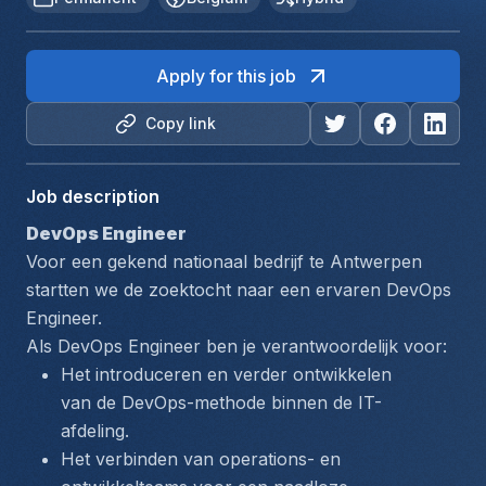
Apply for this job
Copy link
Job description
DevOps Engineer
Voor een gekend nationaal bedrijf te Antwerpen 
startten we de zoektocht naar een ervaren DevOps 
Engineer.
Als DevOps Engineer ben je verantwoordelijk voor:
Het introduceren en verder ontwikkelen 
van de DevOps-methode binnen de IT-
afdeling.
Het verbinden van operations- en 