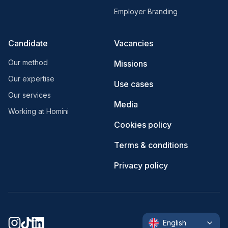
Employer Branding
Candidate
Vacancies
Our method
Missions
Our expertise
Use cases
Our services
Media
Working at Homini
Cookies policy
Terms & conditions
Privacy policy
English