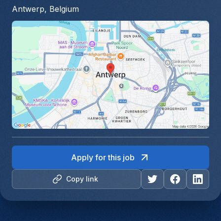
Antwerp, Belgium
Apply for this job
Copy link