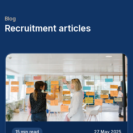
Blog
Recruitment articles
15
min read
27 May 2025