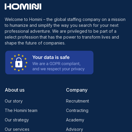
Welcome to Homini – the global staffing company on a mission
to humanize and simplify the way you search for your next
professional adventure. We are privileged to be part of a
select profession that has the power to transform lives and
shape the future of companies.
About us
Company
Our story
Recruitment
The Homini team
Contracting
Our strategy
Academy
Our services
Advisory