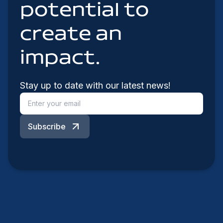
potential to
create an
impact.
Stay up to date with our latest news!
Subscribe