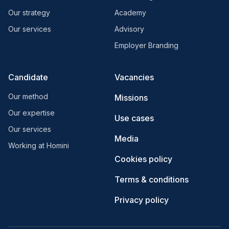
Our strategy
Academy
Our services
Advisory
Employer Branding
Candidate
Vacancies
Our method
Missions
Our expertise
Use cases
Our services
Media
Working at Homini
Cookies policy
Terms & conditions
Privacy policy