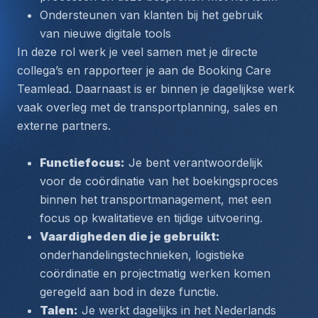
Ondersteunen van klanten bij het gebruik 
van nieuwe digitale tools
In deze rol werk je veel samen met je directe 
collega’s en rapporteer je aan de Booking Care 
Teamlead. Daarnaast is er binnen je dagelijkse werk 
vaak overleg met de transportplanning, sales en 
externe partners.
Functiefocus:
 Je bent verantwoordelijk 
voor de coördinatie van het boekingsproces 
binnen het transportmanagement, met een 
focus op kwalitatieve en tijdige uitvoering.
Vaardigheden die je gebruikt:
onderhandelingstechnieken, logistieke 
coördinatie en projectmatig werken komen 
geregeld aan bod in deze functie.
Talen:
 Je werkt dagelijks in het Nederlands 