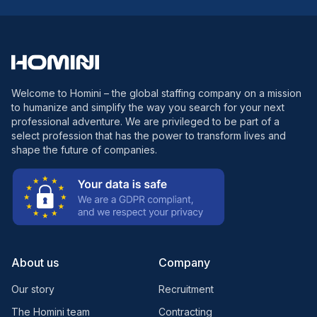
Welcome to Homini – the global staffing company on a mission
to humanize and simplify the way you search for your next
professional adventure. We are privileged to be part of a
select profession that has the power to transform lives and
shape the future of companies.
About us
Company
Our story
Recruitment
The Homini team
Contracting