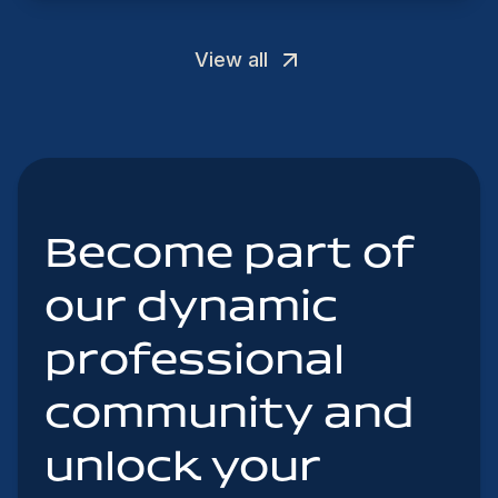
View all
Become part of
our dynamic
professional
community and
unlock your