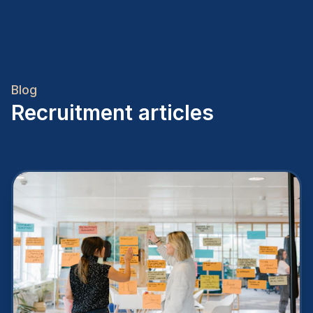
Blog
Recruitment articles