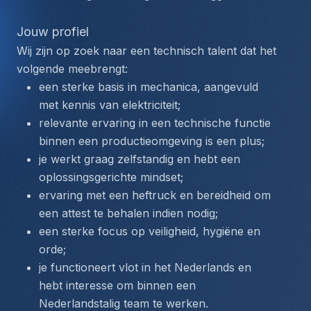
Jouw profiel
Wij zijn op zoek naar een technisch talent dat het 
volgende meebrengt:
een sterke basis in mechanica, aangevuld 
met kennis van elektriciteit;
relevante ervaring in een technische functie 
binnen een productieomgeving is een plus;
je werkt graag zelfstandig en hebt een 
oplossingsgerichte mindset;
ervaring met een heftruck en bereidheid om 
een attest te behalen indien nodig;
een sterke focus op veiligheid, hygiëne en 
orde;
je functioneert vlot in het Nederlands en 
hebt interesse om binnen een 
Nederlandstalig team te werken.