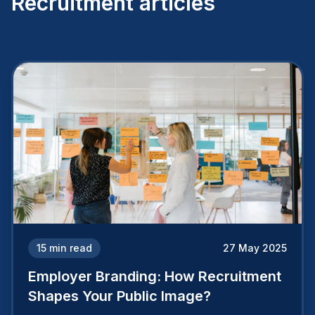
Recruitment articles
15
min read
27 May 2025
Employer Branding: How Recruitment
Shapes Your Public Image?