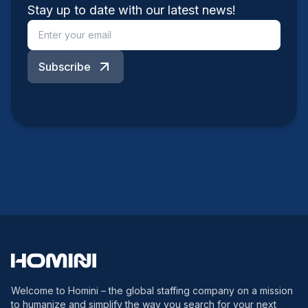
Stay up to date with our latest news!
Subscribe
Welcome to Homini – the global staffing company on a mission
to humanize and simplify the way you search for your next