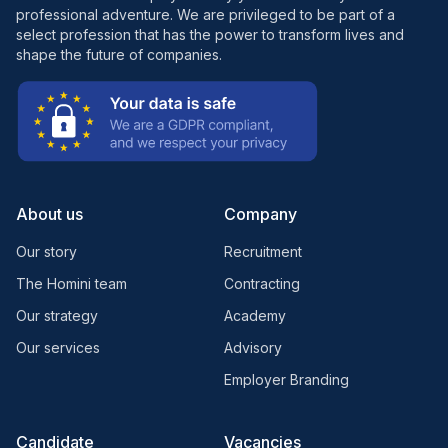
professional adventure. We are privileged to be part of a
select profession that has the power to transform lives and
shape the future of companies.
About us
Company
Our story
Recruitment
The Homini team
Contracting
Our strategy
Academy
Our services
Advisory
Employer Branding
Candidate
Vacancies