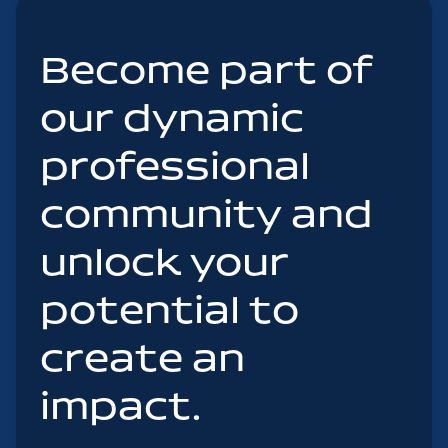
Become part of
our dynamic
professional
community and
unlock your
potential to
create an
impact.