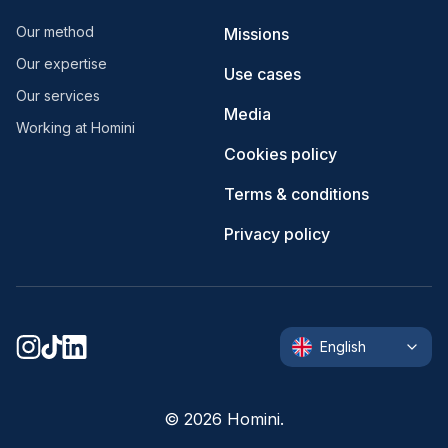
Our method
Missions
Our expertise
Use cases
Our services
Media
Working at Homini
Cookies policy
Terms & conditions
Privacy policy
English
©
2026
Homini.