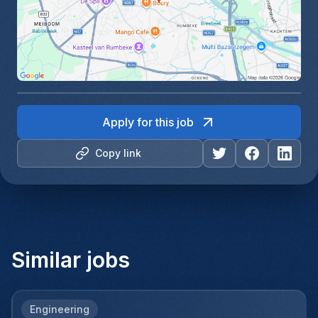
Apply for this job
Copy link
Similar jobs
Engineering