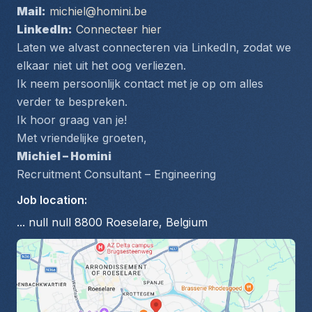
Mail:
michiel@homini.be
LinkedIn:
Connecteer hier
Laten we alvast connecteren via LinkedIn, zodat we 
elkaar niet uit het oog verliezen.
Ik neem persoonlijk contact met je op om alles 
verder te bespreken.
Ik hoor graag van je!
Met vriendelijke groeten,
Michiel – Homini
Recruitment Consultant – Engineering
Job location
:
... null null 8800 Roeselare, Belgium