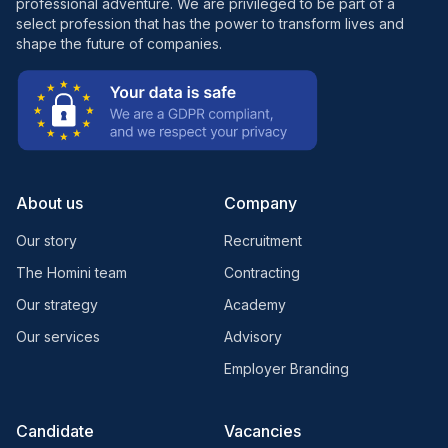
professional adventure. We are privileged to be part of a
select profession that has the power to transform lives and
shape the future of companies.
About us
Company
Our story
Recruitment
The Homini team
Contracting
Our strategy
Academy
Our services
Advisory
Employer Branding
Candidate
Vacancies