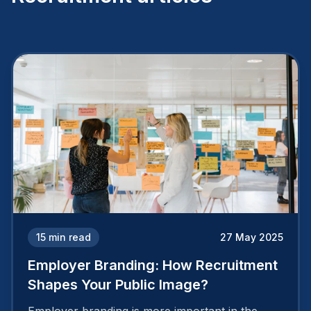
15
min read
27 May 2025
Employer Branding: How Recruitment
Shapes Your Public Image?