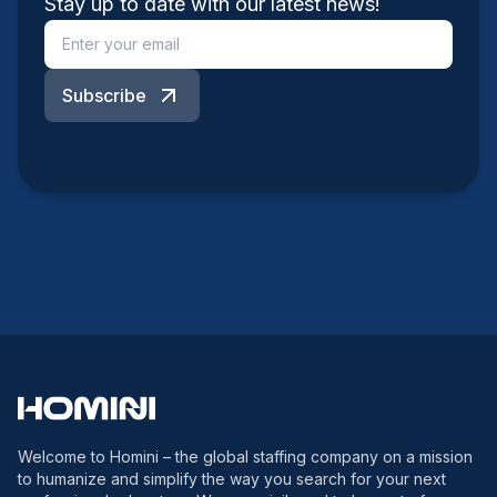
Stay up to date with our latest news!
Subscribe
Welcome to Homini – the global staffing company on a mission
to humanize and simplify the way you search for your next