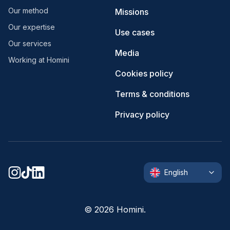
Our method
Missions
Our expertise
Use cases
Our services
Media
Working at Homini
Cookies policy
Terms & conditions
Privacy policy
English
©
2026
Homini.