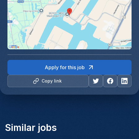
Apply for this job
Copy link
Similar jobs