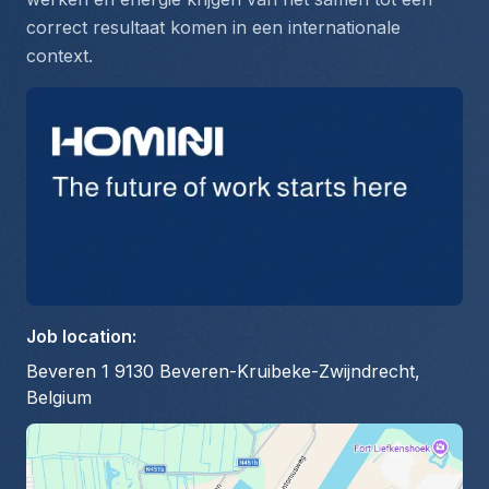
correct resultaat komen in een internationale 
context.
Job location
:
Beveren 1 9130 Beveren-Kruibeke-Zwijndrecht,
Belgium