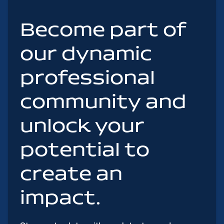
Become part of
our dynamic
professional
community and
unlock your
potential to
create an
impact.