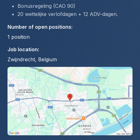
Bonusregeling (CAO 90)
20 wettelijke verlofdagen + 12 ADV-dagen
.
Number of open positions
:
1
position
Job location
:
Zwijndrecht, Belgium