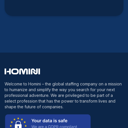
Welcome to Homini – the global staffing company on a mission
to humanize and simplify the way you search for your next
professional adventure. We are privileged to be part of a
select profession that has the power to transform lives and
shape the future of companies.