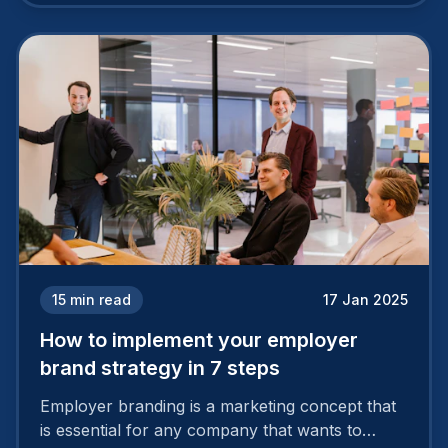
15
min read
17 Jan 2025
How to implement your employer
brand strategy in 7 steps
Employer branding is a marketing concept that
is essential for any company that wants to