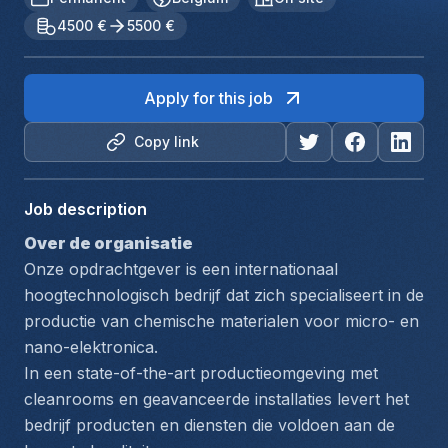
4500 €
5500 €
Apply for this job
Copy link
Job description
Over de organisatie
Onze opdrachtgever is een internationaal 
hoogtechnologisch bedrijf dat zich specialiseert in de 
productie van chemische materialen voor micro- en 
nano-elektronica.
In een state-of-the-art productieomgeving met 
cleanrooms en geavanceerde installaties levert het 
bedrijf producten en diensten die voldoen aan de 