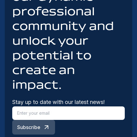
professional
community and
unlock your
potential to
create an
impact.
Stay up to date with our latest news!
Subscribe