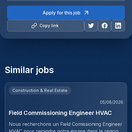
Apply for this job
Copy link
Similar jobs
Construction & Real Estate
05/08/2026
Field Commissioning Engineer HVAC
Nous recherchons un Field Comissioning Engineer
HVAC pour rejoindre notre équipe dans la région